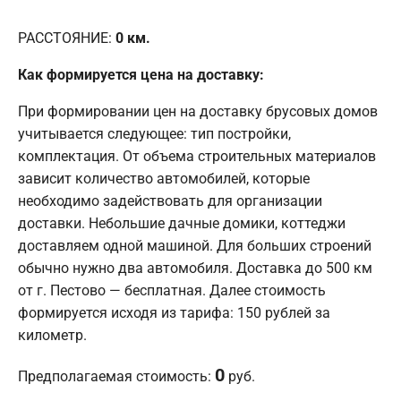
РАССТОЯНИЕ:
0
км.
Как формируется цена на доставку:
При формировании цен на доставку брусовых домов
учитывается следующее: тип постройки,
комплектация. От объема строительных материалов
зависит количество автомобилей, которые
необходимо задействовать для организации
доставки. Небольшие дачные домики, коттеджи
доставляем одной машиной. Для больших строений
обычно нужно два автомобиля. Доставка до 500 км
от г. Пестово — бесплатная. Далее стоимость
формируется исходя из тарифа: 150 рублей за
километр.
0
Предполагаемая стоимость:
руб.