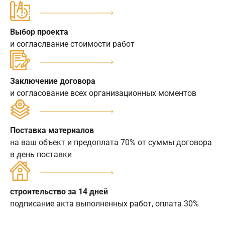
Выбор проекта
и согласлвание стоимости работ
Заключение договора
и согласование всех организационных моментов
Поставка материалов
на ваш объект и предоплата 70% от суммы договора
в день поставки
строительство за 14 дней
подписание акта выполненных работ, оплата 30%