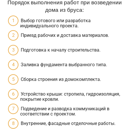
Порядок выполнения работ при возведении
дома из бруса:
Выбор готового или разработка
индивидуального проекта.
Приезд рабочих и доставка материалов.
Подготовка к началу строительства.
Заливка фундамента выбранного типа.
Сборка строения из домокомплекта.
Устройство крыши: стропила, гидроизоляция,
покрытие кровли.
Подведение и разводка коммуникаций в
соответствии с проектом.
Внутренние, фасадные отделочные работы.