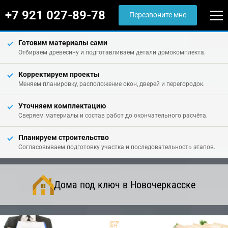
+7 921 027-89-78
Перезвоните мне
Готовим материалы сами
Отбираем древесину и подготавливаем детали домокомплекта.
Корректируем проекты
Меняем планировку, расположение окон, дверей и перегородок.
Уточняем комплектацию
Сверяем материалы и состав работ до окончательного расчёта.
Планируем строительство
Согласовываем подготовку участка и последовательность этапов.
Дома под ключ в Новочеркасске