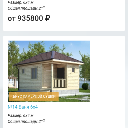
Размер: 6х4 м
2
Общая площадь: 21
от 935800
БРУС КАМЕРНОЙ СУШКИ
№14 Баня 6х4
Размер: 6х4 м
2
Общая площадь: 21