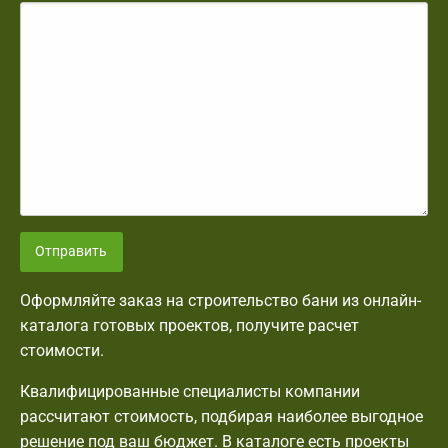
Отправить
Оформляйте заказ на строительство бани из онлайн-
каталога готовых проектов, получите расчет
стоимости.
Квалифицированные специалисты компании
рассчитают стоимость, подбирая наиболее выгодное
решение под ваш бюджет. В каталоге есть проекты