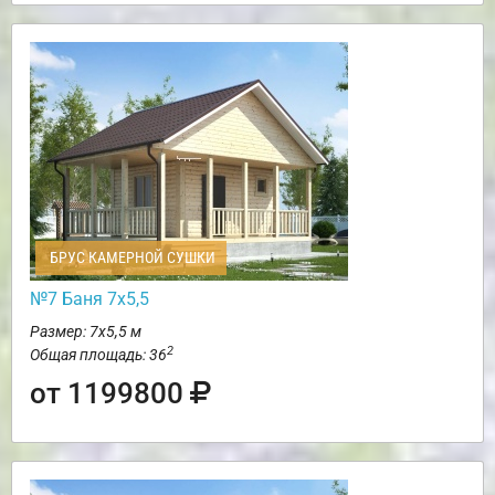
БРУС КАМЕРНОЙ СУШКИ
№7 Баня 7х5,5
Размер: 7х5,5 м
2
Общая площадь: 36
от 1199800