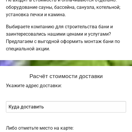
оборудование сауны, бассейна, санузла, котельной;
установка печки и камина.
Выбираете компанию для строительства бани и
заинтересовались нашими ценами и услугами?
Предлагаем с выгодной оформить монтаж бани по
специальной акции.
Расчёт стоимости доставки
Укажите адрес доставки:
Либо отметьте место на карте: