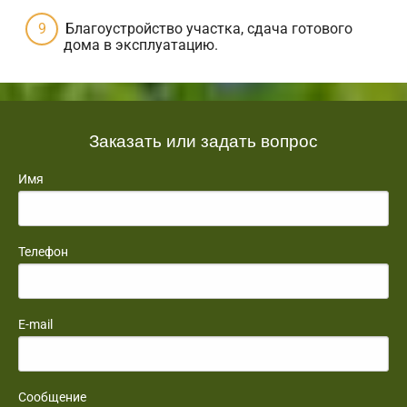
Благоустройство участка, сдача готового
дома в эксплуатацию.
Заказать или задать вопрос
Имя
Телефон
E-mail
Сообщение