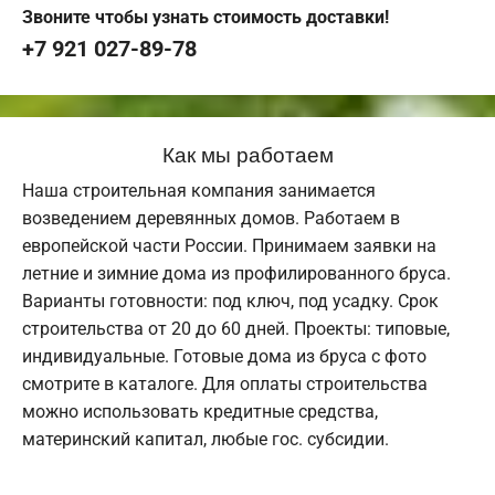
Звоните чтобы узнать стоимость доставки!
+7 921 027-89-78
Как мы работаем
Наша строительная компания занимается
возведением деревянных домов. Работаем в
европейской части России. Принимаем заявки на
летние и зимние дома из профилированного бруса.
Варианты готовности: под ключ, под усадку. Срок
строительства от 20 до 60 дней. Проекты: типовые,
индивидуальные. Готовые дома из бруса с фото
смотрите в каталоге. Для оплаты строительства
можно использовать кредитные средства,
материнский капитал, любые гос. субсидии.