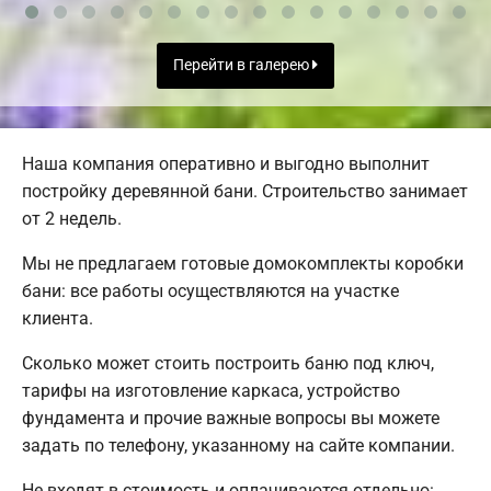
Перейти в галерею
Наша компания оперативно и выгодно выполнит
постройку деревянной бани. Строительство занимает
от 2 недель.
Мы не предлагаем готовые домокомплекты коробки
бани: все работы осуществляются на участке
клиента.
Сколько может стоить построить баню под ключ,
тарифы на изготовление каркаса, устройство
фундамента и прочие важные вопросы вы можете
задать по телефону, указанному на сайте компании.
Не входят в стоимость и оплачиваются отдельно: