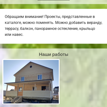
Обращаем внимание! Проекты, представленные в
каталоге, можно поменять. Можно добавить веранду,
террасу, балкон, панорамное остекление, крыльцо
или навес.
Наши работы