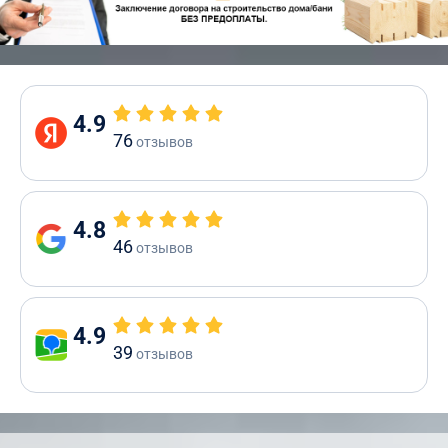
4.9
76
отзывов
4.8
46
отзывов
4.9
39
отзывов