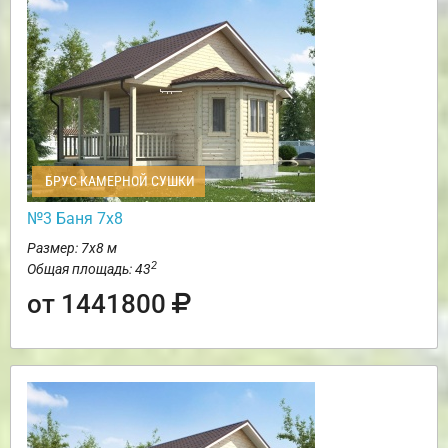
БРУС КАМЕРНОЙ СУШКИ
№3 Баня 7х8
Размер: 7х8 м
2
Общая площадь: 43
от 1441800