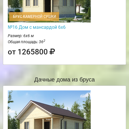
БРУС КАМЕРНОЙ СУШКИ
№16 Дом с мансардой 6х6
Размер: 6х6 м
2
Общая площадь: 36
от 1265800
Дачные дома из бруса