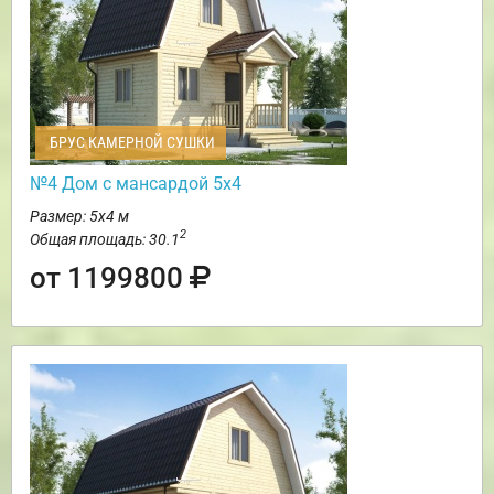
БРУС КАМЕРНОЙ СУШКИ
№4 Дом с мансардой 5х4
Размер: 5х4 м
2
Общая площадь: 30.1
от 1199800