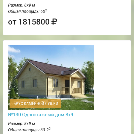
Размер: 8х9 м
2
Общая площадь: 60
от 1815800
БРУС КАМЕРНОЙ СУШКИ
№130 Одноэтажный дом 8х9
Размер: 8х9 м
2
Общая площадь: 63.2