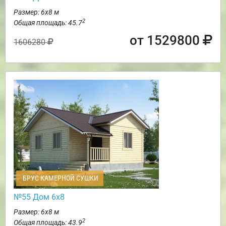
Размер: 6х8 м
2
Общая площадь: 45.7
от 1529800
1606280
БРУС КАМЕРНОЙ СУШКИ
№55 Дом 6х8
Размер: 6х8 м
2
Общая площадь: 43.9