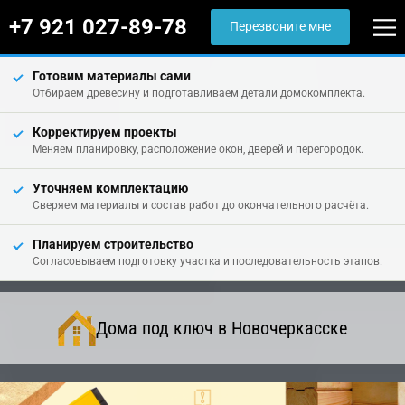
+7 921 027-89-78
Перезвоните мне
Готовим материалы сами
Отбираем древесину и подготавливаем детали домокомплекта.
Корректируем проекты
Меняем планировку, расположение окон, дверей и перегородок.
Уточняем комплектацию
Сверяем материалы и состав работ до окончательного расчёта.
Планируем строительство
Согласовываем подготовку участка и последовательность этапов.
Дома под ключ в Новочеркасске