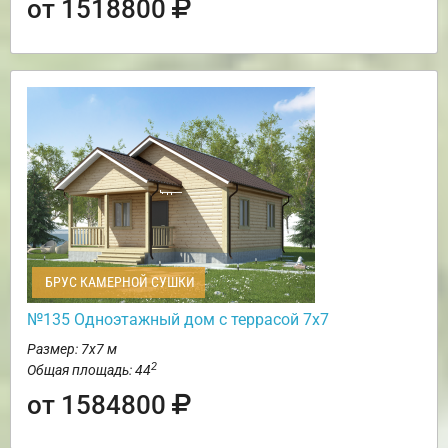
от 1518800
БРУС КАМЕРНОЙ СУШКИ
№135 Одноэтажный дом с террасой 7х7
Размер: 7х7 м
2
Общая площадь: 44
от 1584800