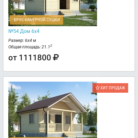
БРУС КАМЕРНОЙ СУШКИ
№54 Дом 6х4
Размер: 6х4 м
2
Общая площадь: 21.1
от 1111800
ХИТ ПРОДАЖ