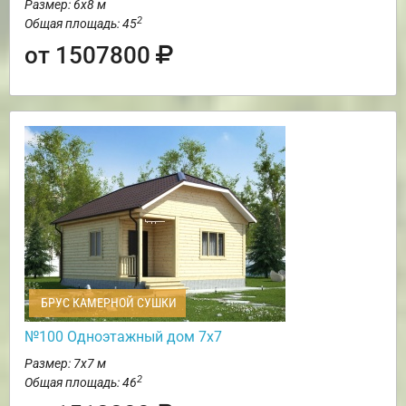
Размер: 6х8 м
2
Общая площадь: 45
от 1507800
БРУС КАМЕРНОЙ СУШКИ
№100 Одноэтажный дом 7х7
Размер: 7х7 м
2
Общая площадь: 46