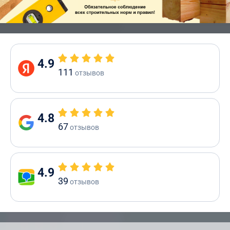
4.9
111
отзывов
4.8
67
отзывов
4.9
39
отзывов