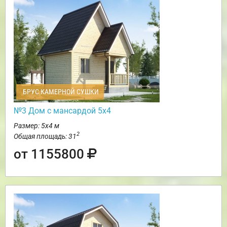
БРУС КАМЕРНОЙ СУШКИ
№3 Дом с мансардой 5х4
Размер: 5х4 м
2
Общая площадь: 31
от 1155800