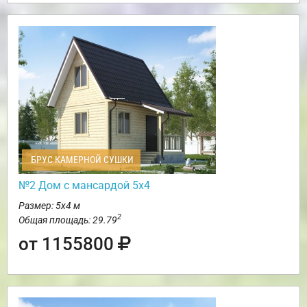
БРУС КАМЕРНОЙ СУШКИ
№2 Дом с мансардой 5х4
Размер: 5х4 м
2
Общая площадь: 29.79
от 1155800