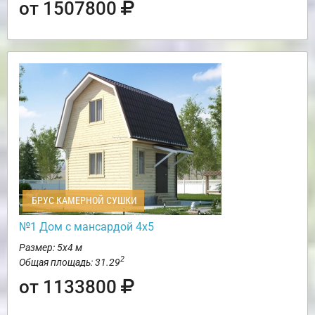
от 1507800
БРУС КАМЕРНОЙ СУШКИ
№1 Дом с мансардой 4х5
Размер: 5х4 м
2
Общая площадь: 31.29
от 1133800