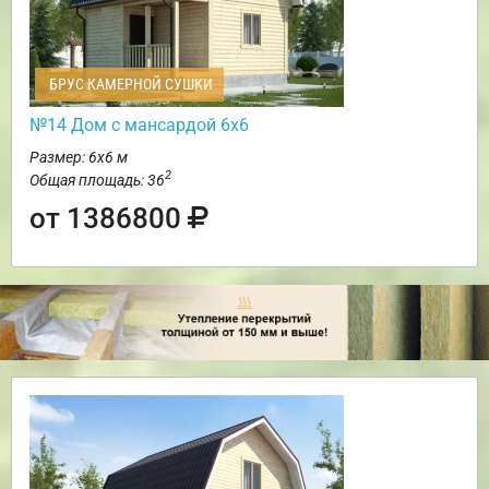
БРУС КАМЕРНОЙ СУШКИ
№14 Дом с мансардой 6х6
Размер: 6х6 м
2
Общая площадь: 36
от 1386800