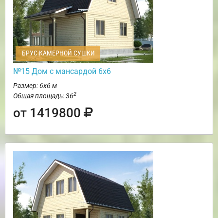
БРУС КАМЕРНОЙ СУШКИ
№15 Дом с мансардой 6х6
Размер: 6х6 м
2
Общая площадь: 36
от 1419800