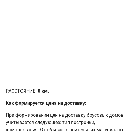
РАССТОЯНИЕ:
0
км.
Как формируется цена на доставку:
При формировании цен на доставку брусовых домов
учитывается следующее: тип постройки,
комплектация. От объема строительных материалов