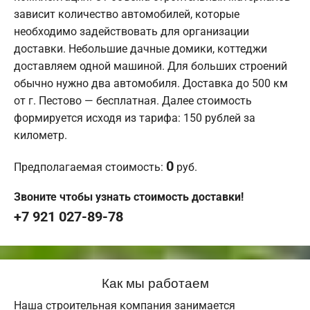
зависит количество автомобилей, которые
необходимо задействовать для организации
доставки. Небольшие дачные домики, коттеджи
доставляем одной машиной. Для больших строений
обычно нужно два автомобиля. Доставка до 500 км
от г. Пестово — бесплатная. Далее стоимость
формируется исходя из тарифа: 150 рублей за
километр.
0
Предполагаемая стоимость:
руб.
Звоните чтобы узнать стоимость доставки!
+7 921 027-89-78
Как мы работаем
Наша строительная компания занимается