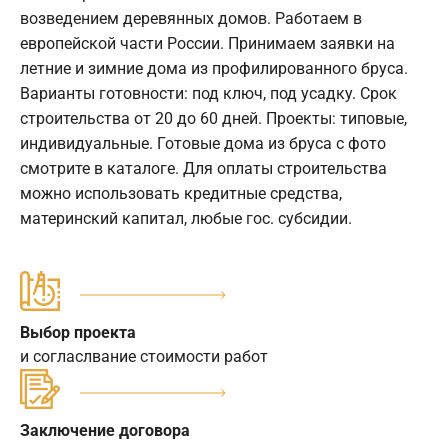
возведением деревянных домов. Работаем в
европейской части России. Принимаем заявки на
летние и зимние дома из профилированного бруса.
Варианты готовности: под ключ, под усадку. Срок
строительства от 20 до 60 дней. Проекты: типовые,
индивидуальные. Готовые дома из бруса с фото
смотрите в каталоге. Для оплаты строительства
можно использовать кредитные средства,
материнский капитал, любые гос. субсидии.
Выбор проекта
и согласлвание стоимости работ
Заключение договора