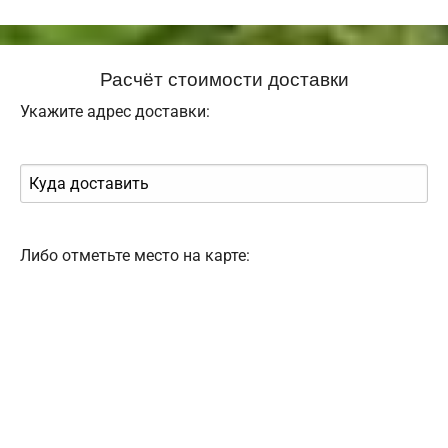
Расчёт стоимости доставки
Укажите адрес доставки:
Либо отметьте место на карте: