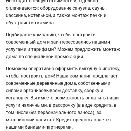
Не входят в общую стоимость и отдельно
оплачиваются: оборудование санузла, сауны,
бассейна, котельной, а также монтаж печки и
обустройство камина.
Подбираете компанию, чтобы построить
современный дом и заинтересовались нашими
услугами и тарифами? Можем предложить монтаж
дома по специальной промо-акции.
Поможем оперативно оформить выгодную ипотеку,
чтобы построить дом! Наша компания предлагает
современные деревянные дома, собственными
силами организовываем доставку, сборку и
установку. Вы имеете возможность оплатить наши
услуги наличными, в рассрочку (в виде кредита, в
том числе без первоначального взноса), за
материнский капитал. Кредит предоставляется
нашими банками-партнерами.