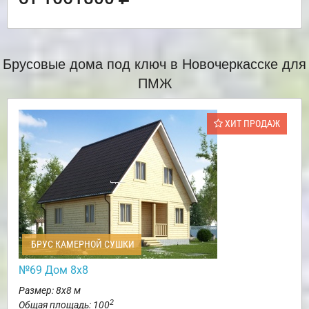
Брусовые дома под ключ в Новочеркасске для
ПМЖ
ХИТ ПРОДАЖ
БРУС КАМЕРНОЙ СУШКИ
№69 Дом 8х8
Размер: 8х8 м
2
Общая площадь: 100