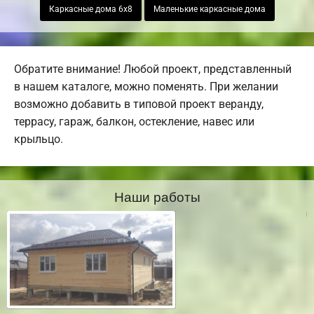
Каркасные дома 6х8
Маленькие каркасные дома
Обратите внимание! Любой проект, представленный
в нашем каталоге, можно поменять. При желании
возможно добавить в типовой проект веранду,
террасу, гараж, балкон, остекление, навес или
крыльцо.
Наши работы