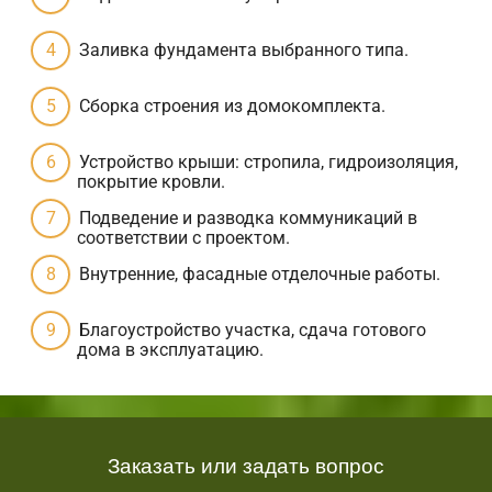
Заливка фундамента выбранного типа.
Сборка строения из домокомплекта.
Устройство крыши: стропила, гидроизоляция,
покрытие кровли.
Подведение и разводка коммуникаций в
соответствии с проектом.
Внутренние, фасадные отделочные работы.
Благоустройство участка, сдача готового
дома в эксплуатацию.
Заказать или задать вопрос