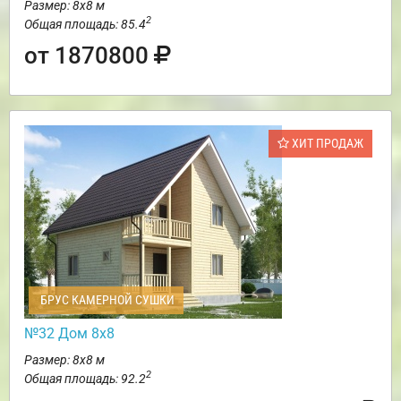
Размер: 8х8 м
2
Общая площадь: 85.4
от 1870800
ХИТ ПРОДАЖ
БРУС КАМЕРНОЙ СУШКИ
№32 Дом 8х8
Размер: 8х8 м
2
Общая площадь: 92.2