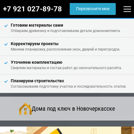
+7 921 027-89-78
Перезвоните мне
Готовим материалы сами
Отбираем древесину и подготавливаем детали домокомплекта.
Корректируем проекты
Меняем планировку, расположение окон, дверей и перегородок.
Уточняем комплектацию
Сверяем материалы и состав работ до окончательного расчёта.
Планируем строительство
Согласовываем подготовку участка и последовательность этапов.
Дома под ключ в Новочеркасске