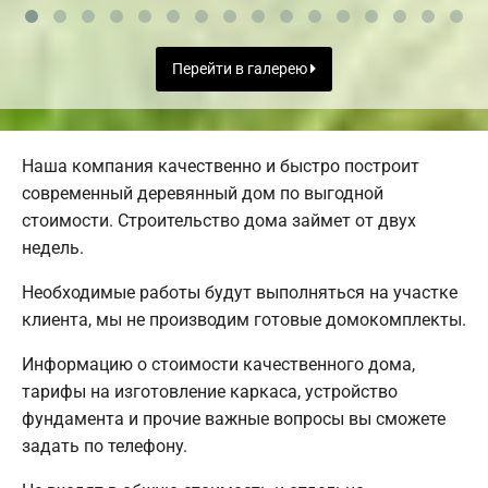
Перейти в галерею
Наша компания качественно и быстро построит
современный деревянный дом по выгодной
стоимости. Строительство дома займет от двух
недель.
Необходимые работы будут выполняться на участке
клиента, мы не производим готовые домокомплекты.
Информацию о стоимости качественного дома,
тарифы на изготовление каркаса, устройство
фундамента и прочие важные вопросы вы сможете
задать по телефону.