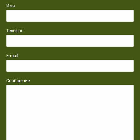
Имя
Телефон
E-mail
Сообщение