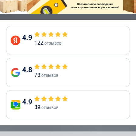
4.9
122
отзывов
4.8
73
отзывов
4.9
39
отзывов