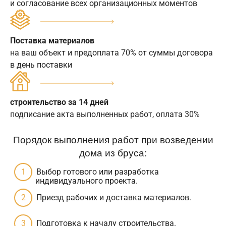
и согласование всех организационных моментов
Поставка материалов
на ваш объект и предоплата 70% от суммы договора
в день поставки
строительство за 14 дней
подписание акта выполненных работ, оплата 30%
Порядок выполнения работ при возведении
дома из бруса:
Выбор готового или разработка
индивидуального проекта.
Приезд рабочих и доставка материалов.
Подготовка к началу строительства.