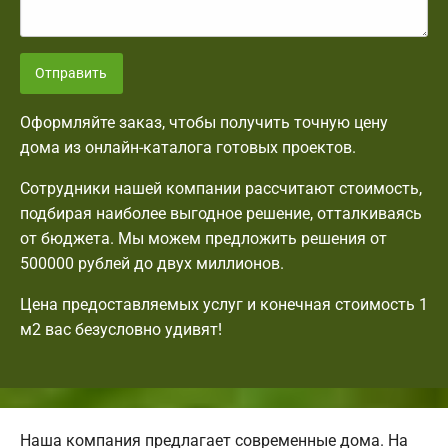
Отправить
Оформляйте заказ, чтобы получить точную цену
дома из онлайн-каталога готовых проектов.
Сотрудники нашей компании рассчитают стоимость,
подбирая наиболее выгодное решение, отталкиваясь
от бюджета. Мы можем предложить решения от
500000 рублей до двух миллионов.
Цена предоставляемых услуг и конечная стоимость 1
м2 вас безусловно удивят!
Наша компания предлагает современные дома. На