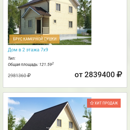
БРУС КАМЕРНОЙ СУШКИ
Дом в 2 этажа 7х9
Тип:
2
Общая площадь: 121.59
от 2839400
2981360
ХИТ ПРОДАЖ