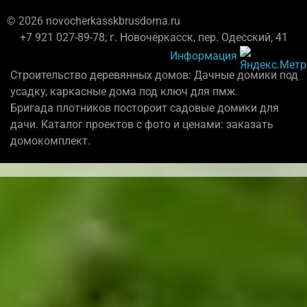
© 2026 novocherkasskbrusdoma.ru
+7 921 027-89-78; г. Новочеркасск, пер. Одесский, 41
Информация
Строительство деревянных домов: Дачные домики под
усадку, каркасные дома под ключ для пмж.
Бригада плотников постороит садовые домики для
дачи. Каталог проектов с фото и ценами: заказать
домокомплект.