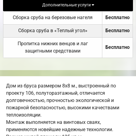
Дополнительные услуги
Сборка сруба на березовые нагеля
Бесплатно
Сборка сруба в «Теплый угол»
Бесплатно
Пропитка нижних венцов и лаг
Бесплатно
защитными средствами
Дом из бруса размером 8х8 м., выстроенный по
проекту 106, полутораэтажный, отличается
долговечностью, прочностью экологической и
пожарной безопасностью, высокими качествами
теплоизоляции.
Монтаж выполняется на винтовых сваях,
применяются новейшие надежные технологии.