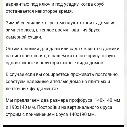
вариантах: под ключ и под усадку, когда сруб
отстаивается некоторое время.
Зимой специалисты рекомендуют строить дома из
зимнего леса, в теплое время года - из бруса
камерной сушки.
Оптимальными для дачи или сада являются домики
на винтовых сваях, в нашем каталоге присутствуют
одноэтажные и полуторатажные виды домов.
В случае если вы собираетесь проживать постоянно,
советуем надежные и теплые дома на плитных и
ленточных фундаментах.
Мы предлагаем два размера профбруса: 140х140 мм
и 190х140 мм. Постройки из вертикального бруса
строим с применением бруса 140х190 мм.