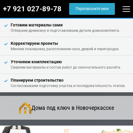
+7 921 027-89-78
Перезвоните мне
Готовим материалы сами
Отбираем древесину и подготавливаем детали домокомплекта.
Корректируем проекты
Меняем планировку, расположение окон, дверей и перегородок.
Уточняем комплектацию
Сверяем материалы и состав работ до окончательного расчёта.
Планируем строительство
Согласовываем подготовку участка и последовательность этапов.
Дома под ключ в Новочеркасске