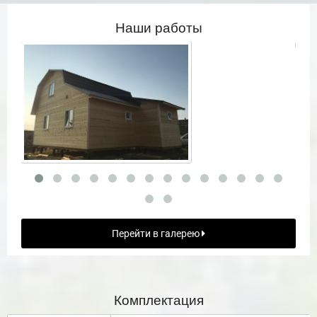
Наши работы
Перейти в галерею
Комплектация