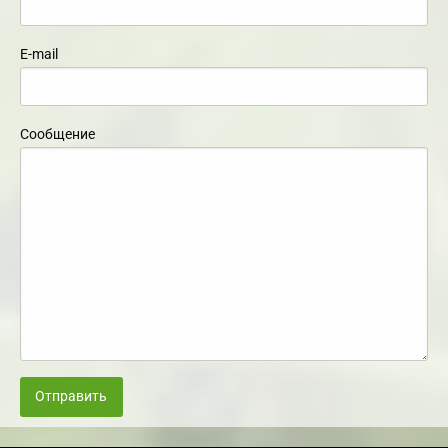
E-mail
Сообщение
Отправить