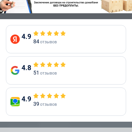
4.9
84
отзывов
4.8
51
отзывов
4.9
39
отзывов