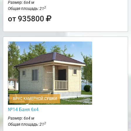
Размер: 6х4 м
2
Общая площадь: 21
от 935800
БРУС КАМЕРНОЙ СУШКИ
№14 Баня 6х4
Размер: 6х4 м
2
Общая площадь: 21