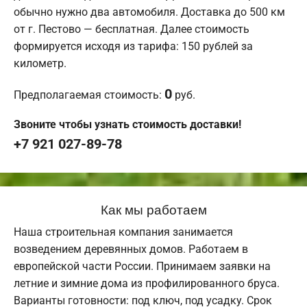
обычно нужно два автомобиля. Доставка до 500 км
от г. Пестово — бесплатная. Далее стоимость
формируется исходя из тарифа: 150 рублей за
километр.
0
Предполагаемая стоимость:
руб.
Звоните чтобы узнать стоимость доставки!
+7 921 027-89-78
Как мы работаем
Наша строительная компания занимается
возведением деревянных домов. Работаем в
европейской части России. Принимаем заявки на
летние и зимние дома из профилированного бруса.
Варианты готовности: под ключ, под усадку. Срок