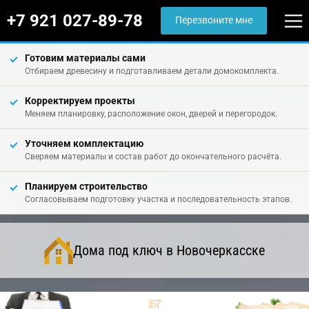
+7 921 027-89-78
Перезвоните мне
Готовим материалы сами
Отбираем древесину и подготавливаем детали домокомплекта.
Корректируем проекты
Меняем планировку, расположение окон, дверей и перегородок.
Уточняем комплектацию
Сверяем материалы и состав работ до окончательного расчёта.
Планируем строительство
Согласовываем подготовку участка и последовательность этапов.
Дома под ключ в Новочеркасске