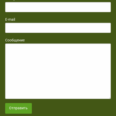
E-mail
Сообщение
Отправить