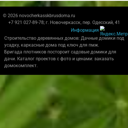
© 2026 novocherkasskbrusdoma.ru
+7 921 027-89-78; г. Новочеркасск, пер. Одесский, 41
Информация
Строительство деревянных домов: Дачные домики под
усадку, каркасные дома под ключ для пмж.
Бригада плотников постороит садовые домики для
дачи. Каталог проектов с фото и ценами: заказать
домокомплект.