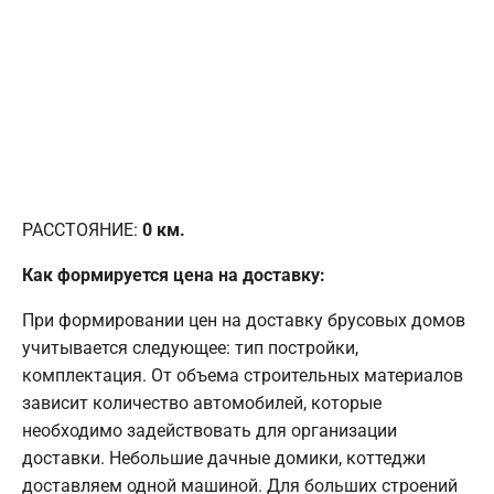
РАССТОЯНИЕ:
0
км.
Как формируется цена на доставку:
При формировании цен на доставку брусовых домов
учитывается следующее: тип постройки,
комплектация. От объема строительных материалов
зависит количество автомобилей, которые
необходимо задействовать для организации
доставки. Небольшие дачные домики, коттеджи
доставляем одной машиной. Для больших строений