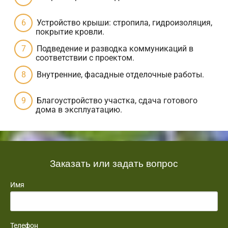
Устройство крыши: стропила, гидроизоляция,
покрытие кровли.
Подведение и разводка коммуникаций в
соответствии с проектом.
Внутренние, фасадные отделочные работы.
Благоустройство участка, сдача готового
дома в эксплуатацию.
Заказать или задать вопрос
Имя
Телефон