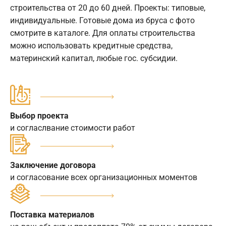
строительства от 20 до 60 дней. Проекты: типовые,
индивидуальные. Готовые дома из бруса с фото
смотрите в каталоге. Для оплаты строительства
можно использовать кредитные средства,
материнский капитал, любые гос. субсидии.
Выбор проекта
и согласлвание стоимости работ
Заключение договора
и согласование всех организационных моментов
Поставка материалов