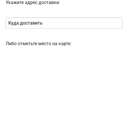
Укажите адрес доставки:
Либо отметьте место на карте: