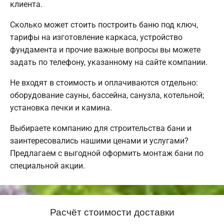
клиента.
Сколько может стоить построить баню под ключ,
тарифы на изготовление каркаса, устройство
фундамента и прочие важные вопросы вы можете
задать по телефону, указанному на сайте компании.
Не входят в стоимость и оплачиваются отдельно:
оборудование сауны, бассейна, санузла, котельной;
установка печки и камина.
Выбираете компанию для строительства бани и
заинтересовались нашими ценами и услугами?
Предлагаем с выгодной оформить монтаж бани по
специальной акции.
Расчёт стоимости доставки