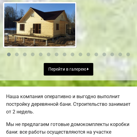
Перейти в галерею
Наша компания оперативно и выгодно выполнит
постройку деревянной бани. Строительство занимает
от 2 недель.
Мы не предлагаем готовые домокомплекты коробки
бани: все работы осуществляются на участке