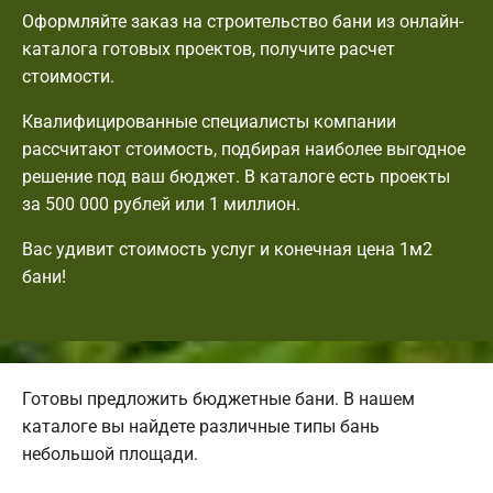
Оформляйте заказ на строительство бани из онлайн-
каталога готовых проектов, получите расчет
стоимости.
Квалифицированные специалисты компании
рассчитают стоимость, подбирая наиболее выгодное
решение под ваш бюджет. В каталоге есть проекты
за 500 000 рублей или 1 миллион.
Вас удивит стоимость услуг и конечная цена 1м2
бани!
Готовы предложить бюджетные бани. В нашем
каталоге вы найдете различные типы бань
небольшой площади.