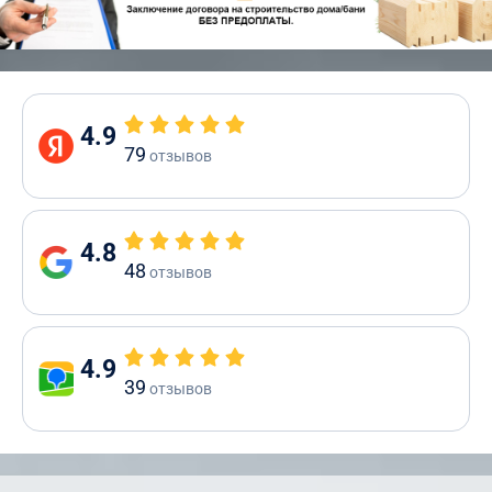
4.9
79
отзывов
4.8
48
отзывов
4.9
39
отзывов