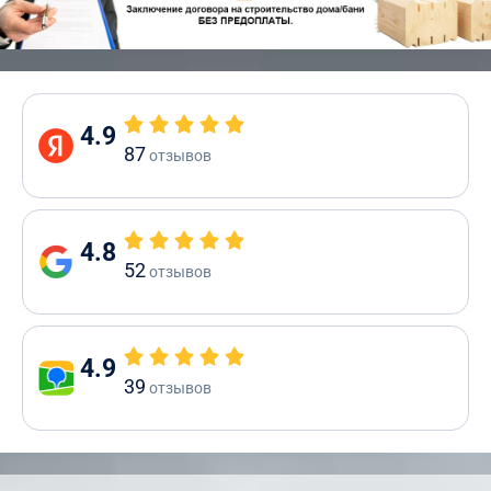
4.9
87
отзывов
4.8
52
отзывов
4.9
39
отзывов