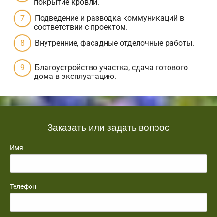
покрытие кровли.
Подведение и разводка коммуникаций в
соответствии с проектом.
Внутренние, фасадные отделочные работы.
Благоустройство участка, сдача готового
дома в эксплуатацию.
Заказать или задать вопрос
Имя
Телефон