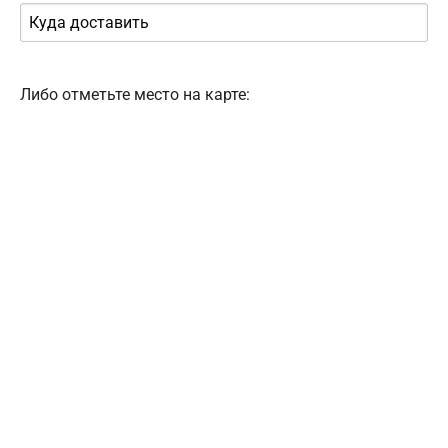
Либо отметьте место на карте: