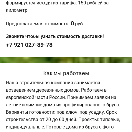
формируется исходя из тарифа: 150 рублей за
километр.
0
Предполагаемая стоимость:
руб.
Звоните чтобы узнать стоимость доставки!
+7 921 027-89-78
Как мы работаем
Наша строительная компания занимается
возведением деревянных домов. Работаем в
европейской части России. Принимаем заявки на
летние и зимние дома из профилированного бруса.
Варианты готовности: под ключ, под усадку. Срок
строительства от 20 до 60 дней. Проекты: типовые,
индивидуальные. Готовые дома из бруса с фото