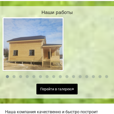
Наши работы
Перейти в галерею
Наша компания качественно и быстро построит