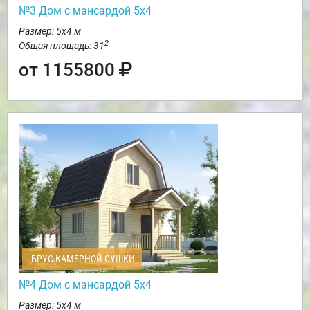
№3 Дом с мансардой 5х4
Размер: 5х4 м
2
Общая площадь: 31
от 1155800
БРУС КАМЕРНОЙ СУШКИ
№4 Дом с мансардой 5х4
Размер: 5х4 м