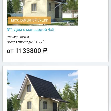
БРУС КАМЕРНОЙ СУШКИ
№1 Дом с мансардой 4х5
Размер: 5х4 м
2
Общая площадь: 31.29
от 1133800