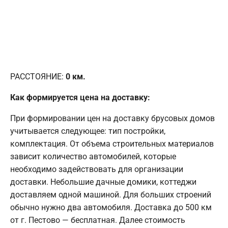
РАССТОЯНИЕ:
0
км.
Как формируется цена на доставку:
При формировании цен на доставку брусовых домов
учитывается следующее: тип постройки,
комплектация. От объема строительных материалов
зависит количество автомобилей, которые
необходимо задействовать для организации
доставки. Небольшие дачные домики, коттеджи
доставляем одной машиной. Для больших строений
обычно нужно два автомобиля. Доставка до 500 км
от г. Пестово — бесплатная. Далее стоимость