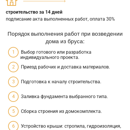
строительство за 14 дней
подписание акта выполненных работ, оплата 30%
Порядок выполнения работ при возведении
дома из бруса:
Выбор готового или разработка
индивидуального проекта.
Приезд рабочих и доставка материалов.
Подготовка к началу строительства.
Заливка фундамента выбранного типа.
Сборка строения из домокомплекта.
Устройство крыши: стропила, гидроизоляция,