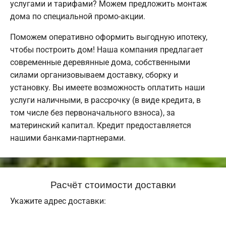
услугами и тарифами? Можем предложить монтаж
дома по специальной промо-акции.
Поможем оперативно оформить выгодную ипотеку,
чтобы построить дом! Наша компания предлагает
современные деревянные дома, собственными
силами организовываем доставку, сборку и
установку. Вы имеете возможность оплатить наши
услуги наличными, в рассрочку (в виде кредита, в
том числе без первоначального взноса), за
материнский капитал. Кредит предоставляется
нашими банками-партнерами.
Расчёт стоимости доставки
Укажите адрес доставки: