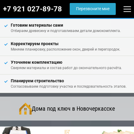
+7 921 027-89-78
Перезвоните мне
Готовим материалы сами
Отбираем древесину и подготавливаем детали домокомплекта.
Корректируем проекты
Меняем планировку, расположение окон, дверей и перегородок.
Уточняем комплектацию
Сверяем материалы и состав работ до окончательного расчёта.
Планируем строительство
Согласовываем подготовку участка и последовательность этапов.
Дома под ключ в Новочеркасске