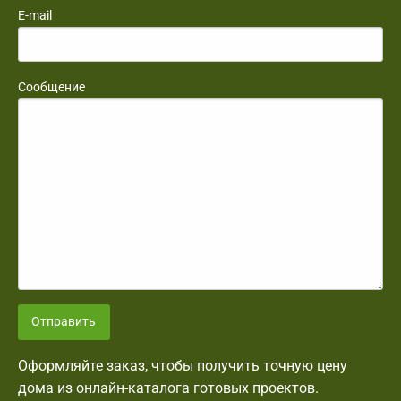
E-mail
Сообщение
Отправить
Оформляйте заказ, чтобы получить точную цену
дома из онлайн-каталога готовых проектов.