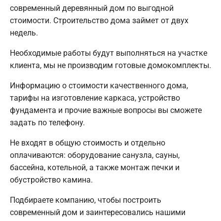
современный деревянный дом по выгодной
стоимости. Строительство дома займет от двух
недель.
Необходимые работы будут выполняться на участке
клиента, мы не производим готовые домокомплекты.
Информацию о стоимости качественного дома,
тарифы на изготовление каркаса, устройство
фундамента и прочие важные вопросы вы сможете
задать по телефону.
Не входят в общую стоимость и отдельно
оплачиваются: оборудование санузла, сауны,
бассейна, котельной, а также монтаж печки и
обустройство камина.
Подбираете компанию, чтобы построить
современный дом и заинтересовались нашими