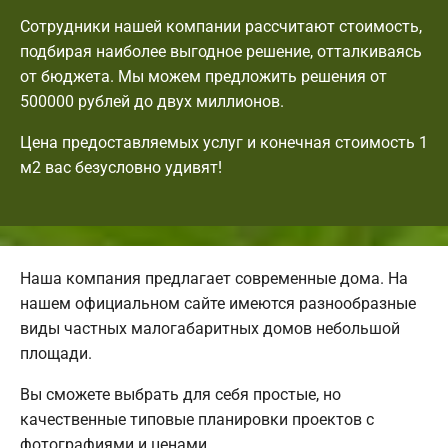
Сотрудники нашей компании рассчитают стоимость,
подбирая наиболее выгодное решение, отталкиваясь
от бюджета. Мы можем предложить решения от
500000 рублей до двух миллионов.
Цена предоставляемых услуг и конечная стоимость 1
м2 вас безусловно удивят!
Наша компания предлагает современные дома. На
нашем официальном сайте имеются разнообразные
виды частных малогабаритных домов небольшой
площади.
Вы сможете выбрать для себя простые, но
качественные типовые планировки проектов с
фотографиями и ценами.