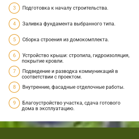
Подготовка к началу строительства.
Заливка фундамента выбранного типа.
Сборка строения из домокомплекта.
Устройство крыши: стропила, гидроизоляция,
покрытие кровли.
Подведение и разводка коммуникаций в
соответствии с проектом.
Внутренние, фасадные отделочные работы.
Благоустройство участка, сдача готового
дома в эксплуатацию.