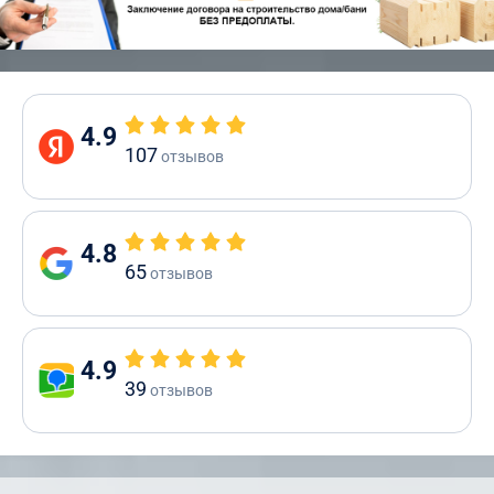
4.9
107
отзывов
4.8
65
отзывов
4.9
39
отзывов