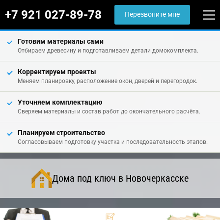
+7 921 027-89-78
Перезвоните мне
Готовим материалы сами
Отбираем древесину и подготавливаем детали домокомплекта.
Корректируем проекты
Меняем планировку, расположение окон, дверей и перегородок.
Уточняем комплектацию
Сверяем материалы и состав работ до окончательного расчёта.
Планируем строительство
Согласовываем подготовку участка и последовательность этапов.
Дома под ключ в Новочеркасске