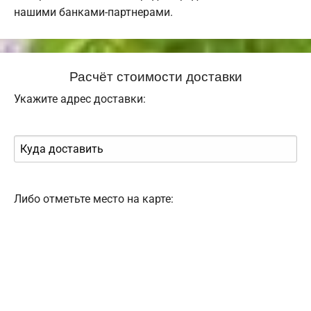
нашими банками-партнерами.
Расчёт стоимости доставки
Укажите адрес доставки:
Либо отметьте место на карте: