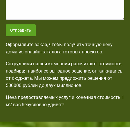
Отправить
Оформляйте заказ, чтобы получить точную цену
дома из онлайн-каталога готовых проектов.
Сотрудники нашей компании рассчитают стоимость,
подбирая наиболее выгодное решение, отталкиваясь
от бюджета. Мы можем предложить решения от
500000 рублей до двух миллионов.
Цена предоставляемых услуг и конечная стоимость 1
м2 вас безусловно удивят!