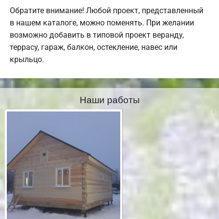
Обратите внимание! Любой проект, представленный
в нашем каталоге, можно поменять. При желании
возможно добавить в типовой проект веранду,
террасу, гараж, балкон, остекление, навес или
крыльцо.
Наши работы