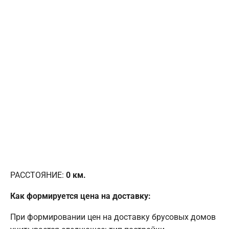
РАССТОЯНИЕ:
0
км.
Как формируется цена на доставку:
При формировании цен на доставку брусовых домов