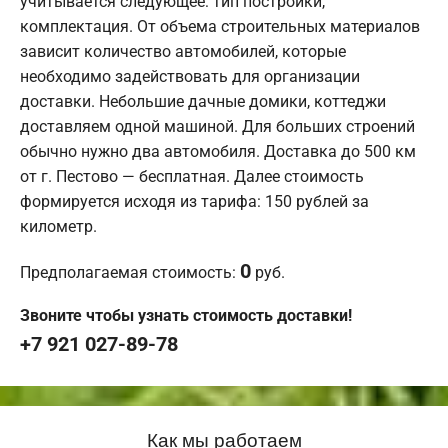
учитывается следующее: тип постройки,
комплектация. От объема строительных материалов
зависит количество автомобилей, которые
необходимо задействовать для организации
доставки. Небольшие дачные домики, коттеджи
доставляем одной машиной. Для больших строений
обычно нужно два автомобиля. Доставка до 500 км
от г. Пестово — бесплатная. Далее стоимость
формируется исходя из тарифа: 150 рублей за
километр.
0
Предполагаемая стоимость:
руб.
Звоните чтобы узнать стоимость доставки!
+7 921 027-89-78
Как мы работаем