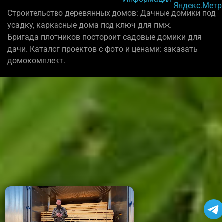
Строительство деревянных домов: Дачные домики под
усадку, каркасные дома под ключ для пмж.
Бригада плотников постороит садовые домики для
дачи. Каталог проектов с фото и ценами: заказать
домокомплект.