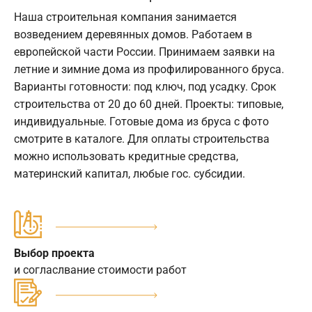
Наша строительная компания занимается
возведением деревянных домов. Работаем в
европейской части России. Принимаем заявки на
летние и зимние дома из профилированного бруса.
Варианты готовности: под ключ, под усадку. Срок
строительства от 20 до 60 дней. Проекты: типовые,
индивидуальные. Готовые дома из бруса с фото
смотрите в каталоге. Для оплаты строительства
можно использовать кредитные средства,
материнский капитал, любые гос. субсидии.
Выбор проекта
и согласлвание стоимости работ