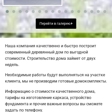
Перейти в галерею
Наша компания качественно и быстро построит
современный деревянный дом по выгодной
стоимости. Строительство дома займет от двух
недель.
Необходимые работы будут выполняться на участке
клиента, мы не производим готовые домокомплекты.
Информацию о стоимости качественного дома,
тарифы на изготовление каркаса, устройство
фундамента и прочие важные вопросы вы сможете
задать по телефону.