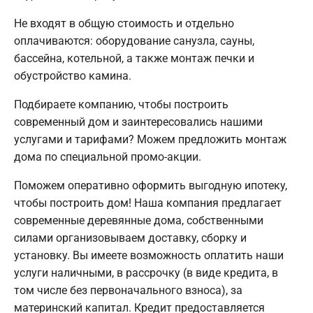
Не входят в общую стоимость и отдельно
оплачиваются: оборудование санузла, сауны,
бассейна, котельной, а также монтаж печки и
обустройство камина.
Подбираете компанию, чтобы построить
современный дом и заинтересовались нашими
услугами и тарифами? Можем предложить монтаж
дома по специальной промо-акции.
Поможем оперативно оформить выгодную ипотеку,
чтобы построить дом! Наша компания предлагает
современные деревянные дома, собственными
силами организовываем доставку, сборку и
установку. Вы имеете возможность оплатить наши
услуги наличными, в рассрочку (в виде кредита, в
том числе без первоначального взноса), за
материнский капитал. Кредит предоставляется