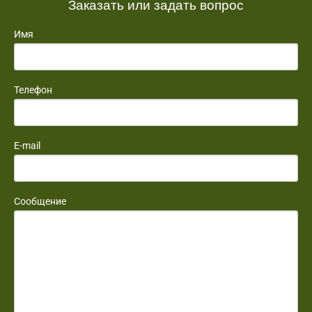
Заказать или задать вопрос
Имя
Телефон
E-mail
Сообщение