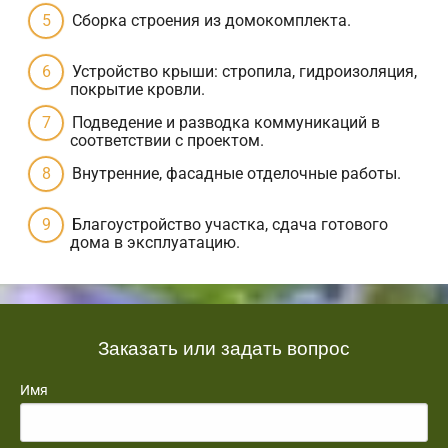
Сборка строения из домокомплекта.
Устройство крыши: стропила, гидроизоляция,
покрытие кровли.
Подведение и разводка коммуникаций в
соответствии с проектом.
Внутренние, фасадные отделочные работы.
Благоустройство участка, сдача готового
дома в эксплуатацию.
Заказать или задать вопрос
Имя