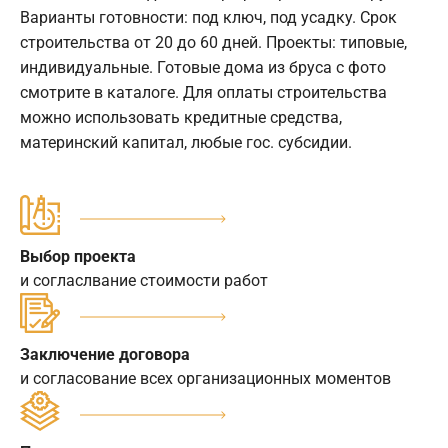
Варианты готовности: под ключ, под усадку. Срок
строительства от 20 до 60 дней. Проекты: типовые,
индивидуальные. Готовые дома из бруса с фото
смотрите в каталоге. Для оплаты строительства
можно использовать кредитные средства,
материнский капитал, любые гос. субсидии.
Выбор проекта
и согласлвание стоимости работ
Заключение договора
и согласование всех организационных моментов