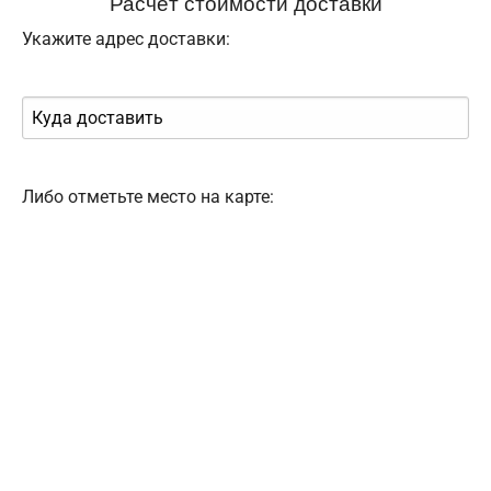
Расчёт стоимости доставки
Укажите адрес доставки:
Либо отметьте место на карте: