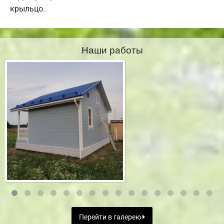
крыльцо.
Наши работы
Перейти в галерею