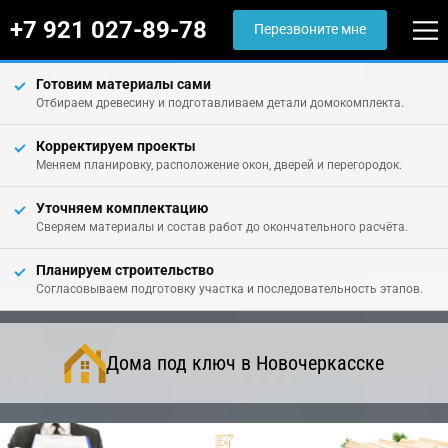
+7 921 027-89-78
Перезвоните мне
Готовим материалы сами
Отбираем древесину и подготавливаем детали домокомплекта.
Корректируем проекты
Меняем планировку, расположение окон, дверей и перегородок.
Уточняем комплектацию
Сверяем материалы и состав работ до окончательного расчёта.
Планируем строительство
Согласовываем подготовку участка и последовательность этапов.
Дома под ключ в Новочеркасске