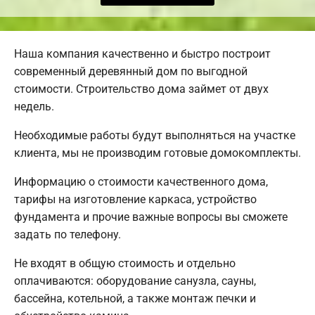
Наша компания качественно и быстро построит
современный деревянный дом по выгодной
стоимости. Строительство дома займет от двух
недель.
Необходимые работы будут выполняться на участке
клиента, мы не производим готовые домокомплекты.
Информацию о стоимости качественного дома,
тарифы на изготовление каркаса, устройство
фундамента и прочие важные вопросы вы сможете
задать по телефону.
Не входят в общую стоимость и отдельно
оплачиваются: оборудование санузла, сауны,
бассейна, котельной, а также монтаж печки и