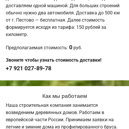
доставляем одной машиной. Для больших строений
обычно нужно два автомобиля. Доставка до 500 км
от г. Пестово — бесплатная. Далее стоимость
формируется исходя из тарифа: 150 рублей за
километр.
0
Предполагаемая стоимость:
руб.
Звоните чтобы узнать стоимость доставки!
+7 921 027-89-78
Как мы работаем
Наша строительная компания занимается
возведением деревянных домов. Работаем в
европейской части России. Принимаем заявки на
летние и зимние дома из профилированного бруса.