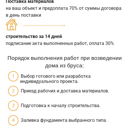
Поставка материалов
на ваш объект и предоплата 70% от суммы договора
в день поставки
строительство за 14 дней
подписание акта выполненных работ, оплата 30%
Порядок выполнения работ при возведении
дома из бруса:
Выбор готового или разработка
индивидуального проекта.
Приезд рабочих и доставка материалов.
Подготовка к началу строительства.
Заливка фундамента выбранного типа.