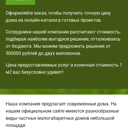
Оформляйте заказ, чтобы получить точную цену
дома из онлайн-каталога готовых проектов.
Сотрудники нашей компании рассчитают стоимость,
подбирая наиболее выгодное решение, отталкиваясь
от бюджета. Мы можем предложить решения от
500000 рублей до двух миллионов.
Цена предоставляемых услуг и конечная стоимость 1
м2 вас безусловно удивят!
Наша компания предлагает современные дома. На
нашем официальном сайте имеются разнообразные
виды частных малогабаритных домов небольшой
площади.