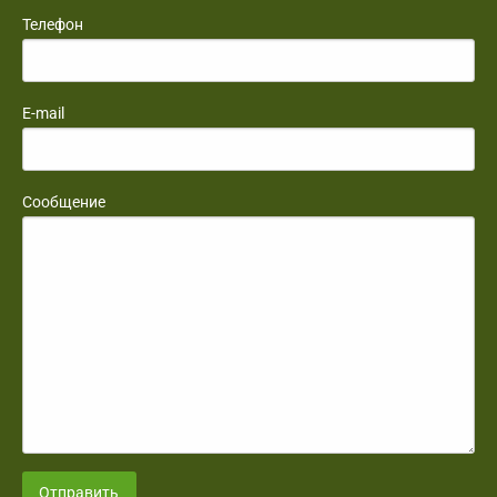
Телефон
E-mail
Сообщение
Отправить