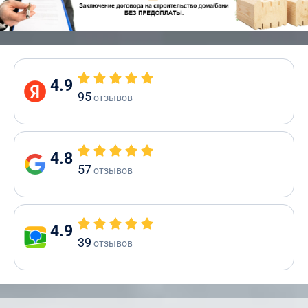
4.9
95
отзывов
4.8
57
отзывов
4.9
39
отзывов