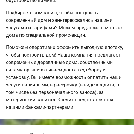
обустройство камина.
Подбираете компанию, чтобы построить
современный дом и заинтересовались нашими
услугами и тарифами? Можем предложить монтаж
дома по специальной промо-акции.
Поможем оперативно оформить выгодную ипотеку,
чтобы построить дом! Наша компания предлагает
современные деревянные дома, собственными
силами организовываем доставку, сборку и
установку. Вы имеете возможность оплатить наши
услуги наличными, в рассрочку (в виде кредита, в
том числе без первоначального взноса), за
материнский капитал. Кредит предоставляется
нашими банками-партнерами.