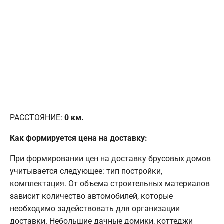
РАССТОЯНИЕ:
0
км.
Как формируется цена на доставку:
При формировании цен на доставку брусовых домов
учитывается следующее: тип постройки,
комплектация. От объема строительных материалов
зависит количество автомобилей, которые
необходимо задействовать для организации
доставки. Небольшие дачные домики, коттеджи