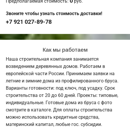
0
Предполагаемая стоимость:
руб.
Звоните чтобы узнать стоимость доставки!
+7 921 027-89-78
Как мы работаем
Наша строительная компания занимается
возведением деревянных домов. Работаем в
европейской части России. Принимаем заявки на
летние и зимние дома из профилированного бруса.
Варианты готовности: под ключ, под усадку. Срок
строительства от 20 до 60 дней. Проекты: типовые,
индивидуальные. Готовые дома из бруса с фото
смотрите в каталоге. Для оплаты строительства
можно использовать кредитные средства,
материнский капитал, любые гос. субсидии.