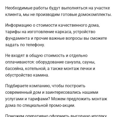
Необходимые работы будут выполняться на участке
клиента, мы не производим готовые домокомплекты.
Информацию о стоимости качественного дома,
тарифы на изготовление каркаса, устройство
фундамента и прочие важные вопросы вы сможете
задать по телефону.
Не входят в общую стоимость и отдельно
оплачиваются: оборудование санузла, сауны,
бассейна, котельной, а также монтаж печки и
обустройство камина.
Подбираете компанию, чтобы построить
современный дом и заинтересовались нашими
услугами и тарифами? Можем предложить монтаж
дома по специальной промо-акции.
Поможем оперативно оформить выгодную ипотеку,