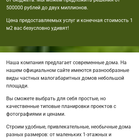
500000 рублей до двух миллионов.
Цена предоставляемых услуг и конечная стоимость 1
м2 вас безусловно удивят!
Наша компания предлагает современные дома. На
нашем официальном сайте имеются разнообразные
виды частных малогабаритных домов небольшой
площади.
Вы сможете выбрать для себя простые, но
качественные типовые планировки проектов с
фотографиями и ценами.
Строим удобные, привлекательные, необычные дома
разных размеров: от маленьких 1-этажных и