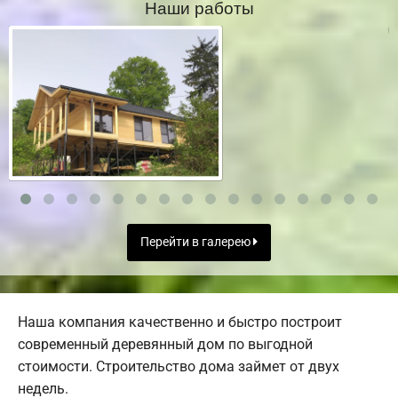
Наши работы
Перейти в галерею
Наша компания качественно и быстро построит
современный деревянный дом по выгодной
стоимости. Строительство дома займет от двух
недель.