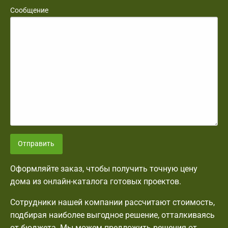
Сообщение
Отправить
Оформляйте заказ, чтобы получить точную цену
дома из онлайн-каталога готовых проектов.
Сотрудники нашей компании рассчитают стоимость,
подбирая наиболее выгодное решение, отталкиваясь
от бюджета. Мы можем предложить решения от