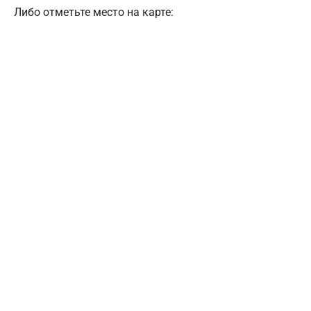
Либо отметьте место на карте: