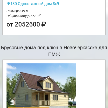
№130 Одноэтажный дом 8х9
Размер: 8х9 м
2
Общая площадь: 63.2
от 2052600
Брусовые дома под ключ в Новочеркасске для
ПМЖ