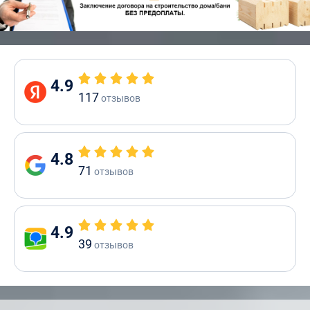
4.9
117
отзывов
4.8
71
отзывов
4.9
39
отзывов