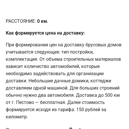
РАССТОЯНИЕ:
0
км.
Как формируется цена на доставку:
При формировании цен на доставку брусовых домов
учитывается следующее: тип постройки,
комплектация. От объема строительных материалов
зависит количество автомобилей, которые
необходимо задействовать для организации
доставки. Небольшие дачные домики, коттеджи
доставляем одной машиной. Для больших строений
обычно нужно два автомобиля. Доставка до 500 км
от г. Пестово — бесплатная. Далее стоимость
формируется исходя из тарифа: 150 рублей за
километр.