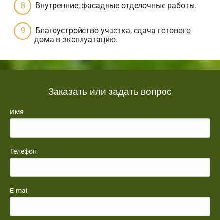
Внутренние, фасадные отделочные работы.
Благоустройство участка, сдача готового
дома в эксплуатацию.
Заказать или задать вопрос
Имя
Телефон
E-mail