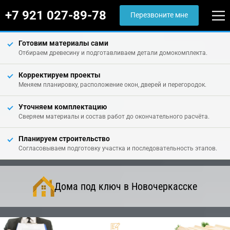
+7 921 027-89-78
Перезвоните мне
Готовим материалы сами
Отбираем древесину и подготавливаем детали домокомплекта.
Корректируем проекты
Меняем планировку, расположение окон, дверей и перегородок.
Уточняем комплектацию
Сверяем материалы и состав работ до окончательного расчёта.
Планируем строительство
Согласовываем подготовку участка и последовательность этапов.
Дома под ключ в Новочеркасске