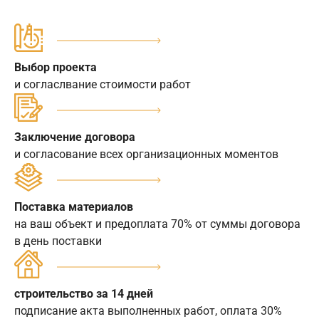
Выбор проекта
и согласлвание стоимости работ
Заключение договора
и согласование всех организационных моментов
Поставка материалов
на ваш объект и предоплата 70% от суммы договора
в день поставки
строительство за 14 дней
подписание акта выполненных работ, оплата 30%