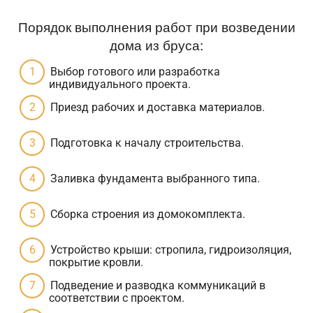
Порядок выполнения работ при возведении
дома из бруса:
Выбор готового или разработка
индивидуального проекта.
Приезд рабочих и доставка материалов.
Подготовка к началу строительства.
Заливка фундамента выбранного типа.
Сборка строения из домокомплекта.
Устройство крыши: стропила, гидроизоляция,
покрытие кровли.
Подведение и разводка коммуникаций в
соответствии с проектом.