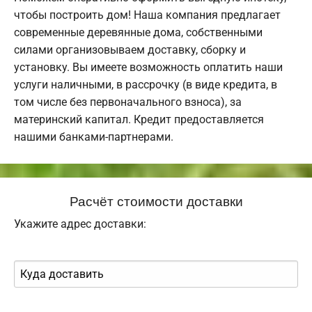
чтобы построить дом! Наша компания предлагает
современные деревянные дома, собственными
силами организовываем доставку, сборку и
установку. Вы имеете возможность оплатить наши
услуги наличными, в рассрочку (в виде кредита, в
том числе без первоначального взноса), за
материнский капитал. Кредит предоставляется
нашими банками-партнерами.
Расчёт стоимости доставки
Укажите адрес доставки: