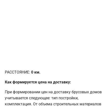
РАССТОЯНИЕ:
0
км.
Как формируется цена на доставку:
При формировании цен на доставку брусовых домов
учитывается следующее: тип постройки,
комплектация. От объема строительных материалов