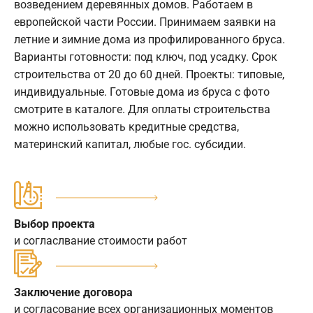
возведением деревянных домов. Работаем в
европейской части России. Принимаем заявки на
летние и зимние дома из профилированного бруса.
Варианты готовности: под ключ, под усадку. Срок
строительства от 20 до 60 дней. Проекты: типовые,
индивидуальные. Готовые дома из бруса с фото
смотрите в каталоге. Для оплаты строительства
можно использовать кредитные средства,
материнский капитал, любые гос. субсидии.
Выбор проекта
и согласлвание стоимости работ
Заключение договора
и согласование всех организационных моментов