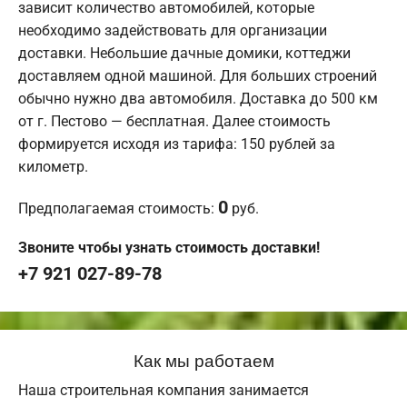
зависит количество автомобилей, которые
необходимо задействовать для организации
доставки. Небольшие дачные домики, коттеджи
доставляем одной машиной. Для больших строений
обычно нужно два автомобиля. Доставка до 500 км
от г. Пестово — бесплатная. Далее стоимость
формируется исходя из тарифа: 150 рублей за
километр.
0
Предполагаемая стоимость:
руб.
Звоните чтобы узнать стоимость доставки!
+7 921 027-89-78
Как мы работаем
Наша строительная компания занимается