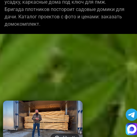
усадку, каркасные дома под ключ для пмж.
Бригада плотников постороит садовые домики для
дачи. Каталог проектов с фото и ценами: заказать
домокомплект.