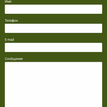
Имя
Телефон
E-mail
Сообщение