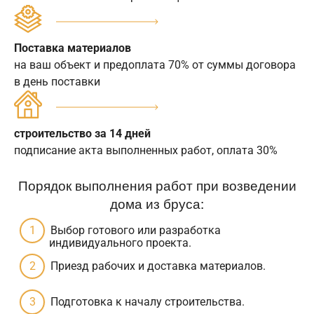
Поставка материалов
на ваш объект и предоплата 70% от суммы договора
в день поставки
строительство за 14 дней
подписание акта выполненных работ, оплата 30%
Порядок выполнения работ при возведении
дома из бруса:
Выбор готового или разработка
индивидуального проекта.
Приезд рабочих и доставка материалов.
Подготовка к началу строительства.