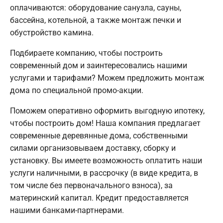
оплачиваются: оборудование санузла, сауны,
бассейна, котельной, а также монтаж печки и
обустройство камина.
Подбираете компанию, чтобы построить
современный дом и заинтересовались нашими
услугами и тарифами? Можем предложить монтаж
дома по специальной промо-акции.
Поможем оперативно оформить выгодную ипотеку,
чтобы построить дом! Наша компания предлагает
современные деревянные дома, собственными
силами организовываем доставку, сборку и
установку. Вы имеете возможность оплатить наши
услуги наличными, в рассрочку (в виде кредита, в
том числе без первоначального взноса), за
материнский капитал. Кредит предоставляется
нашими банками-партнерами.