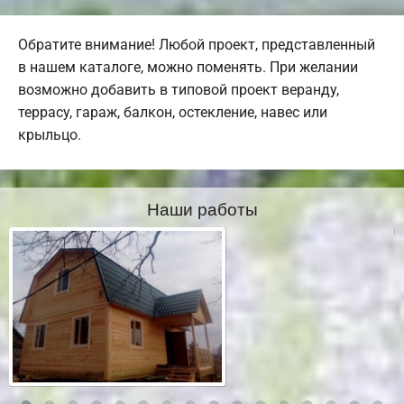
Обратите внимание! Любой проект, представленный
в нашем каталоге, можно поменять. При желании
возможно добавить в типовой проект веранду,
террасу, гараж, балкон, остекление, навес или
крыльцо.
Наши работы