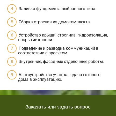
Заливка фундамента выбранного типа.
Сборка строения из домокомплекта.
Устройство крыши: стропила, гидроизоляция,
покрытие кровли.
Подведение и разводка коммуникаций в
соответствии с проектом.
Внутренние, фасадные отделочные работы.
Благоустройство участка, сдача готового
дома в эксплуатацию.
Заказать или задать вопрос