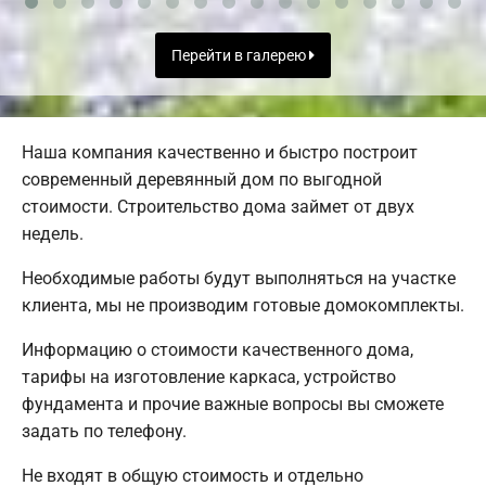
Перейти в галерею
Наша компания качественно и быстро построит
современный деревянный дом по выгодной
стоимости. Строительство дома займет от двух
недель.
Необходимые работы будут выполняться на участке
клиента, мы не производим готовые домокомплекты.
Информацию о стоимости качественного дома,
тарифы на изготовление каркаса, устройство
фундамента и прочие важные вопросы вы сможете
задать по телефону.
Не входят в общую стоимость и отдельно