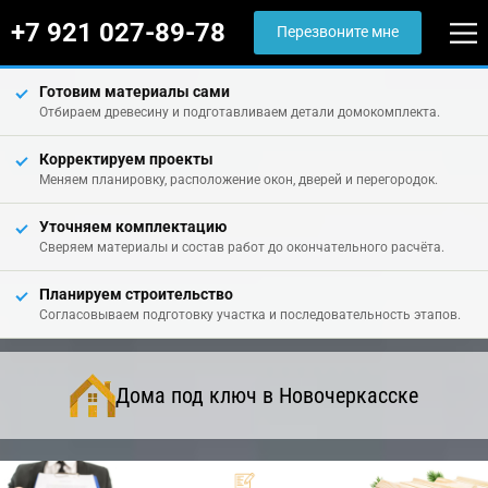
+7 921 027-89-78
Перезвоните мне
Готовим материалы сами
Отбираем древесину и подготавливаем детали домокомплекта.
Корректируем проекты
Меняем планировку, расположение окон, дверей и перегородок.
Уточняем комплектацию
Сверяем материалы и состав работ до окончательного расчёта.
Планируем строительство
Согласовываем подготовку участка и последовательность этапов.
Дома под ключ в Новочеркасске