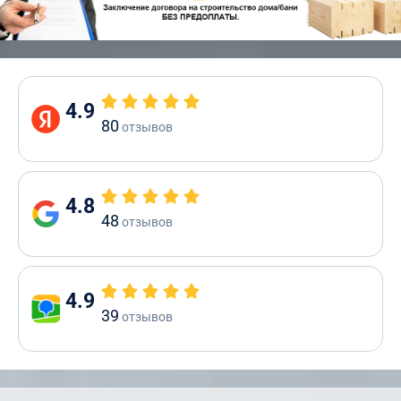
4.9
80
отзывов
4.8
48
отзывов
4.9
39
отзывов