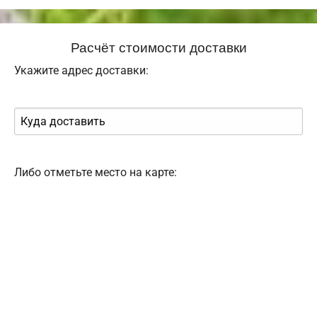
Расчёт стоимости доставки
Укажите адрес доставки:
Либо отметьте место на карте: