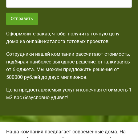
Отправить
Оформляйте заказ, чтобы получить точную цену
дома из онлайн-каталога готовых проектов.
Сотрудники нашей компании рассчитают стоимость,
подбирая наиболее выгодное решение, отталкиваясь
от бюджета. Мы можем предложить решения от
500000 рублей до двух миллионов.
Цена предоставляемых услуг и конечная стоимость 1
м2 вас безусловно удивят!
Наша компания предлагает современные дома. На