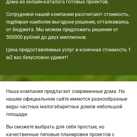
дома из онлайн-каталога готовых проектов.
Сотрудники нашей компании рассчитают стоимость,
подбирая наиболее выгодное решение, отталкиваясь
от бюджета. Мы можем предложить решения от
500000 рублей до двух миллионов.
Цена предоставляемых услуг и конечная стоимость 1
м2 вас безусловно удивят!
Наша компания предлагает современные дома. На
нашем официальном сайте имеются разнообразные
виды частных малогабаритных домов небольшой
площади.
Вы сможете выбрать для себя простые, но
качественные типовые планировки проектов с