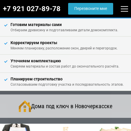
+7 921 027-89-78
Перезвоните мне
Готовим материалы сами
Отбираем древесину и подготавливаем детали домокомплекта.
Корректируем проекты
Меняем планировку, расположение окон, дверей и перегородок.
Уточняем комплектацию
Сверяем материалы и состав работ до окончательного расчёта.
Планируем строительство
Согласовываем подготовку участка и последовательность этапов.
Дома под ключ в Новочеркасске