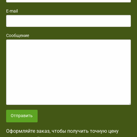
E-mail
Сообщение
Отправить
Оформляйте заказ, чтобы получить точную цену