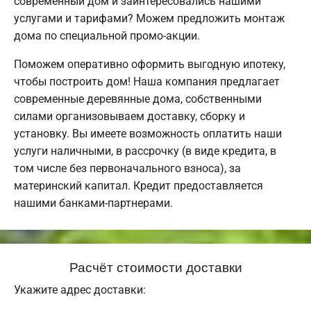
современный дом и заинтересовались нашими
услугами и тарифами? Можем предложить монтаж
дома по специальной промо-акции.
Поможем оперативно оформить выгодную ипотеку,
чтобы построить дом! Наша компания предлагает
современные деревянные дома, собственными
силами организовываем доставку, сборку и
установку. Вы имеете возможность оплатить наши
услуги наличными, в рассрочку (в виде кредита, в
том числе без первоначального взноса), за
материнский капитал. Кредит предоставляется
нашими банками-партнерами.
Расчёт стоимости доставки
Укажите адрес доставки: