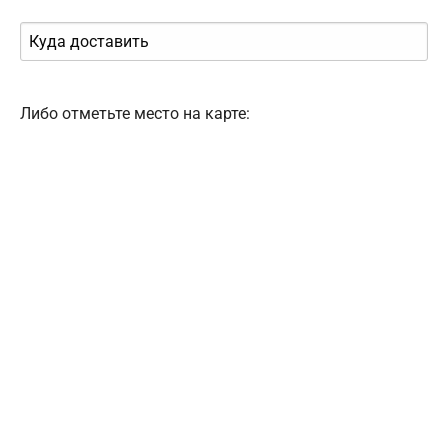
Либо отметьте место на карте: