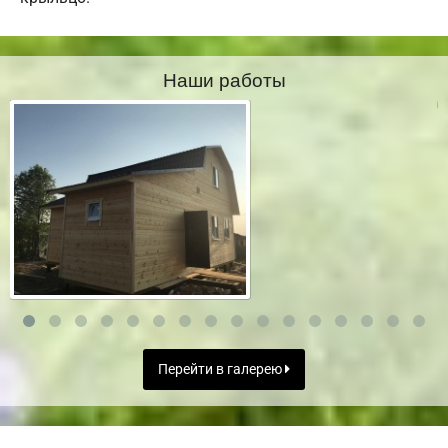
Наши работы
Перейти в галерею