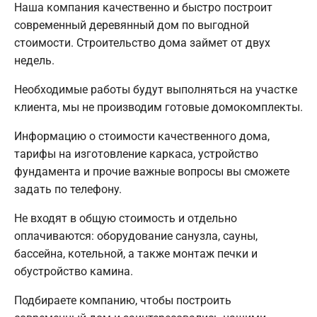
Наша компания качественно и быстро построит
современный деревянный дом по выгодной
стоимости. Строительство дома займет от двух
недель.
Необходимые работы будут выполняться на участке
клиента, мы не производим готовые домокомплекты.
Информацию о стоимости качественного дома,
тарифы на изготовление каркаса, устройство
фундамента и прочие важные вопросы вы сможете
задать по телефону.
Не входят в общую стоимость и отдельно
оплачиваются: оборудование санузла, сауны,
бассейна, котельной, а также монтаж печки и
обустройство камина.
Подбираете компанию, чтобы построить