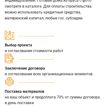
индивидуальные. Готовые дома из бруса с фото
смотрите в каталоге. Для оплаты строительства
можно использовать кредитные средства,
материнский капитал, любые гос. субсидии.
Выбор проекта
и согласлвание стоимости работ
Заключение договора
и согласование всех организационных моментов
Поставка материалов
на ваш объект и предоплата 70% от суммы договора
в день поставки