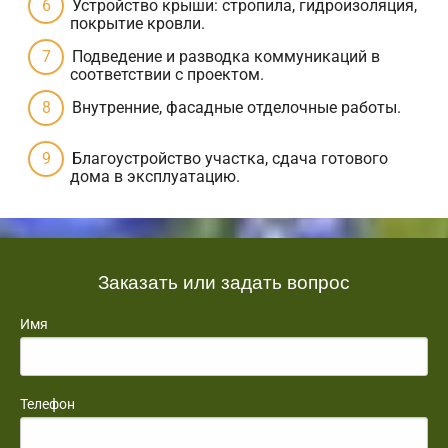
Устройство крыши: стропила, гидроизоляция,
покрытие кровли.
Подведение и разводка коммуникаций в
соответствии с проектом.
Внутренние, фасадные отделочные работы.
Благоустройство участка, сдача готового
дома в эксплуатацию.
Заказать или задать вопрос
Имя
Телефон