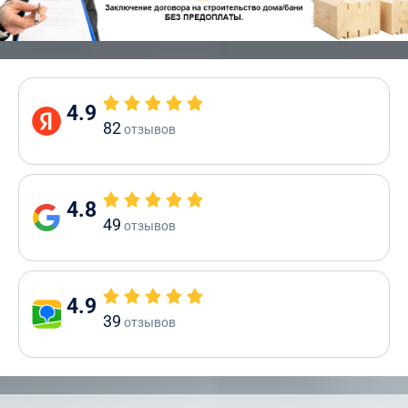
4.9
82
отзывов
4.8
49
отзывов
4.9
39
отзывов