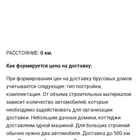
РАССТОЯНИЕ:
0
км.
Как формируется цена на доставку:
При формировании цен на доставку брусовых домов
учитывается следующее: тип постройки,
комплектация. От объема строительных материалов
зависит количество автомобилей, которые
необходимо задействовать для организации
доставки. Небольшие дачные домики, коттеджи
доставляем одной машиной. Для больших строений
обычно нужно два автомобиля. Доставка до 500 км