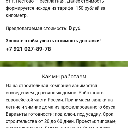
от г. Пестово — бесплатная. Далее стоимость
формируется исходя из тарифа: 150 рублей за
километр.
0
Предполагаемая стоимость:
руб.
Звоните чтобы узнать стоимость доставки!
+7 921 027-89-78
Как мы работаем
Наша строительная компания занимается
возведением деревянных домов. Работаем в
европейской части России. Принимаем заявки на
летние и зимние дома из профилированного бруса.
Варианты готовности: под ключ, под усадку. Срок
строительства от 20 до 60 дней. Проекты: типовые,