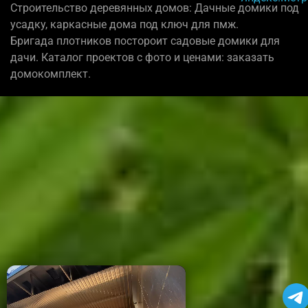
Строительство деревянных домов: Дачные домики под
усадку, каркасные дома под ключ для пмж.
Бригада плотников постороит садовые домики для
дачи. Каталог проектов с фото и ценами: заказать
домокомплект.