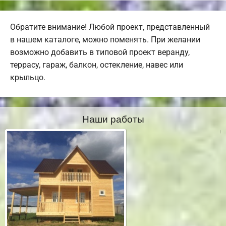
Обратите внимание! Любой проект, представленный
в нашем каталоге, можно поменять. При желании
возможно добавить в типовой проект веранду,
террасу, гараж, балкон, остекление, навес или
крыльцо.
Наши работы