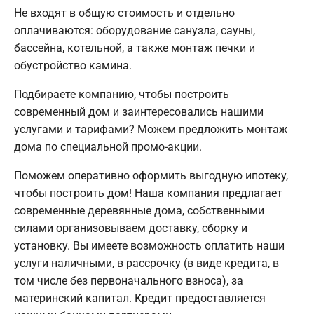
Не входят в общую стоимость и отдельно
оплачиваются: оборудование санузла, сауны,
бассейна, котельной, а также монтаж печки и
обустройство камина.
Подбираете компанию, чтобы построить
современный дом и заинтересовались нашими
услугами и тарифами? Можем предложить монтаж
дома по специальной промо-акции.
Поможем оперативно оформить выгодную ипотеку,
чтобы построить дом! Наша компания предлагает
современные деревянные дома, собственными
силами организовываем доставку, сборку и
установку. Вы имеете возможность оплатить наши
услуги наличными, в рассрочку (в виде кредита, в
том числе без первоначального взноса), за
материнский капитал. Кредит предоставляется