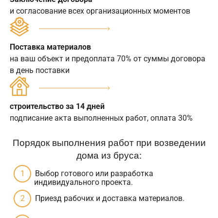
и согласование всех организационных моментов
Поставка материалов
на ваш объект и предоплата 70% от суммы договора
в день поставки
строительство за 14 дней
подписание акта выполненных работ, оплата 30%
Порядок выполнения работ при возведении
дома из бруса:
Выбор готового или разработка
индивидуального проекта.
Приезд рабочих и доставка материалов.