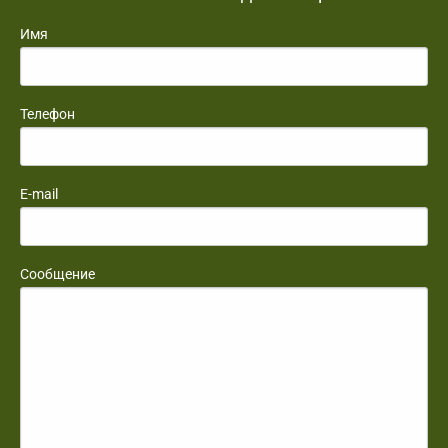
Имя
Телефон
E-mail
Сообщение