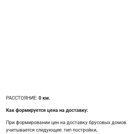
РАССТОЯНИЕ:
0
км.
Как формируется цена на доставку:
При формировании цен на доставку брусовых домов
учитывается следующее: тип постройки,