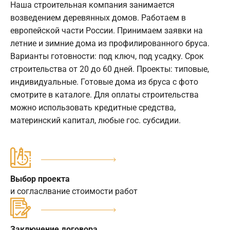
Наша строительная компания занимается
возведением деревянных домов. Работаем в
европейской части России. Принимаем заявки на
летние и зимние дома из профилированного бруса.
Варианты готовности: под ключ, под усадку. Срок
строительства от 20 до 60 дней. Проекты: типовые,
индивидуальные. Готовые дома из бруса с фото
смотрите в каталоге. Для оплаты строительства
можно использовать кредитные средства,
материнский капитал, любые гос. субсидии.
Выбор проекта
и согласлвание стоимости работ
Заключение договора