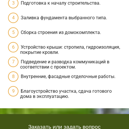
Подготовка к началу строительства.
Заливка фундамента выбранного типа.
Сборка строения из домокомплекта.
Устройство крыши: стропила, гидроизоляция,
покрытие кровли.
Подведение и разводка коммуникаций в
соответствии с проектом.
Внутренние, фасадные отделочные работы.
Благоустройство участка, сдача готового
дома в эксплуатацию.
Заказать или задать вопрос