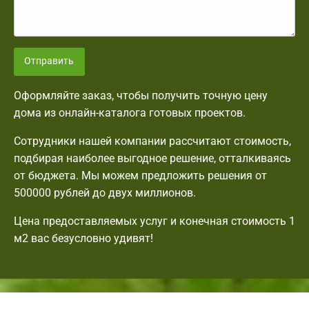
Отправить
Оформляйте заказ, чтобы получить точную цену
дома из онлайн-каталога готовых проектов.
Сотрудники нашей компании рассчитают стоимость,
подбирая наиболее выгодное решение, отталкиваясь
от бюджета. Мы можем предложить решения от
500000 рублей до двух миллионов.
Цена предоставляемых услуг и конечная стоимость 1
м2 вас безусловно удивят!