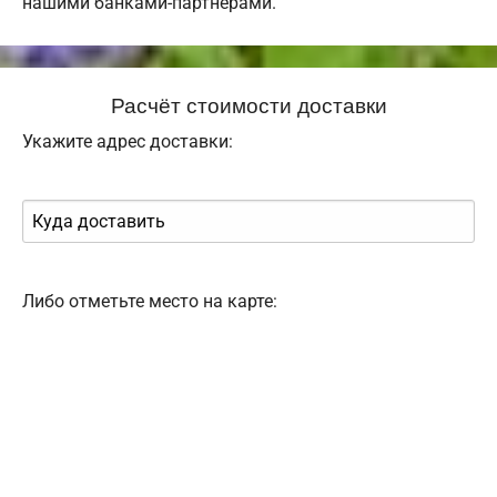
нашими банками-партнерами.
Расчёт стоимости доставки
Укажите адрес доставки:
Либо отметьте место на карте: