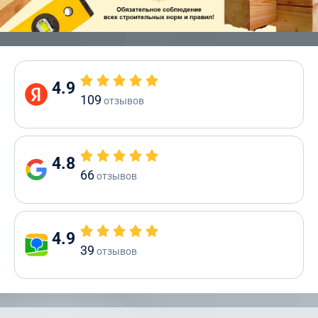
4.9
109
отзывов
4.8
66
отзывов
4.9
39
отзывов