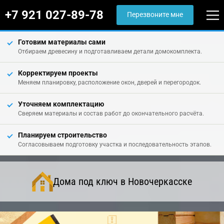
+7 921 027-89-78
Перезвоните мне
Готовим материалы сами
Отбираем древесину и подготавливаем детали домокомплекта.
Корректируем проекты
Меняем планировку, расположение окон, дверей и перегородок.
Уточняем комплектацию
Сверяем материалы и состав работ до окончательного расчёта.
Планируем строительство
Согласовываем подготовку участка и последовательность этапов.
Дома под ключ в Новочеркасске