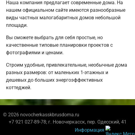
Наша компания предлагает современные дома. На
нашем официальном сайте имеются разнообразные
виды частных малогабаритных домов небольшой
площади.
Вы сможете выбрать для себя простые, но
качественные типовые планировки проектов с
фотографиями и ценами.
Строим удобные, привлекательные, необычные дома
разных размеров: от маленьких 1-этажных и
дешевых до больших энергоэффективных
коттеджей.
© 2026 novocherkasskbrusdoma.ru
+7 921 027-89-78; г. Новочеркасск, пер. Одесский, 41
Информация