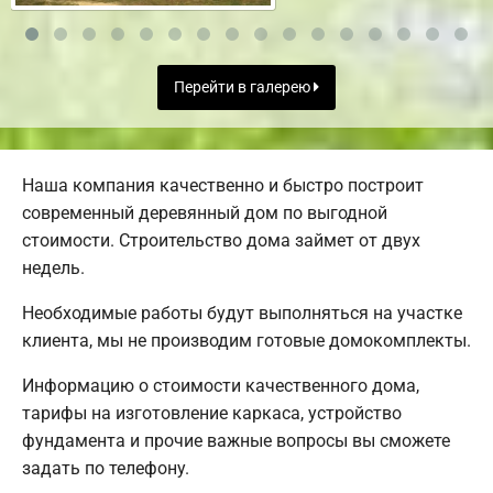
Перейти в галерею
Наша компания качественно и быстро построит
современный деревянный дом по выгодной
стоимости. Строительство дома займет от двух
недель.
Необходимые работы будут выполняться на участке
клиента, мы не производим готовые домокомплекты.
Информацию о стоимости качественного дома,
тарифы на изготовление каркаса, устройство
фундамента и прочие важные вопросы вы сможете
задать по телефону.