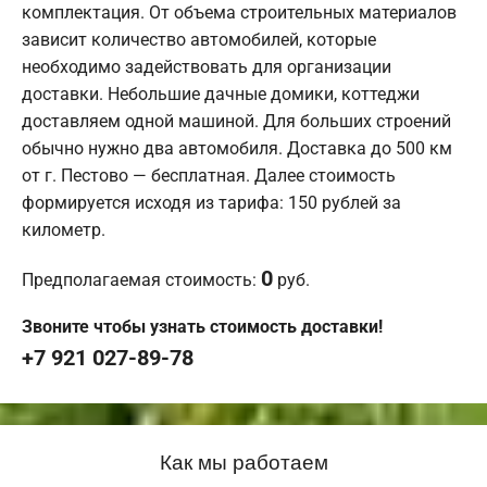
комплектация. От объема строительных материалов
зависит количество автомобилей, которые
необходимо задействовать для организации
доставки. Небольшие дачные домики, коттеджи
доставляем одной машиной. Для больших строений
обычно нужно два автомобиля. Доставка до 500 км
от г. Пестово — бесплатная. Далее стоимость
формируется исходя из тарифа: 150 рублей за
километр.
0
Предполагаемая стоимость:
руб.
Звоните чтобы узнать стоимость доставки!
+7 921 027-89-78
Как мы работаем