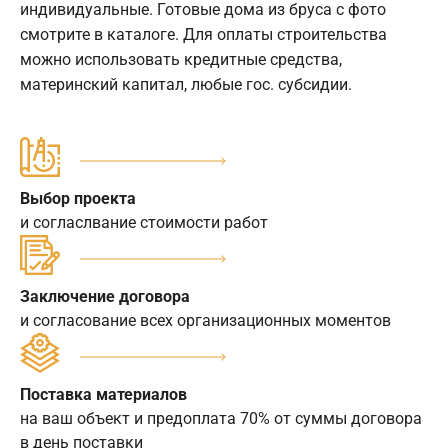
индивидуальные. Готовые дома из бруса с фото
смотрите в каталоге. Для оплаты строительства
можно использовать кредитные средства,
материнский капитал, любые гос. субсидии.
Выбор проекта
и согласлвание стоимости работ
Заключение договора
и согласование всех организационных моментов
Поставка материалов
на ваш объект и предоплата 70% от суммы договора
в день поставки