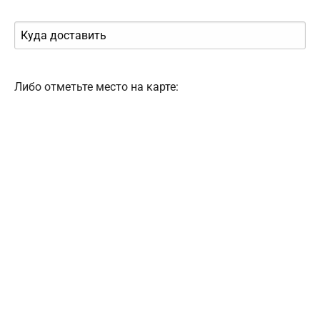
Либо отметьте место на карте: