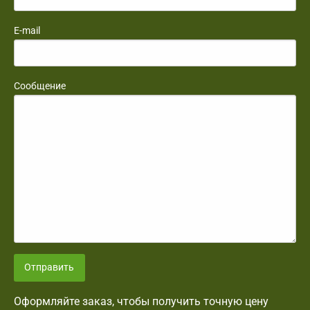
E-mail
Сообщение
Отправить
Оформляйте заказ, чтобы получить точную цену