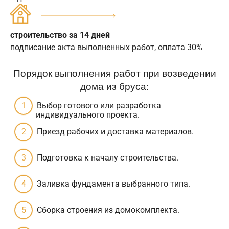
строительство за 14 дней
подписание акта выполненных работ, оплата 30%
Порядок выполнения работ при возведении
дома из бруса:
Выбор готового или разработка
индивидуального проекта.
Приезд рабочих и доставка материалов.
Подготовка к началу строительства.
Заливка фундамента выбранного типа.
Сборка строения из домокомплекта.