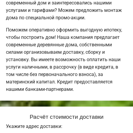
современный дом и заинтересовались нашими
услугами и тарифами? Можем предложить монтаж
дома по специальной промо-акции.
Поможем оперативно оформить выгодную ипотеку,
чтобы построить дом! Наша компания предлагает
современные деревянные дома, собственными
силами организовываем доставку, сборку и
установку. Вы имеете возможность оплатить наши
услуги наличными, в рассрочку (в виде кредита, в
том числе без первоначального взноса), за
материнский капитал. Кредит предоставляется
нашими банками-партнерами.
Расчёт стоимости доставки
Укажите адрес доставки: