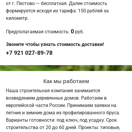
от г. Пестово — бесплатная. Далее стоимость
формируется исходя из тарифа: 150 рублей за
километр.
0
Предполагаемая стоимость:
руб.
Звоните чтобы узнать стоимость доставки!
+7 921 027-89-78
Как мы работаем
Наша строительная компания занимается
возведением деревянных домов. Работаем в
европейской части России. Принимаем заявки на
летние и зимние дома из профилированного бруса.
Варианты готовности: под ключ, под усадку. Срок
строительства от 20 до 60 дней. Проекты: типовые,