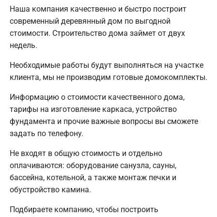
Наша компания качественно и быстро построит
современный деревянный дом по выгодной
стоимости. Строительство дома займет от двух
недель.
Необходимые работы будут выполняться на участке
клиента, мы не производим готовые домокомплекты.
Информацию о стоимости качественного дома,
тарифы на изготовление каркаса, устройство
фундамента и прочие важные вопросы вы сможете
задать по телефону.
Не входят в общую стоимость и отдельно
оплачиваются: оборудование санузла, сауны,
бассейна, котельной, а также монтаж печки и
обустройство камина.
Подбираете компанию, чтобы построить