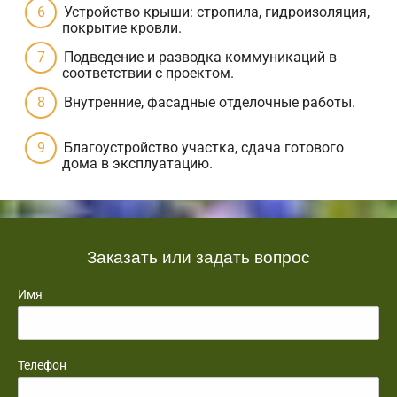
Устройство крыши: стропила, гидроизоляция,
покрытие кровли.
Подведение и разводка коммуникаций в
соответствии с проектом.
Внутренние, фасадные отделочные работы.
Благоустройство участка, сдача готового
дома в эксплуатацию.
Заказать или задать вопрос
Имя
Телефон