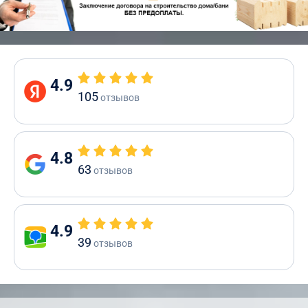
4.9
105
отзывов
4.8
63
отзывов
4.9
39
отзывов