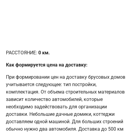
РАССТОЯНИЕ:
0
км.
Как формируется цена на доставку:
При формировании цен на доставку брусовых домов
учитывается следующее: тип постройки,
комплектация. От объема строительных материалов
зависит количество автомобилей, которые
необходимо задействовать для организации
доставки. Небольшие дачные домики, коттеджи
доставляем одной машиной. Для больших строений
обычно нужно два автомобиля. Доставка до 500 км