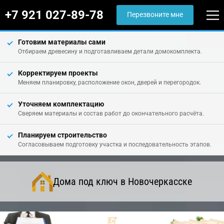
+7 921 027-89-78
Перезвоните мне
Готовим материалы сами
Отбираем древесину и подготавливаем детали домокомплекта.
Корректируем проекты
Меняем планировку, расположение окон, дверей и перегородок.
Уточняем комплектацию
Сверяем материалы и состав работ до окончательного расчёта.
Планируем строительство
Согласовываем подготовку участка и последовательность этапов.
Дома под ключ в Новочеркасске