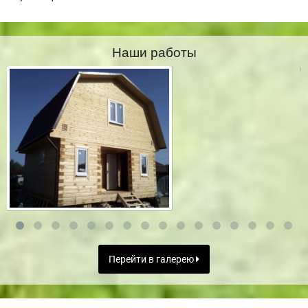
Наши работы
Перейти в галерею