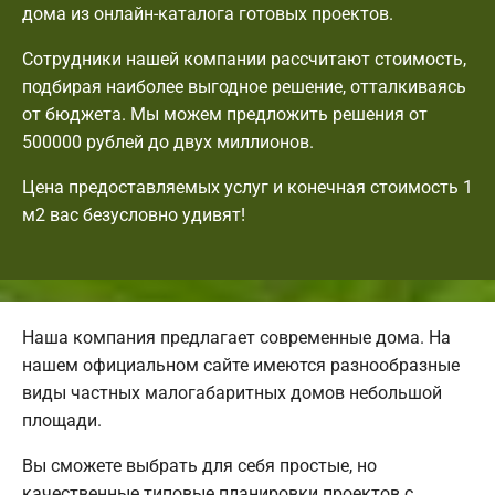
дома из онлайн-каталога готовых проектов.
Сотрудники нашей компании рассчитают стоимость,
подбирая наиболее выгодное решение, отталкиваясь
от бюджета. Мы можем предложить решения от
500000 рублей до двух миллионов.
Цена предоставляемых услуг и конечная стоимость 1
м2 вас безусловно удивят!
Наша компания предлагает современные дома. На
нашем официальном сайте имеются разнообразные
виды частных малогабаритных домов небольшой
площади.
Вы сможете выбрать для себя простые, но
качественные типовые планировки проектов с