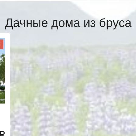
Дачные дома из бруса
Ж