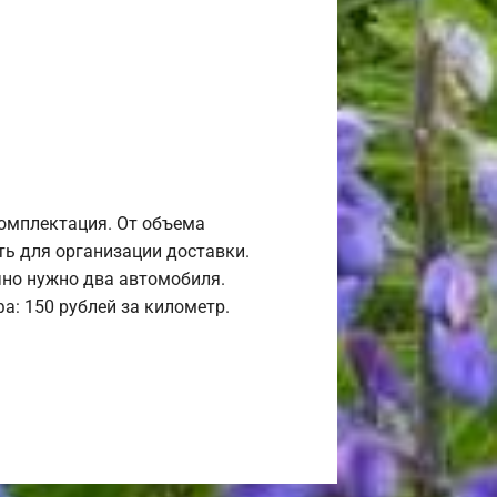
комплектация. От объема
ь для организации доставки.
но нужно два автомобиля.
а: 150 рублей за километр.