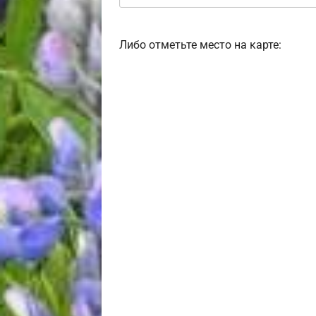
Либо отметьте место на карте: