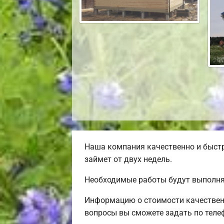
Наша компания качественно и быст
займет от двух недель.
Необходимые работы будут выполня
Информацию о стоимости качественн
вопросы вы сможете задать по теле