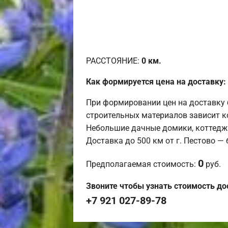
РАССТОЯНИЕ:
0
км.
Как формируется цена на доставку:
При формировании цен на доставку 
строительных материалов зависит к
Небольшие дачные домики, коттедж
Доставка до 500 км от г. Пестово —
0
Предполагаемая стоимость:
руб.
Звоните чтобы узнать стоимость до
+7 921 027-89-78