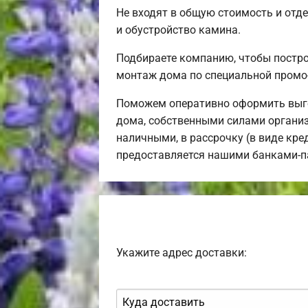
Не входят в общую стоимость и отде
и обустройство камина.
Подбираете компанию, чтобы постр
монтаж дома по специальной промо
Поможем оперативно оформить выго
дома, собственными силами организ
наличными, в рассрочку (в виде кре
предоставляется нашими банками-п
Укажите адрес доставки: