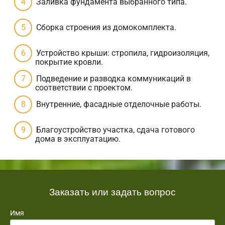
Заливка фундамента выбранного типа.
Сборка строения из домокомплекта.
Устройство крыши: стропила, гидроизоляция,
покрытие кровли.
Подведение и разводка коммуникаций в
соответствии с проектом.
Внутренние, фасадные отделочные работы.
Благоустройство участка, сдача готового
дома в эксплуатацию.
Заказать или задать вопрос
Имя