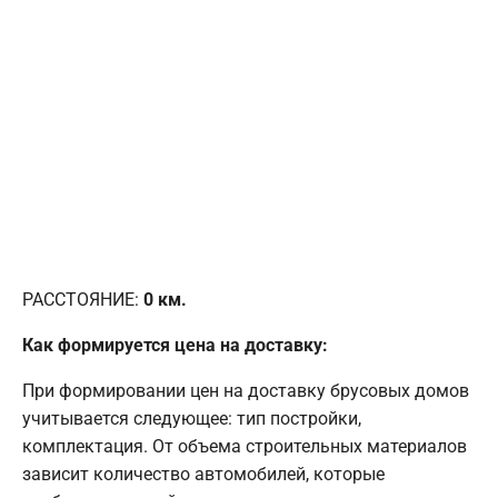
РАССТОЯНИЕ:
0
км.
Как формируется цена на доставку:
При формировании цен на доставку брусовых домов
учитывается следующее: тип постройки,
комплектация. От объема строительных материалов
зависит количество автомобилей, которые