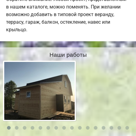
в нашем каталоге, можно поменять. При желании
возможно добавить в типовой проект веранду,
террасу, гараж, балкон, остекление, навес или
крыльцо.
Наши работы