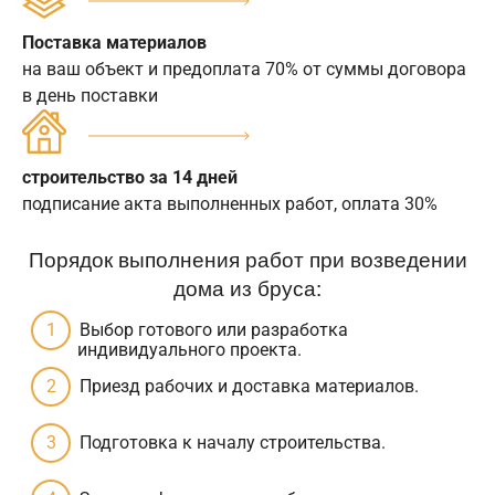
Поставка материалов
на ваш объект и предоплата 70% от суммы договора
в день поставки
строительство за 14 дней
подписание акта выполненных работ, оплата 30%
Порядок выполнения работ при возведении
дома из бруса:
Выбор готового или разработка
индивидуального проекта.
Приезд рабочих и доставка материалов.
Подготовка к началу строительства.