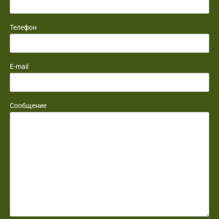
Телефон
E-mail
Сообщение