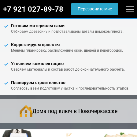
+7 921 027-89-78
Перезвоните мне
Готовим материалы сами
Отбираем древесину и подготавливаем детали домокомплекта.
Корректируем проекты
Меняем планировку, расположение окон, дверей и перегородок.
Уточняем комплектацию
Сверяем материалы и состав работ до окончательного расчёта.
Планируем строительство
Согласовываем подготовку участка и последовательность этапов.
Дома под ключ в Новочеркасске