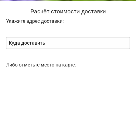
Расчёт стоимости доставки
Укажите адрес доставки:
Либо отметьте место на карте: