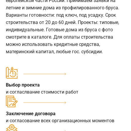
европейской части России. Принимаем заявки на
летние и зимние дома из профилированного бруса.
Варианты готовности: под ключ, под усадку. Срок
строительства от 20 до 60 дней. Проекты: типовые,
индивидуальные. Готовые дома из бруса с фото
смотрите в каталоге. Для оплаты строительства
можно использовать кредитные средства,
материнский капитал, любые гос. субсидии.
Выбор проекта
и согласлвание стоимости работ
Заключение договора
и согласование всех организационных моментов