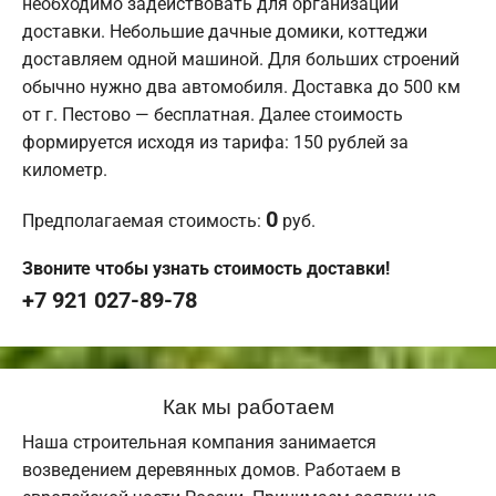
необходимо задействовать для организации
доставки. Небольшие дачные домики, коттеджи
доставляем одной машиной. Для больших строений
обычно нужно два автомобиля. Доставка до 500 км
от г. Пестово — бесплатная. Далее стоимость
формируется исходя из тарифа: 150 рублей за
километр.
0
Предполагаемая стоимость:
руб.
Звоните чтобы узнать стоимость доставки!
+7 921 027-89-78
Как мы работаем
Наша строительная компания занимается
возведением деревянных домов. Работаем в