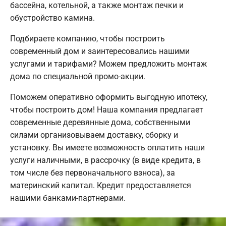
бассейна, котельной, а также монтаж печки и
обустройство камина.
Подбираете компанию, чтобы построить
современный дом и заинтересовались нашими
услугами и тарифами? Можем предложить монтаж
дома по специальной промо-акции.
Поможем оперативно оформить выгодную ипотеку,
чтобы построить дом! Наша компания предлагает
современные деревянные дома, собственными
силами организовываем доставку, сборку и
установку. Вы имеете возможность оплатить наши
услуги наличными, в рассрочку (в виде кредита, в
том числе без первоначального взноса), за
материнский капитал. Кредит предоставляется
нашими банками-партнерами.