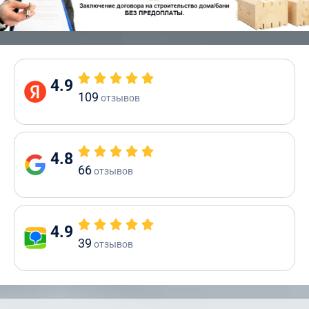
4.9
109
отзывов
4.8
66
отзывов
4.9
39
отзывов