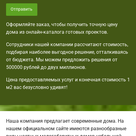
Отправить
Оформляйте заказ, чтобы получить точную цену
дома из онлайн-каталога готовых проектов.
Сотрудники нашей компании рассчитают стоимость,
подбирая наиболее выгодное решение, отталкиваясь
от бюджета. Мы можем предложить решения от
500000 рублей до двух миллионов.
Цена предоставляемых услуг и конечная стоимость 1
м2 вас безусловно удивят!
Наша компания предлагает современные дома. На
нашем официальном сайте имеются разнообразные