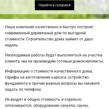
Перейти в галерею
Наша компания качественно и быстро построит
современный деревянный дом по выгодной
стоимости. Строительство дома займет от двух
недель.
Необходимые работы будут выполняться на участке
клиента, мы не производим готовые домокомплекты.
Информацию о стоимости качественного дома,
тарифы на изготовление каркаса, устройство
фундамента и прочие важные вопросы вы сможете
задать по телефону.
Не входят в общую стоимость и отдельно
оплачиваются: оборудование санузла, сауны,