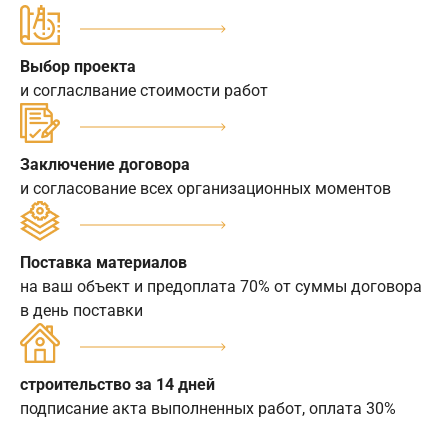
Выбор проекта
и согласлвание стоимости работ
Заключение договора
и согласование всех организационных моментов
Поставка материалов
на ваш объект и предоплата 70% от суммы договора
в день поставки
строительство за 14 дней
подписание акта выполненных работ, оплата 30%