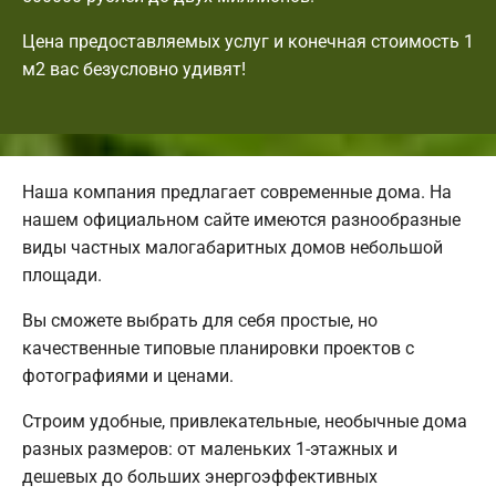
Цена предоставляемых услуг и конечная стоимость 1
м2 вас безусловно удивят!
Наша компания предлагает современные дома. На
нашем официальном сайте имеются разнообразные
виды частных малогабаритных домов небольшой
площади.
Вы сможете выбрать для себя простые, но
качественные типовые планировки проектов с
фотографиями и ценами.
Строим удобные, привлекательные, необычные дома
разных размеров: от маленьких 1-этажных и
дешевых до больших энергоэффективных