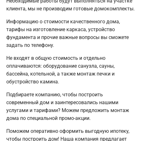
Необходимые работы будут выполняться на участке
клиента, мы не производим готовые домокомплекты.
Информацию о стоимости качественного дома,
тарифы на изготовление каркаса, устройство
фундамента и прочие важные вопросы вы сможете
задать по телефону.
Не входят в общую стоимость и отдельно
оплачиваются: оборудование санузла, сауны,
бассейна, котельной, а также монтаж печки и
обустройство камина.
Подбираете компанию, чтобы построить
современный дом и заинтересовались нашими
услугами и тарифами? Можем предложить монтаж
дома по специальной промо-акции.
Поможем оперативно оформить выгодную ипотеку,
чтобы построить дом! Наша компания предлагает