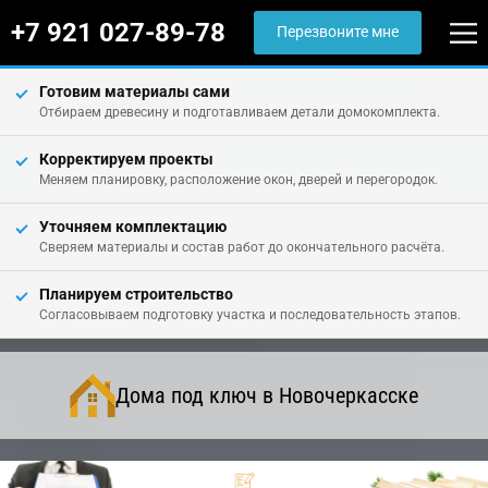
+7 921 027-89-78
Перезвоните мне
Готовим материалы сами
Отбираем древесину и подготавливаем детали домокомплекта.
Корректируем проекты
Меняем планировку, расположение окон, дверей и перегородок.
Уточняем комплектацию
Сверяем материалы и состав работ до окончательного расчёта.
Планируем строительство
Согласовываем подготовку участка и последовательность этапов.
Дома под ключ в Новочеркасске