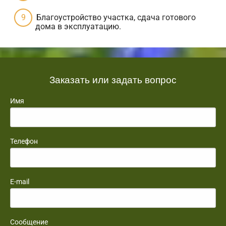
Благоустройство участка, сдача готового
дома в эксплуатацию.
Заказать или задать вопрос
Имя
Телефон
E-mail
Сообщение