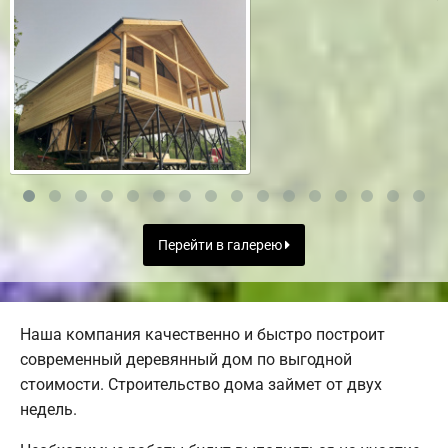
Перейти в галерею
Наша компания качественно и быстро построит
современный деревянный дом по выгодной
стоимости. Строительство дома займет от двух
недель.