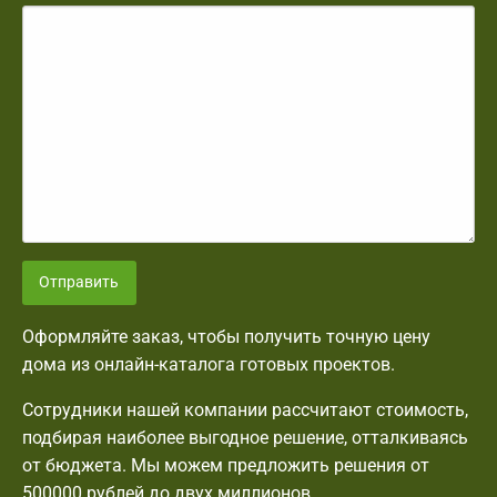
Отправить
Оформляйте заказ, чтобы получить точную цену
дома из онлайн-каталога готовых проектов.
Сотрудники нашей компании рассчитают стоимость,
подбирая наиболее выгодное решение, отталкиваясь
от бюджета. Мы можем предложить решения от
500000 рублей до двух миллионов.