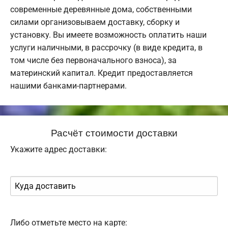
современные деревянные дома, собственными
силами организовываем доставку, сборку и
установку. Вы имеете возможность оплатить наши
услуги наличными, в рассрочку (в виде кредита, в
том числе без первоначального взноса), за
материнский капитал. Кредит предоставляется
нашими банками-партнерами.
Расчёт стоимости доставки
Укажите адрес доставки:
Либо отметьте место на карте: