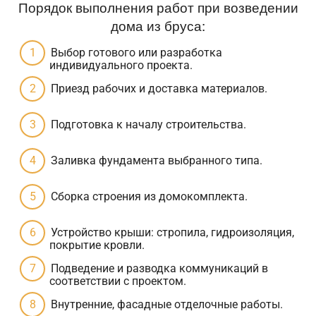
Порядок выполнения работ при возведении
дома из бруса:
Выбор готового или разработка
индивидуального проекта.
Приезд рабочих и доставка материалов.
Подготовка к началу строительства.
Заливка фундамента выбранного типа.
Сборка строения из домокомплекта.
Устройство крыши: стропила, гидроизоляция,
покрытие кровли.
Подведение и разводка коммуникаций в
соответствии с проектом.
Внутренние, фасадные отделочные работы.