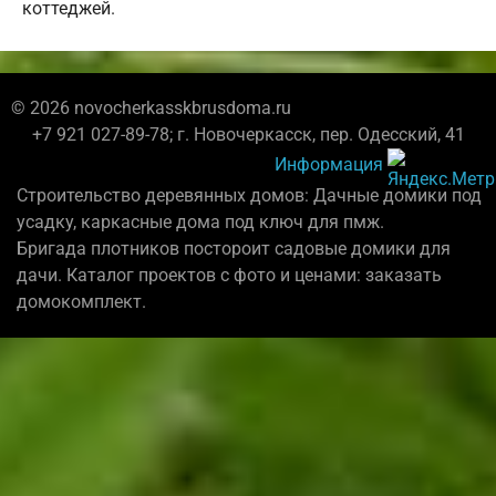
коттеджей.
© 2026 novocherkasskbrusdoma.ru
+7 921 027-89-78; г. Новочеркасск, пер. Одесский, 41
Информация
Строительство деревянных домов: Дачные домики под
усадку, каркасные дома под ключ для пмж.
Бригада плотников постороит садовые домики для
дачи. Каталог проектов с фото и ценами: заказать
домокомплект.