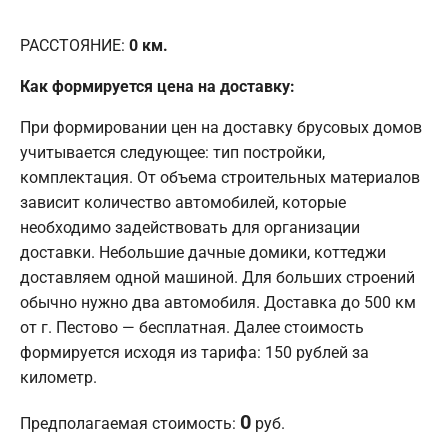
РАССТОЯНИЕ:
0
км.
Как формируется цена на доставку:
При формировании цен на доставку брусовых домов
учитывается следующее: тип постройки,
комплектация. От объема строительных материалов
зависит количество автомобилей, которые
необходимо задействовать для организации
доставки. Небольшие дачные домики, коттеджи
доставляем одной машиной. Для больших строений
обычно нужно два автомобиля. Доставка до 500 км
от г. Пестово — бесплатная. Далее стоимость
формируется исходя из тарифа: 150 рублей за
километр.
0
Предполагаемая стоимость:
руб.