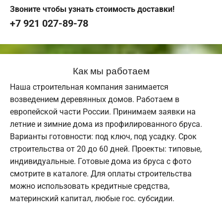
Звоните чтобы узнать стоимость доставки!
+7 921 027-89-78
Как мы работаем
Наша строительная компания занимается
возведением деревянных домов. Работаем в
европейской части России. Принимаем заявки на
летние и зимние дома из профилированного бруса.
Варианты готовности: под ключ, под усадку. Срок
строительства от 20 до 60 дней. Проекты: типовые,
индивидуальные. Готовые дома из бруса с фото
смотрите в каталоге. Для оплаты строительства
можно использовать кредитные средства,
материнский капитал, любые гос. субсидии.