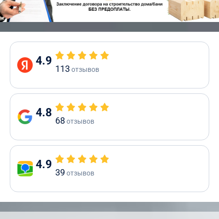
4.9
113
отзывов
4.8
68
отзывов
4.9
39
отзывов