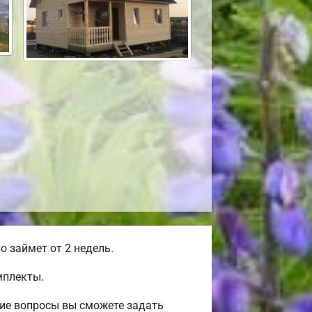
 займет от 2 недель.
мплекты.
гие вопросы вы сможете задать