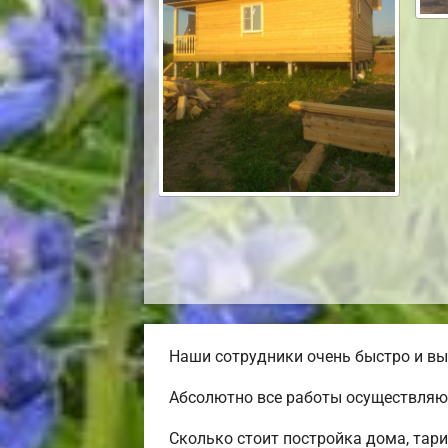
Наши сотрудники очень быстро и вы
Абсолютно все работы осуществляю
Сколько стоит постройка дома, тар