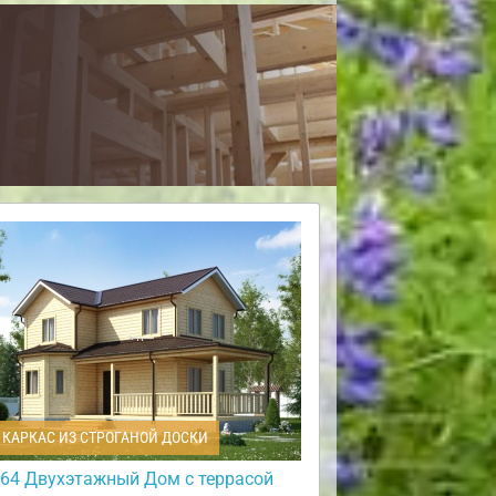
КАРКАС ИЗ СТРОГАНОЙ ДОСКИ
64 Двухэтажный Дом с террасой