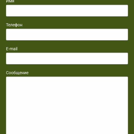
Имя
Телефон
E-mail
Сообщение