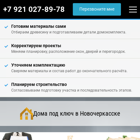
+7 921 027-89-78
Перезвоните мне
Готовим материалы сами
Отбираем древесину и подготавливаем детали домокомплекта.
Корректируем проекты
Меняем планировку, расположение окон, дверей и перегородок.
Уточняем комплектацию
Сверяем материалы и состав работ до окончательного расчёта.
Планируем строительство
Согласовываем подготовку участка и последовательность этапов.
Дома под ключ в Новочеркасске