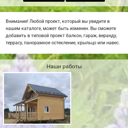
Внимание! Любой проект, который вы увидите в
нашем каталоге, может быть изменен. Вы сможете
добавить в типовой проект балкон, гараж, веранду,
террасу, панорамное остекление, крыльцо или навес.
Наши работы