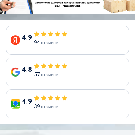
4.9
94
отзывов
4.8
57
отзывов
4.9
39
отзывов