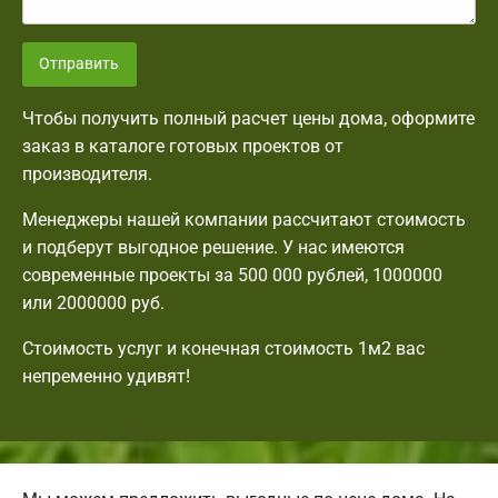
Отправить
Чтобы получить полный расчет цены дома, оформите
заказ в каталоге готовых проектов от
производителя.
Менеджеры нашей компании рассчитают стоимость
и подберут выгодное решение. У нас имеются
современные проекты за 500 000 рублей, 1000000
или 2000000 руб.
Стоимость услуг и конечная стоимость 1м2 вас
непременно удивят!