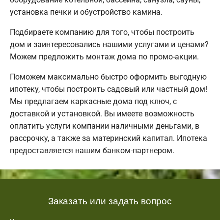
установка печки и обустройство камина.
Подбираете компанию для того, чтобы построить
дом и заинтересовались нашими услугами и ценами?
Можем предложить монтаж дома по промо-акции.
Поможем максимально быстро оформить выгодную
ипотеку, чтобы построить садовый или частный дом!
Мы предлагаем каркасные дома под ключ, с
доставкой и установкой. Вы имеете возможность
оплатить услуги компании наличными деньгами, в
рассрочку, а также за материнский капитал. Ипотека
предоставляется нашим банком-партнером.
Заказать или задать вопрос