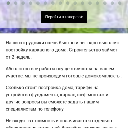
Перейти в галерею
Наши сотрудники очень быстро и выгодно выполнят
постройку каркасного дома. Строительство займет
от 2 недель.
Абсолютно все работы осуществляются на вашем
участке, мы не производим готовые домокомплекты.
Сколько стоит постройка дома, тарифы на
устройство фундамента, каркас, шеф-монтаж и
другие вопросы вы сможете задать нашим
специалистам по телефону.
Не входят в стоимость и оплачиваются отдельно:
оборудование котельной, бассейна, санузла, сауны;