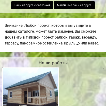
Бани из бруса с балконом
Маленькие бани из бруса
Внимание! Любой проект, который вы увидите в
нашем каталоге, может быть изменен. Вы сможете
добавить в типовой проект балкон, гараж, веранду,
террасу, панорамное остекление, крыльцо или навес.
Наши работы