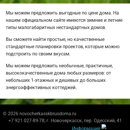
Мы можем предложить выгодные по цене дома. На
нашем официальном сайте имеются зимние и летние
типы малогабаритных нестандартных домов.
Вы сможете найти простые, но качественные
стандартные планировки проектов, которые можно
подстроить по своим вкусам.
Мы можем предложить необычные, практичные,
высококачественные дома любых размеров: от
небольших 1-этажных и дешевых до больших
энергоэффективных коттеджей.
© 2026 novocherkasskbrusdoma.ru
+7 921 027-89-78; г. Новочеркасск, пер. Одесский, 41
Информация