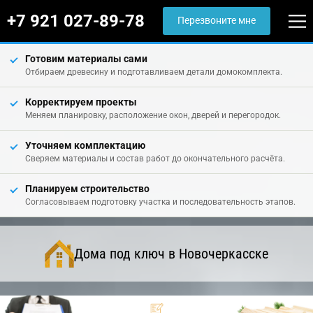
+7 921 027-89-78
Перезвоните мне
Готовим материалы сами
Отбираем древесину и подготавливаем детали домокомплекта.
Корректируем проекты
Меняем планировку, расположение окон, дверей и перегородок.
Уточняем комплектацию
Сверяем материалы и состав работ до окончательного расчёта.
Планируем строительство
Согласовываем подготовку участка и последовательность этапов.
Дома под ключ в Новочеркасске