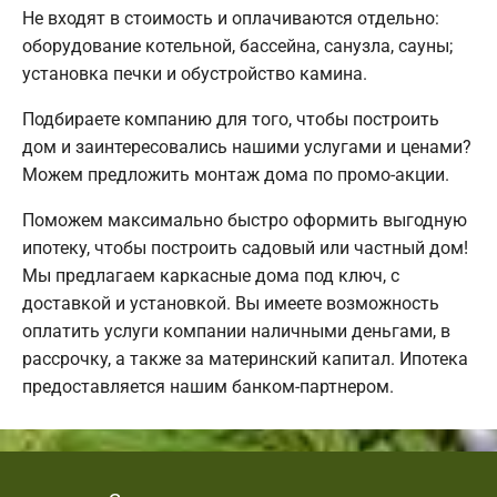
Не входят в стоимость и оплачиваются отдельно:
оборудование котельной, бассейна, санузла, сауны;
установка печки и обустройство камина.
Подбираете компанию для того, чтобы построить
дом и заинтересовались нашими услугами и ценами?
Можем предложить монтаж дома по промо-акции.
Поможем максимально быстро оформить выгодную
ипотеку, чтобы построить садовый или частный дом!
Мы предлагаем каркасные дома под ключ, с
доставкой и установкой. Вы имеете возможность
оплатить услуги компании наличными деньгами, в
рассрочку, а также за материнский капитал. Ипотека
предоставляется нашим банком-партнером.