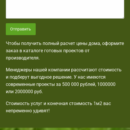
Отправить
Чтобы получить полный расчет цены дома, оформите
заказ в каталоге готовых проектов от
производителя.
Менеджеры нашей компании рассчитают стоимость
и подберут выгодное решение. У нас имеются
современные проекты за 500 000 рублей, 1000000
или 2000000 руб.
Стоимость услуг и конечная стоимость 1м2 вас
непременно удивят!