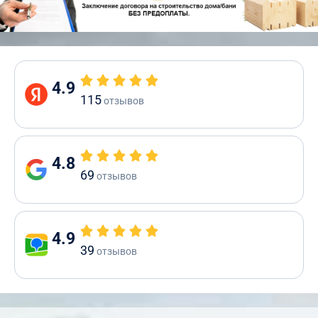
4.9
115
отзывов
4.8
69
отзывов
4.9
39
отзывов