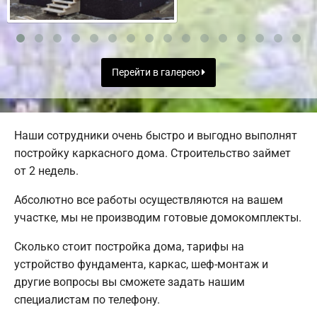
Перейти в галерею
Наши сотрудники очень быстро и выгодно выполнят
постройку каркасного дома. Строительство займет
от 2 недель.
Абсолютно все работы осуществляются на вашем
участке, мы не производим готовые домокомплекты.
Сколько стоит постройка дома, тарифы на
устройство фундамента, каркас, шеф-монтаж и
другие вопросы вы сможете задать нашим
специалистам по телефону.