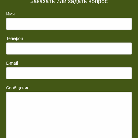
Заказать или задать вопрос
Имя
Телефон
E-mail
Сообщение