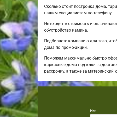
Сколько стоит постройка дома, тар
нашим специалистам по телефону.
Не входят в стоимость и оплачивают
обустройство камина.
Подбираете компанию для того, чт
дома по промо-акции.
Поможем максимально быстро оформ
каркасные дома под ключ, с достав
рассрочку, а также за материнский
Имя