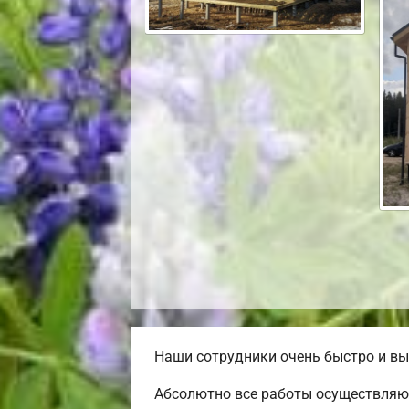
Наши сотрудники очень быстро и вы
Абсолютно все работы осуществляю