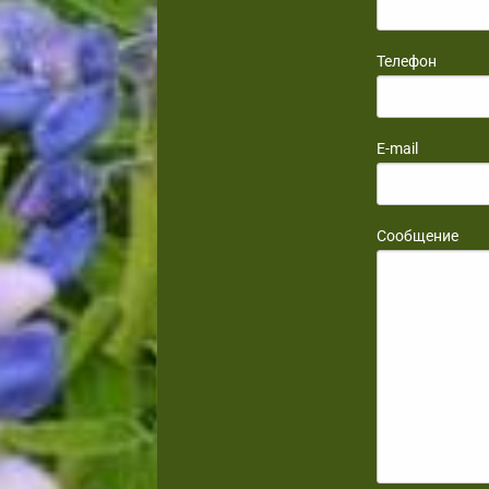
Телефон
E-mail
Сообщение