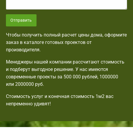
Отправить
Чтобы получить полный расчет цены дома, оформите
заказ в каталоге готовых проектов от
производителя.
Менеджеры нашей компании рассчитают стоимость
и подберут выгодное решение. У нас имеются
современные проекты за 500 000 рублей, 1000000
или 2000000 руб.
Стоимость услуг и конечная стоимость 1м2 вас
непременно удивят!