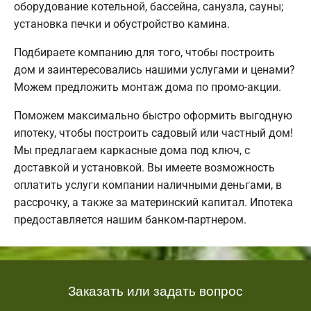
оборудование котельной, бассейна, санузла, сауны;
установка печки и обустройство камина.
Подбираете компанию для того, чтобы построить
дом и заинтересовались нашими услугами и ценами?
Можем предложить монтаж дома по промо-акции.
Поможем максимально быстро оформить выгодную
ипотеку, чтобы построить садовый или частный дом!
Мы предлагаем каркасные дома под ключ, с
доставкой и установкой. Вы имеете возможность
оплатить услуги компании наличными деньгами, в
рассрочку, а также за материнский капитал. Ипотека
предоставляется нашим банком-партнером.
Заказать или задать вопрос