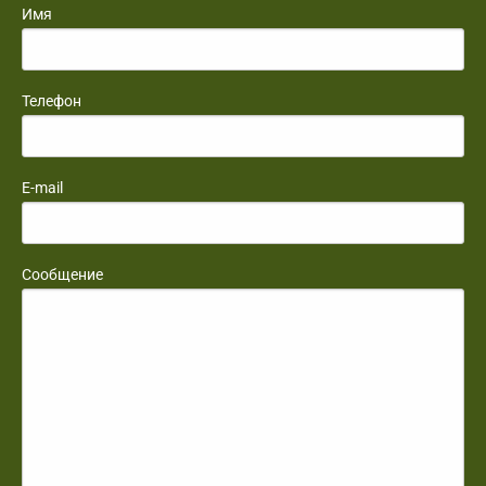
Имя
Телефон
E-mail
Сообщение