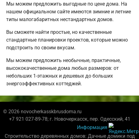
Мы можем предложить выгодные по цене дома. На
нашем официальном сайте имеются зимние и летние
типы малогабаритных нестандартных домов.
Вы сможете найти простые, но качественные
стандартные планировки проектов, которые можно
подстроить по своим вкусам.
Мы можем предложить необычные, практичные,
высококачественные дома любых размеров: от
небольших 1-этажных и дешевых до больших
энергоэффективных коттеджей.
© 2026 novocherkasskbrusdoma.ru
+7 921 027-89-78; г. Новочеркасск, пер. Одесский, 41
Информация
Строительство деревянных домов: Дачные домики под