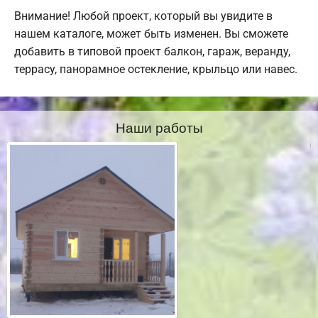
Внимание! Любой проект, который вы увидите в
нашем каталоге, может быть изменен. Вы сможете
добавить в типовой проект балкон, гараж, веранду,
террасу, панорамное остекление, крыльцо или навес.
Наши работы