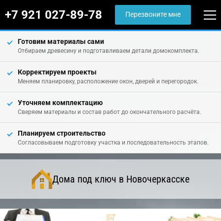
+7 921 027-89-78
Перезвоните мне
Готовим материалы сами
Отбираем древесину и подготавливаем детали домокомплекта.
Корректируем проекты
Меняем планировку, расположение окон, дверей и перегородок.
Уточняем комплектацию
Сверяем материалы и состав работ до окончательного расчёта.
Планируем строительство
Согласовываем подготовку участка и последовательность этапов.
Дома под ключ в Новочеркасске