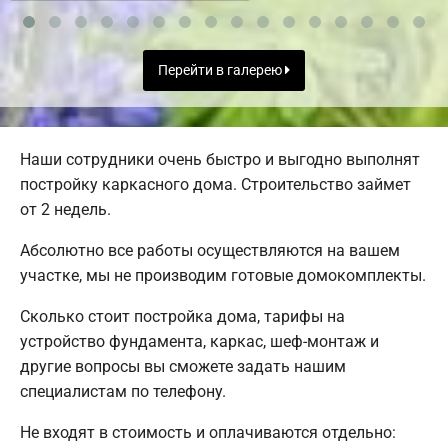
Перейти в галерею
Наши сотрудники очень быстро и выгодно выполнят
постройку каркасного дома. Строительство займет
от 2 недель.
Абсолютно все работы осуществляются на вашем
участке, мы не производим готовые домокомплекты.
Сколько стоит постройка дома, тарифы на
устройство фундамента, каркас, шеф-монтаж и
другие вопросы вы сможете задать нашим
специалистам по телефону.
Не входят в стоимость и оплачиваются отдельно: