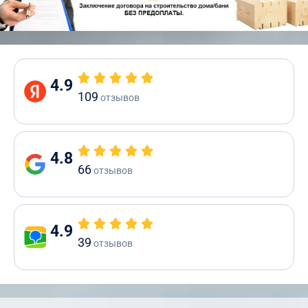
4.9
109
отзывов
4.8
66
отзывов
4.9
39
отзывов