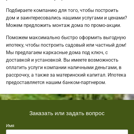
Подбираете компанию для того, чтобы построить
дом и заинтересовались нашими услугами и ценами?
Можем предложить монтаж дома по промо-акции.
Поможем максимально быстро оформить выгодную
ипотеку, чтобы построить садовый или частный дом!
Мы предлагаем каркасные дома под ключ, с
доставкой и установкой. Вы имеете возможность
оплатить услуги компании наличными деньгами, в
рассрочку, а также за материнский капитал. Ипотека
предоставляется нашим банком-партнером.
Заказать или задать вопрос
Имя