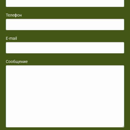
Телефон
E-mail
Сообщение