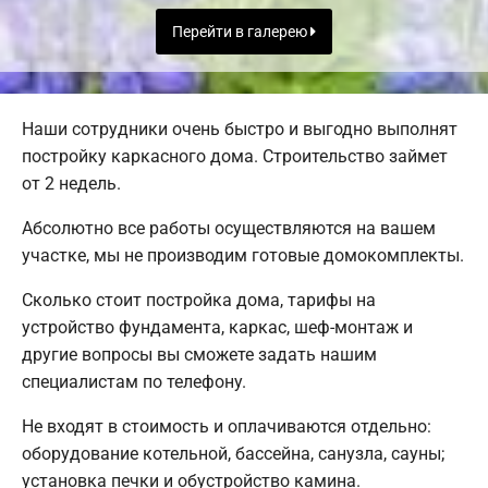
Перейти в галерею
Наши сотрудники очень быстро и выгодно выполнят
постройку каркасного дома. Строительство займет
от 2 недель.
Абсолютно все работы осуществляются на вашем
участке, мы не производим готовые домокомплекты.
Сколько стоит постройка дома, тарифы на
устройство фундамента, каркас, шеф-монтаж и
другие вопросы вы сможете задать нашим
специалистам по телефону.
Не входят в стоимость и оплачиваются отдельно:
оборудование котельной, бассейна, санузла, сауны;
установка печки и обустройство камина.