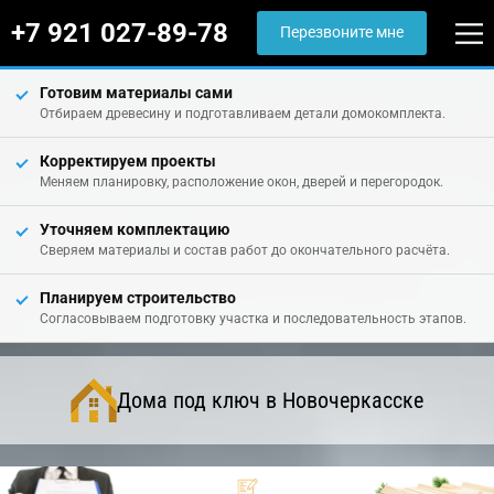
+7 921 027-89-78
Перезвоните мне
Готовим материалы сами
Отбираем древесину и подготавливаем детали домокомплекта.
Корректируем проекты
Меняем планировку, расположение окон, дверей и перегородок.
Уточняем комплектацию
Сверяем материалы и состав работ до окончательного расчёта.
Планируем строительство
Согласовываем подготовку участка и последовательность этапов.
Дома под ключ в Новочеркасске