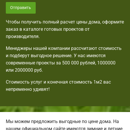
Отправить
Чтобы получить полный расчет цены дома, оформите
заказ в каталоге готовых проектов от
производителя.
Менеджеры нашей компании рассчитают стоимость
и подберут выгодное решение. У нас имеются
современные проекты за 500 000 рублей, 1000000
или 2000000 руб.
Стоимость услуг и конечная стоимость 1м2 вас
непременно удивят!
Мы можем предложить выгодные по цене дома. На
нашем официальном сайте имеются зимние и летние