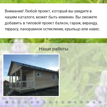
Внимание! Любой проект, который вы увидите в
нашем каталоге, может быть изменен. Вы сможете
добавить в типовой проект балкон, гараж, веранду,
террасу, панорамное остекление, крыльцо или навес.
Наши работы