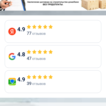
4.9
77
отзывов
4.8
47
отзывов
4.9
39
отзывов