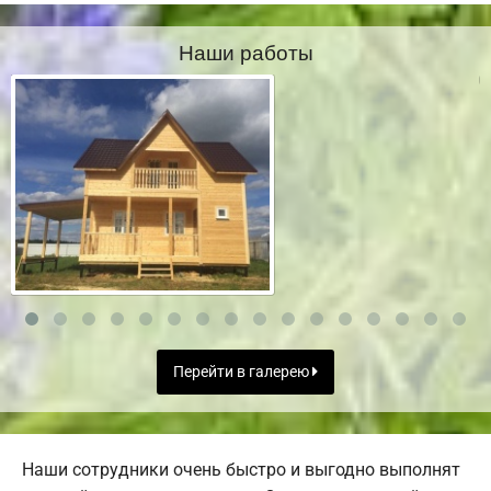
Наши работы
Перейти в галерею
Наши сотрудники очень быстро и выгодно выполнят