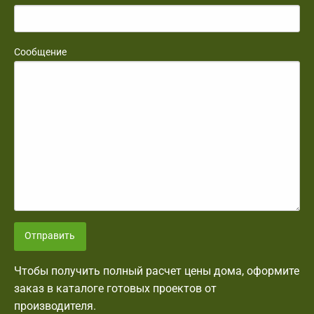
Сообщение
Отправить
Чтобы получить полный расчет цены дома, оформите
заказ в каталоге готовых проектов от
производителя.