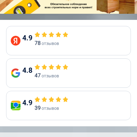
4.9
78
отзывов
4.8
47
отзывов
4.9
39
отзывов