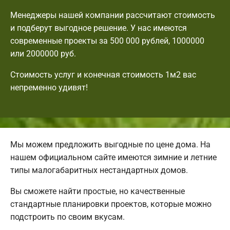
Менеджеры нашей компании рассчитают стоимость
и подберут выгодное решение. У нас имеются
современные проекты за 500 000 рублей, 1000000
или 2000000 руб.
Стоимость услуг и конечная стоимость 1м2 вас
непременно удивят!
Мы можем предложить выгодные по цене дома. На
нашем официальном сайте имеются зимние и летние
типы малогабаритных нестандартных домов.
Вы сможете найти простые, но качественные
стандартные планировки проектов, которые можно
подстроить по своим вкусам.