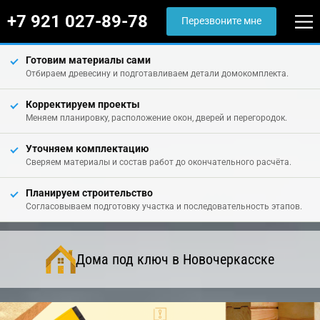
+7 921 027-89-78
Перезвоните мне
Готовим материалы сами
Отбираем древесину и подготавливаем детали домокомплекта.
Корректируем проекты
Меняем планировку, расположение окон, дверей и перегородок.
Уточняем комплектацию
Сверяем материалы и состав работ до окончательного расчёта.
Планируем строительство
Согласовываем подготовку участка и последовательность этапов.
Дома под ключ в Новочеркасске