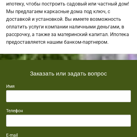
ипотеку, чтобы построить садовый или частный дом!
Мы предлагаем каркасные дома под ключ, с
доставкой и установкой. Вы имеете возможность
оплатить услуги компании наличными деньгами, в
рассрочку, а также за материнский капитал. Ипотека
предоставляется нашим банком-партнером.
Заказать или задать вопрос
Имя
Телефон
E-mail