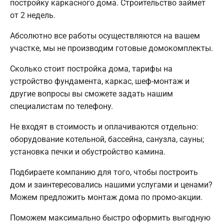
постройку каркасного дома. Строительство займет
от 2 недель.
Абсолютно все работы осуществляются на вашем
участке, мы не производим готовые домокомплекты.
Сколько стоит постройка дома, тарифы на
устройство фундамента, каркас, шеф-монтаж и
другие вопросы вы сможете задать нашим
специалистам по телефону.
Не входят в стоимость и оплачиваются отдельно:
оборудование котельной, бассейна, санузла, сауны;
установка печки и обустройство камина.
Подбираете компанию для того, чтобы построить
дом и заинтересовались нашими услугами и ценами?
Можем предложить монтаж дома по промо-акции.
Поможем максимально быстро оформить выгодную