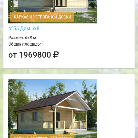
КАРКАС ИЗ СТРОГАНОЙ ДОСКИ
№55 Дом 6х8
Размер: 6х8 м
2
Общая площадь:
от 1969800