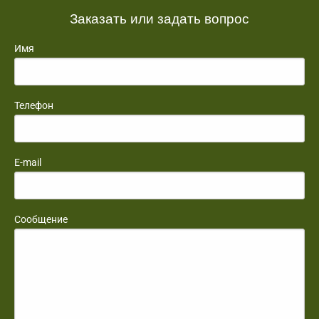
Заказать или задать вопрос
Имя
Телефон
E-mail
Сообщение