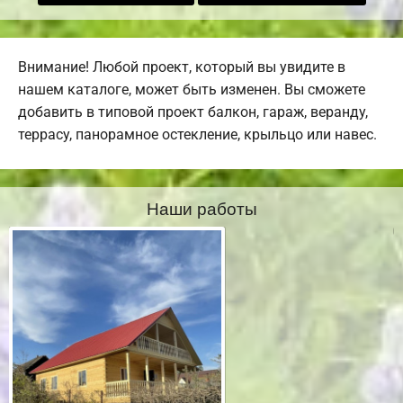
Внимание! Любой проект, который вы увидите в
нашем каталоге, может быть изменен. Вы сможете
добавить в типовой проект балкон, гараж, веранду,
террасу, панорамное остекление, крыльцо или навес.
Наши работы