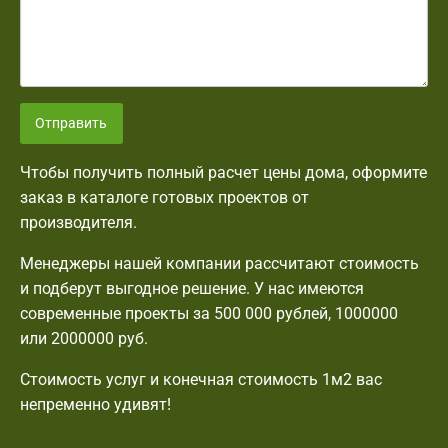
Отправить
Чтобы получить полный расчет цены дома, оформите
заказ в каталоге готовых проектов от
производителя.
Менеджеры нашей компании рассчитают стоимость
и подберут выгодное решение. У нас имеются
современные проекты за 500 000 рублей, 1000000
или 2000000 руб.
Стоимость услуг и конечная стоимость 1м2 вас
непременно удивят!