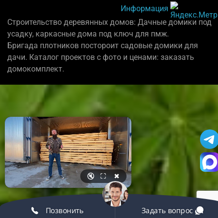
Информация
Строительство деревянных домов: Дачные домики под
усадку, каркасные дома под ключ для пмж.
Бригада плотников постороит садовые домики для
дачи. Каталог проектов с фото и ценами: заказать
домокомплект.
🔇
⛶
✖
Позвонить
Задать вопрос