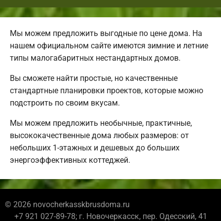
Мы можем предложить выгодные по цене дома. На
нашем официальном сайте имеются зимние и летние
типы малогабаритных нестандартных домов.
Вы сможете найти простые, но качественные
стандартные планировки проектов, которые можно
подстроить по своим вкусам.
Мы можем предложить необычные, практичные,
высококачественные дома любых размеров: от
небольших 1-этажных и дешевых до больших
энергоэффективных коттеджей.
© 2026 novocherkasskbrusdoma.ru
+7 921 027-89-78; г. Новочеркасск, пер. Одесский, 41