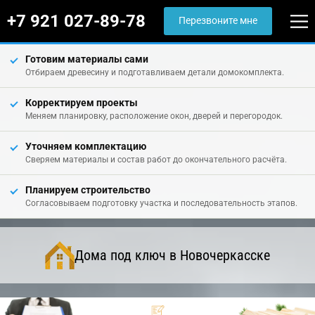
+7 921 027-89-78
Перезвоните мне
Готовим материалы сами
Отбираем древесину и подготавливаем детали домокомплекта.
Корректируем проекты
Меняем планировку, расположение окон, дверей и перегородок.
Уточняем комплектацию
Сверяем материалы и состав работ до окончательного расчёта.
Планируем строительство
Согласовываем подготовку участка и последовательность этапов.
Дома под ключ в Новочеркасске