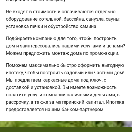
Не входят в стоимость и оплачиваются отдельно:
оборудование котельной, бассейна, санузла, сауны;
установка печки и обустройство камина.
Подбираете компанию для того, чтобы построить
дом и заинтересовались нашими услугами и ценами?
Можем предложить монтаж дома по промо-акции.
Поможем максимально быстро оформить выгодную
ипотеку, чтобы построить садовый или частный дом!
Мы предлагаем каркасные дома под ключ, с
доставкой и установкой. Вы имеете возможность
оплатить услуги компании наличными деньгами, в
рассрочку, а также за материнский капитал. Ипотека
предоставляется нашим банком-партнером.