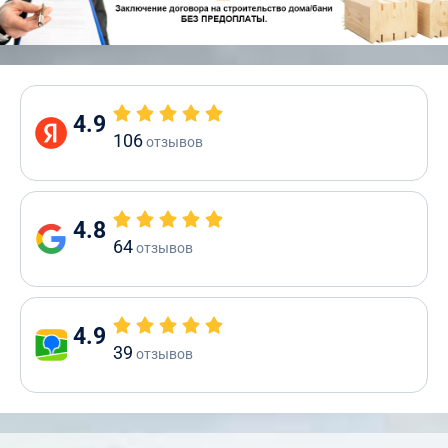
4.9
106
отзывов
4.8
64
отзывов
4.9
39
отзывов