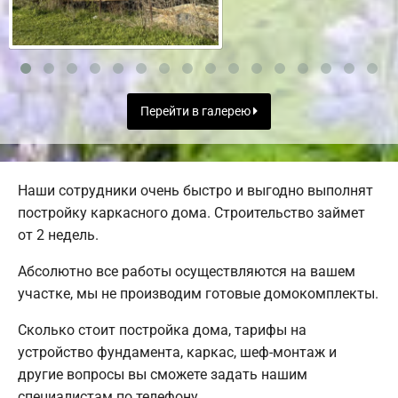
Перейти в галерею
Наши сотрудники очень быстро и выгодно выполнят
постройку каркасного дома. Строительство займет
от 2 недель.
Абсолютно все работы осуществляются на вашем
участке, мы не производим готовые домокомплекты.
Сколько стоит постройка дома, тарифы на
устройство фундамента, каркас, шеф-монтаж и
другие вопросы вы сможете задать нашим
специалистам по телефону.