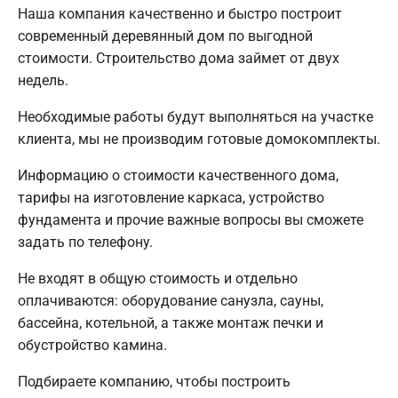
Наша компания качественно и быстро построит
современный деревянный дом по выгодной
стоимости. Строительство дома займет от двух
недель.
Необходимые работы будут выполняться на участке
клиента, мы не производим готовые домокомплекты.
Информацию о стоимости качественного дома,
тарифы на изготовление каркаса, устройство
фундамента и прочие важные вопросы вы сможете
задать по телефону.
Не входят в общую стоимость и отдельно
оплачиваются: оборудование санузла, сауны,
бассейна, котельной, а также монтаж печки и
обустройство камина.
Подбираете компанию, чтобы построить