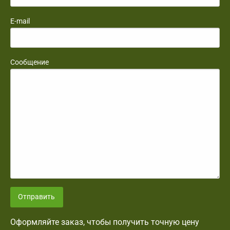
E-mail
Сообщение
Отправить
Оформляйте заказ, чтобы получить точную цену