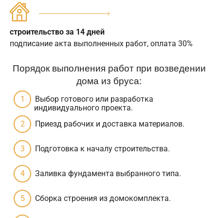
строительство за 14 дней
подписание акта выполненных работ, оплата 30%
Порядок выполнения работ при возведении
дома из бруса:
Выбор готового или разработка
индивидуального проекта.
Приезд рабочих и доставка материалов.
Подготовка к началу строительства.
Заливка фундамента выбранного типа.
Сборка строения из домокомплекта.