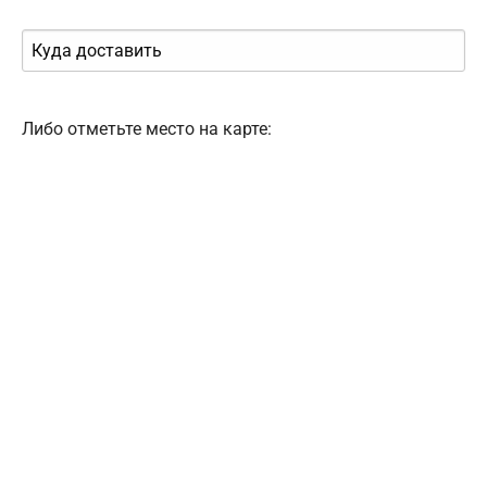
Либо отметьте место на карте: