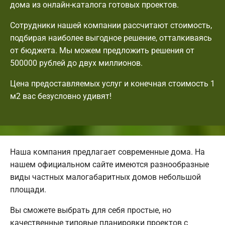
дома из онлайн-каталога готовых проектов.
Сотрудники нашей компании рассчитают стоимость,
подбирая наиболее выгодное решение, отталкиваясь
от бюджета. Мы можем предложить решения от
500000 рублей до двух миллионов.
Цена предоставляемых услуг и конечная стоимость 1
м2 вас безусловно удивят!
Наша компания предлагает современные дома. На
нашем официальном сайте имеются разнообразные
виды частных малогабаритных домов небольшой
площади.
Вы сможете выбрать для себя простые, но
качественные типовые планировки проектов с