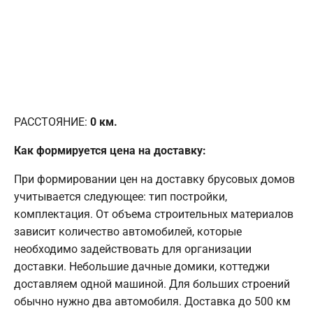
РАССТОЯНИЕ:
0
км.
Как формируется цена на доставку:
При формировании цен на доставку брусовых домов
учитывается следующее: тип постройки,
комплектация. От объема строительных материалов
зависит количество автомобилей, которые
необходимо задействовать для организации
доставки. Небольшие дачные домики, коттеджи
доставляем одной машиной. Для больших строений
обычно нужно два автомобиля. Доставка до 500 км