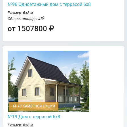
№96 Одноэтажный дом с террасой 6х8
Размер: 6х8 м
2
Общая площадь: 45
от 1507800
БРУС КАМЕРНОЙ СУШКИ
№19 Дом с террасой 6х8
Размер: 6х8 м