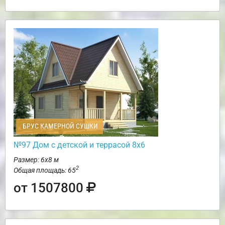
БРУС КАМЕРНОЙ СУШКИ
№97 Дом с детской и террасой 8х6
Размер: 6х8 м
2
Общая площадь: 65
от 1507800