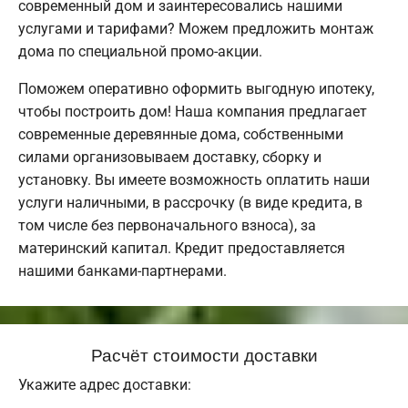
современный дом и заинтересовались нашими
услугами и тарифами? Можем предложить монтаж
дома по специальной промо-акции.
Поможем оперативно оформить выгодную ипотеку,
чтобы построить дом! Наша компания предлагает
современные деревянные дома, собственными
силами организовываем доставку, сборку и
установку. Вы имеете возможность оплатить наши
услуги наличными, в рассрочку (в виде кредита, в
том числе без первоначального взноса), за
материнский капитал. Кредит предоставляется
нашими банками-партнерами.
Расчёт стоимости доставки
Укажите адрес доставки: