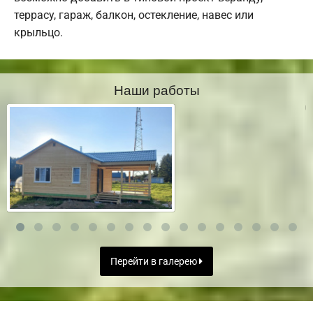
террасу, гараж, балкон, остекление, навес или
крыльцо.
Наши работы
Перейти в галерею