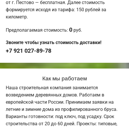
от г. Пестово — бесплатная. Далее стоимость
формируется исходя из тарифа: 150 рублей за
километр.
0
Предполагаемая стоимость:
руб.
Звоните чтобы узнать стоимость доставки!
+7 921 027-89-78
Как мы работаем
Наша строительная компания занимается
возведением деревянных домов. Работаем в
европейской части России. Принимаем заявки на
летние и зимние дома из профилированного бруса.
Варианты готовности: под ключ, под усадку. Срок
строительства от 20 до 60 дней. Проекты: типовые,