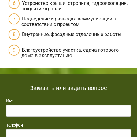
Устройство крыши: стропила, гидроизоляция,
покрытие кровли.
Подведение и разводка коммуникаций в
соответствии с проектом.
Внутренние, фасадные отделочные работы.
Благоустройство участка, сдача готового
дома в эксплуатацию.
Заказать или задать вопрос
Имя
Телефон