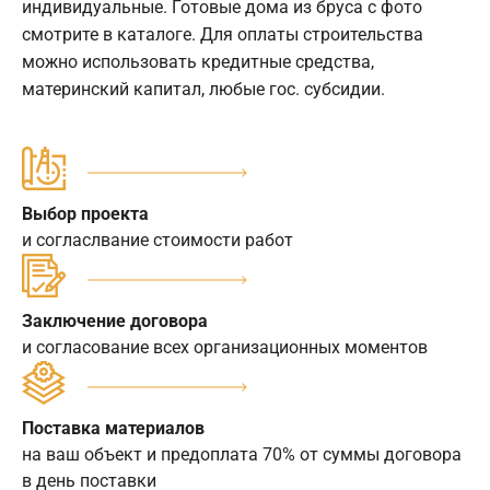
индивидуальные. Готовые дома из бруса с фото
смотрите в каталоге. Для оплаты строительства
можно использовать кредитные средства,
материнский капитал, любые гос. субсидии.
Выбор проекта
и согласлвание стоимости работ
Заключение договора
и согласование всех организационных моментов
Поставка материалов
на ваш объект и предоплата 70% от суммы договора
в день поставки