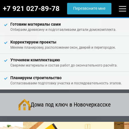
+7 921 027-89-78
Перезвоните мне
Готовим материалы сами
Отбираем древесину и подготавливаем детали домокомплекта.
Корректируем проекты
Меняем планировку, расположение окон, дверей и перегородок.
Уточняем комплектацию
Сверяем материалы и состав работ до окончательного расчёта.
Планируем строительство
Согласовываем подготовку участка и последовательность этапов.
Дома под ключ в Новочеркасске