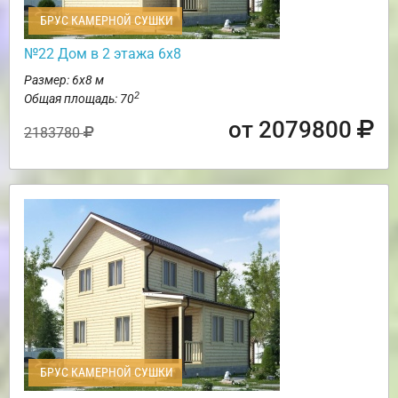
БРУС КАМЕРНОЙ СУШКИ
№22 Дом в 2 этажа 6х8
Размер: 6х8 м
2
Общая площадь: 70
от 2079800
2183780
БРУС КАМЕРНОЙ СУШКИ