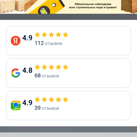
4.9
112
отзывов
4.8
68
отзывов
4.9
39
отзывов