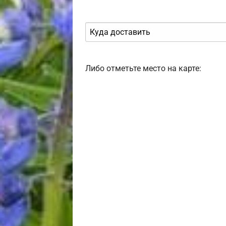
Либо отметьте место на карте: