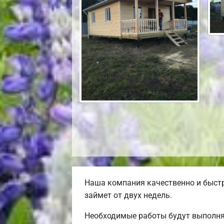
Наша компания качественно и быст
займет от двух недель.
Необходимые работы будут выполня