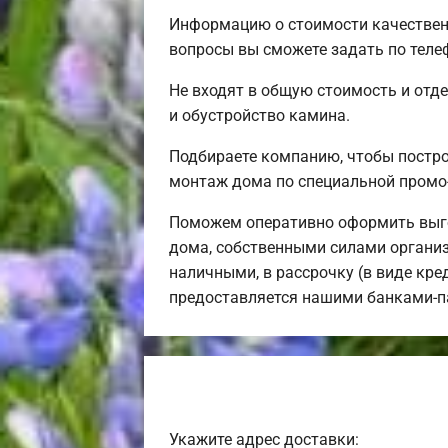
Информацию о стоимости качественн
вопросы вы сможете задать по теле
Не входят в общую стоимость и отде
и обустройство камина.
Подбираете компанию, чтобы постр
монтаж дома по специальной промо
Поможем оперативно оформить выго
дома, собственными силами организ
наличными, в рассрочку (в виде кре
предоставляется нашими банками-п
Укажите адрес доставки: