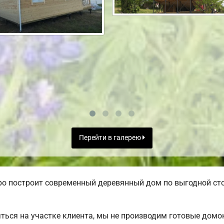
Перейти в галерею
ро построит современный деревянный дом по выгодной ст
ться на участке клиента, мы не производим готовые дом