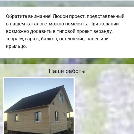
Обратите внимание! Любой проект, представленный
в нашем каталоге, можно поменять. При желании
возможно добавить в типовой проект веранду,
террасу, гараж, балкон, остекление, навес или
крыльцо.
Наши работы