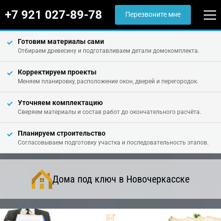
+7 921 027-89-78
Перезвоните мне
Готовим материалы сами
Отбираем древесину и подготавливаем детали домокомплекта.
Корректируем проекты
Меняем планировку, расположение окон, дверей и перегородок.
Уточняем комплектацию
Сверяем материалы и состав работ до окончательного расчёта.
Планируем строительство
Согласовываем подготовку участка и последовательность этапов.
Дома под ключ в Новочеркасске