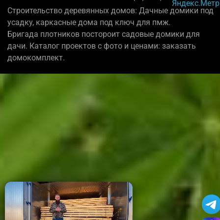
Строительство деревянных домов: Дачные домики под
усадку, каркасные дома под ключ для пмж.
Бригада плотников постороит садовые домики для
дачи. Каталог проектов с фото и ценами: заказать
домокомплект.