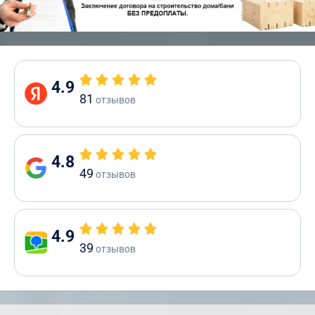
4.9
81
отзывов
4.8
49
отзывов
4.9
39
отзывов