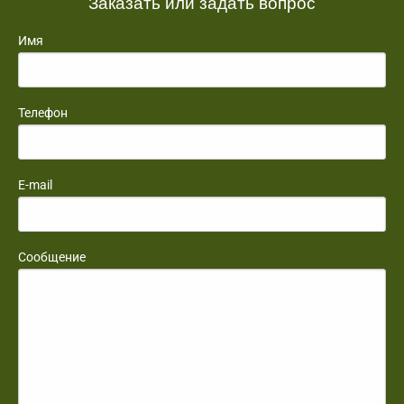
Заказать или задать вопрос
Имя
Телефон
E-mail
Сообщение