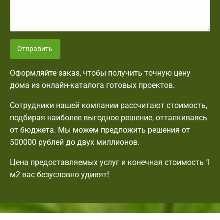
Отправить
Оформляйте заказ, чтобы получить точную цену
дома из онлайн-каталога готовых проектов.
Сотрудники нашей компании рассчитают стоимость,
подбирая наиболее выгодное решение, отталкиваясь
от бюджета. Мы можем предложить решения от
500000 рублей до двух миллионов.
Цена предоставляемых услуг и конечная стоимость 1
м2 вас безусловно удивят!