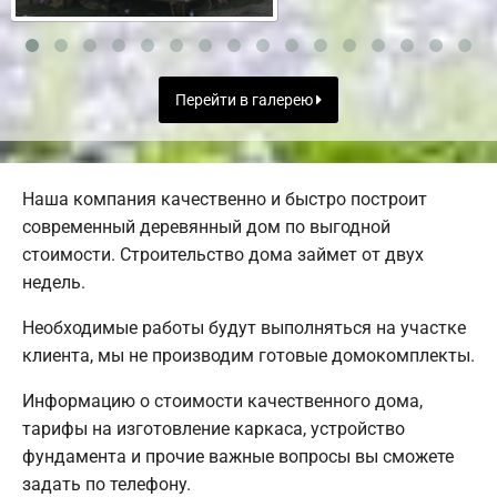
Перейти в галерею
Наша компания качественно и быстро построит
современный деревянный дом по выгодной
стоимости. Строительство дома займет от двух
недель.
Необходимые работы будут выполняться на участке
клиента, мы не производим готовые домокомплекты.
Информацию о стоимости качественного дома,
тарифы на изготовление каркаса, устройство
фундамента и прочие важные вопросы вы сможете
задать по телефону.