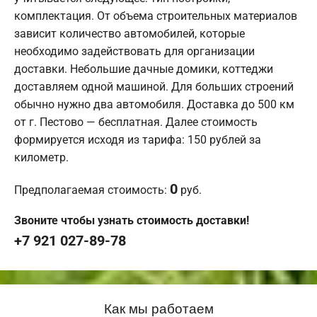
комплектация. От объема строительных материалов
зависит количество автомобилей, которые
необходимо задействовать для организации
доставки. Небольшие дачные домики, коттеджи
доставляем одной машиной. Для больших строений
обычно нужно два автомобиля. Доставка до 500 км
от г. Пестово — бесплатная. Далее стоимость
формируется исходя из тарифа: 150 рублей за
километр.
0
Предполагаемая стоимость:
руб.
Звоните чтобы узнать стоимость доставки!
+7 921 027-89-78
Как мы работаем