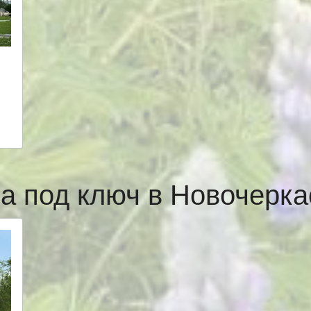
а под ключ в Новочерк