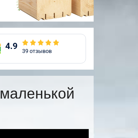
4.9
39
отзывов
 маленькой