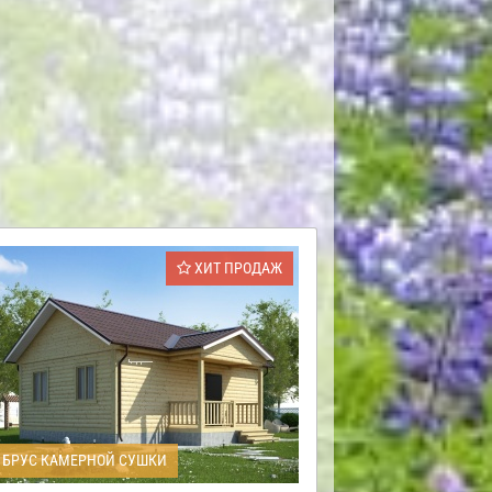
ХИТ ПРОДАЖ
БРУС КАМЕРНОЙ СУШКИ