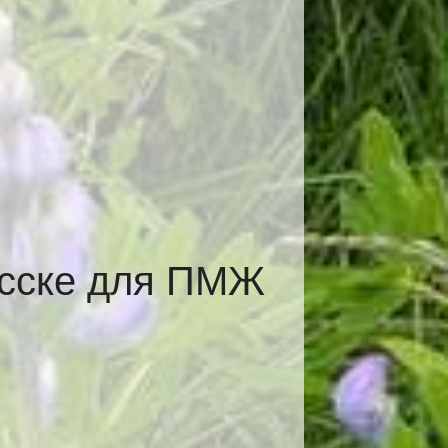
асске для ПМЖ