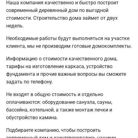
Наша компания качественно и быстро построит
современный деревянный дом по выгодной
стоимости. Строительство дома займет от двух
недель.
Необходимые работы будут выполняться на участке
клиента, мы не производим готовые домокомплекты.
Информацию о стоимости качественного дома,
тарифы на изготовление каркаса, устройство
фундамента и прочие важные вопросы вы сможете
задать по телефону.
Не входят в общую стоимость и отдельно
оплачиваются: оборудование санузла, сауны,
бассейна, котельной, а также монтаж печки и
обустройство камина.
Подбираете компанию, чтобы построить
современный дом и заинтересовались нашими