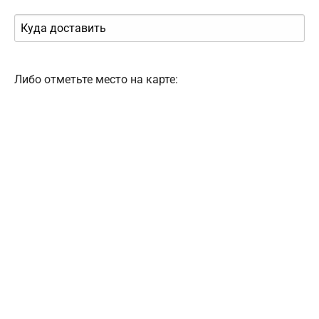
Либо отметьте место на карте: