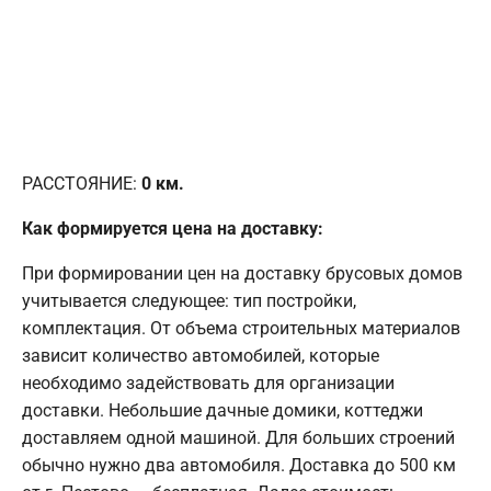
РАССТОЯНИЕ:
0
км.
Как формируется цена на доставку:
При формировании цен на доставку брусовых домов
учитывается следующее: тип постройки,
комплектация. От объема строительных материалов
зависит количество автомобилей, которые
необходимо задействовать для организации
доставки. Небольшие дачные домики, коттеджи
доставляем одной машиной. Для больших строений
обычно нужно два автомобиля. Доставка до 500 км