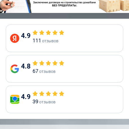
4.9
111
отзывов
4.8
67
отзывов
4.9
39
отзывов