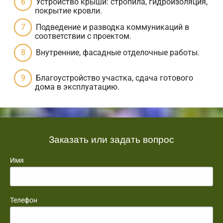
Устройство крыши: стропила, гидроизоляция,
покрытие кровли.
Подведение и разводка коммуникаций в
соответствии с проектом.
Внутренние, фасадные отделочные работы.
Благоустройство участка, сдача готового
дома в эксплуатацию.
Заказать или задать вопрос
Имя
Телефон