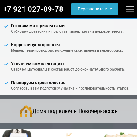
+7 921 027-89-78
Перезвоните мне
Готовим материалы сами
Отбираем древесину и подготавливаем детали домокомплекта.
Корректируем проекты
Меняем планировку, расположение окон, дверей и перегородок.
Уточняем комплектацию
Сверяем материалы и состав работ до окончательного расчёта.
Планируем строительство
Согласовываем подготовку участка и последовательность этапов.
Дома под ключ в Новочеркасске