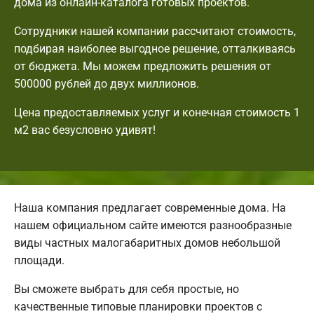
дома из онлайн-каталога готовых проектов.
Сотрудники нашей компании рассчитают стоимость,
подбирая наиболее выгодное решение, отталкиваясь
от бюджета. Мы можем предложить решения от
500000 рублей до двух миллионов.
Цена предоставляемых услуг и конечная стоимость 1
м2 вас безусловно удивят!
Наша компания предлагает современные дома. На
нашем официальном сайте имеются разнообразные
виды частных малогабаритных домов небольшой
площади.
Вы сможете выбрать для себя простые, но
качественные типовые планировки проектов с