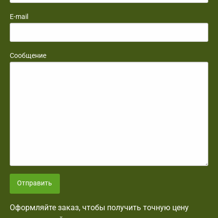
E-mail
Сообщение
Отправить
Оформляйте заказ, чтобы получить точную цену