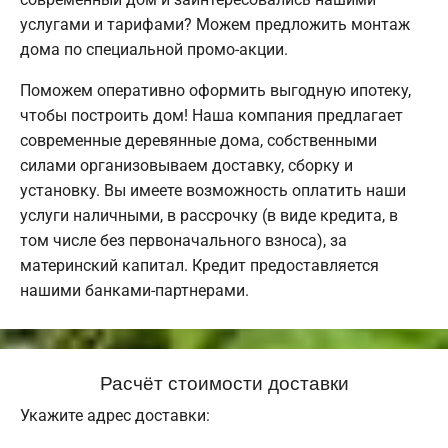
услугами и тарифами? Можем предложить монтаж
дома по специальной промо-акции.
Поможем оперативно оформить выгодную ипотеку,
чтобы построить дом! Наша компания предлагает
современные деревянные дома, собственными
силами организовываем доставку, сборку и
установку. Вы имеете возможность оплатить наши
услуги наличными, в рассрочку (в виде кредита, в
том числе без первоначального взноса), за
материнский капитал. Кредит предоставляется
нашими банками-партнерами.
Расчёт стоимости доставки
Укажите адрес доставки: