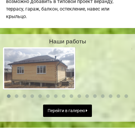
возможно добавить в типовой проект веранду,
террасу, гараж, балкон, остекление, навес или
крыльцо.
Наши работы
Перейти в галерею