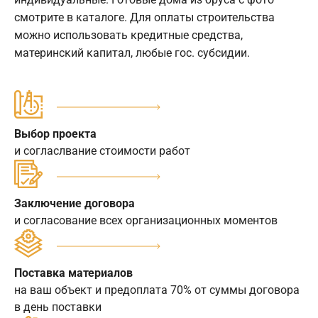
смотрите в каталоге. Для оплаты строительства
можно использовать кредитные средства,
материнский капитал, любые гос. субсидии.
Выбор проекта
и согласлвание стоимости работ
Заключение договора
и согласование всех организационных моментов
Поставка материалов
на ваш объект и предоплата 70% от суммы договора
в день поставки