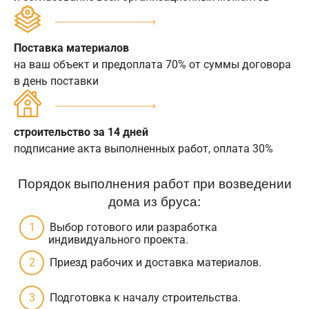
Поставка материалов
на ваш объект и предоплата 70% от суммы договора
в день поставки
строительство за 14 дней
подписание акта выполненных работ, оплата 30%
Порядок выполнения работ при возведении
дома из бруса:
Выбор готового или разработка
индивидуального проекта.
Приезд рабочих и доставка материалов.
Подготовка к началу строительства.