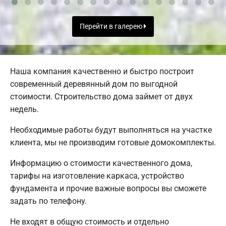
Перейти в галерею
Наша компания качественно и быстро построит
современный деревянный дом по выгодной
стоимости. Строительство дома займет от двух
недель.
Необходимые работы будут выполняться на участке
клиента, мы не производим готовые домокомплекты.
Информацию о стоимости качественного дома,
тарифы на изготовление каркаса, устройство
фундамента и прочие важные вопросы вы сможете
задать по телефону.
Не входят в общую стоимость и отдельно