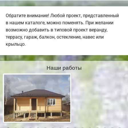
Обратите внимание! Любой проект, представленный
в нашем каталоге, можно поменять. При желании
возможно добавить в типовой проект веранду,
террасу, гараж, балкон, остекление, навес или
крыльцо.
Наши работы