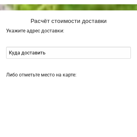
Расчёт стоимости доставки
Укажите адрес доставки:
Либо отметьте место на карте: