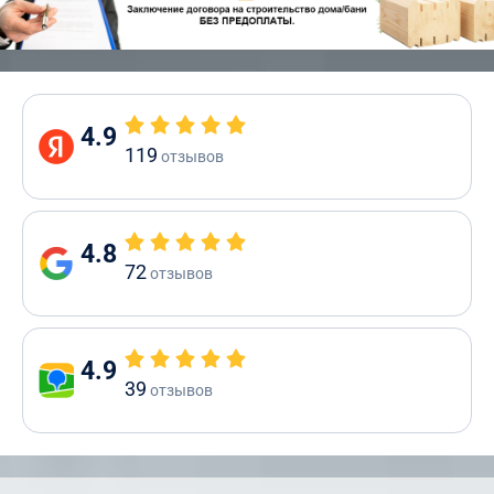
4.9
119
отзывов
4.8
72
отзывов
4.9
39
отзывов