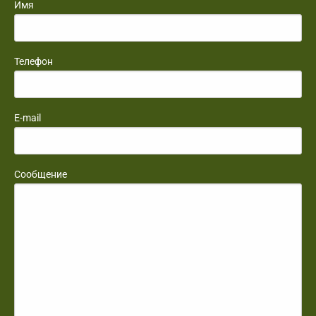
Имя
Телефон
E-mail
Сообщение