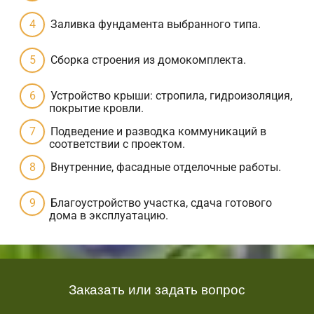
Заливка фундамента выбранного типа.
Сборка строения из домокомплекта.
Устройство крыши: стропила, гидроизоляция,
покрытие кровли.
Подведение и разводка коммуникаций в
соответствии с проектом.
Внутренние, фасадные отделочные работы.
Благоустройство участка, сдача готового
дома в эксплуатацию.
Заказать или задать вопрос