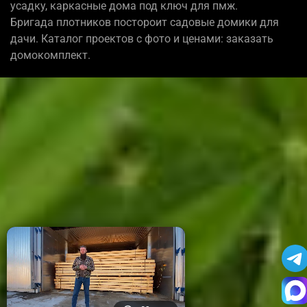
усадку, каркасные дома под ключ для пмж.
Бригада плотников постороит садовые домики для
дачи. Каталог проектов с фото и ценами: заказать
домокомплект.