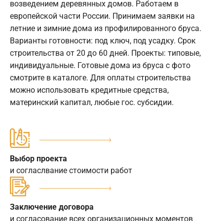
возведением деревянных домов. Работаем в
европейской части России. Принимаем заявки на
летние и зимние дома из профилированного бруса.
Варианты готовности: под ключ, под усадку. Срок
строительства от 20 до 60 дней. Проекты: типовые,
индивидуальные. Готовые дома из бруса с фото
смотрите в каталоге. Для оплаты строительства
можно использовать кредитные средства,
материнский капитал, любые гос. субсидии.
Выбор проекта
и согласлвание стоимости работ
Заключение договора
и согласование всех организационных моментов