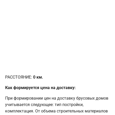
РАССТОЯНИЕ:
0
км.
Как формируется цена на доставку:
При формировании цен на доставку брусовых домов
учитывается следующее: тип постройки,
комплектация. От объема строительных материалов