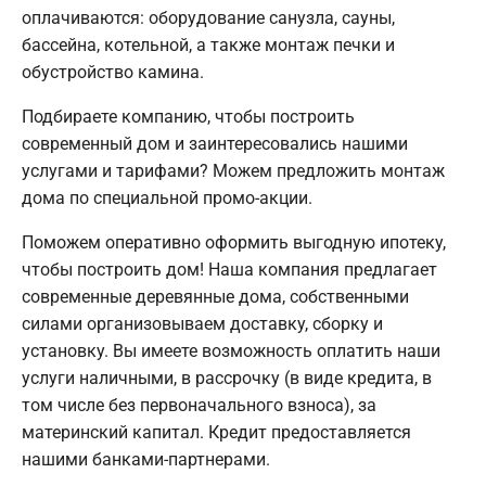
оплачиваются: оборудование санузла, сауны,
бассейна, котельной, а также монтаж печки и
обустройство камина.
Подбираете компанию, чтобы построить
современный дом и заинтересовались нашими
услугами и тарифами? Можем предложить монтаж
дома по специальной промо-акции.
Поможем оперативно оформить выгодную ипотеку,
чтобы построить дом! Наша компания предлагает
современные деревянные дома, собственными
силами организовываем доставку, сборку и
установку. Вы имеете возможность оплатить наши
услуги наличными, в рассрочку (в виде кредита, в
том числе без первоначального взноса), за
материнский капитал. Кредит предоставляется
нашими банками-партнерами.