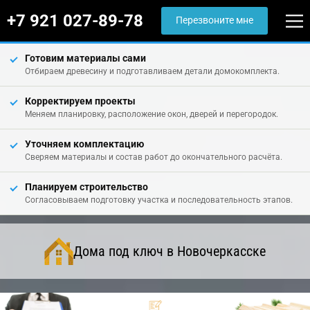
+7 921 027-89-78
Перезвоните мне
Готовим материалы сами
Отбираем древесину и подготавливаем детали домокомплекта.
Корректируем проекты
Меняем планировку, расположение окон, дверей и перегородок.
Уточняем комплектацию
Сверяем материалы и состав работ до окончательного расчёта.
Планируем строительство
Согласовываем подготовку участка и последовательность этапов.
Дома под ключ в Новочеркасске