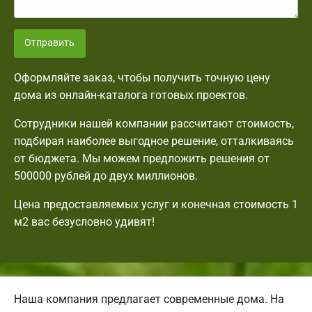
Отправить
Оформляйте заказ, чтобы получить точную цену
дома из онлайн-каталога готовых проектов.
Сотрудники нашей компании рассчитают стоимость,
подбирая наиболее выгодное решение, отталкиваясь
от бюджета. Мы можем предложить решения от
500000 рублей до двух миллионов.
Цена предоставляемых услуг и конечная стоимость 1
м2 вас безусловно удивят!
Наша компания предлагает современные дома. На