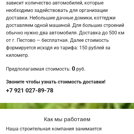
зависит количество автомобилей, которые
необходимо задействовать для организации
доставки. Небольшие дачные домики, коттеджи
доставляем одной машиной. Для больших строений
обычно нужно два автомобиля. Доставка до 500 км
от г. Пестово — бесплатная. Далее стоимость
формируется исходя из тарифа: 150 рублей за
километр.
0
Предполагаемая стоимость:
руб.
Звоните чтобы узнать стоимость доставки!
+7 921 027-89-78
Как мы работаем
Наша строительная компания занимается