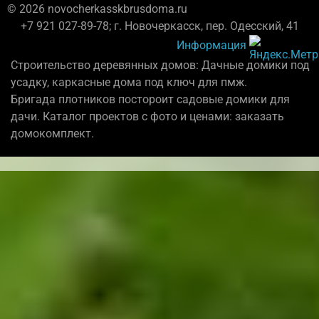
© 2026 novocherkasskbrusdoma.ru
+7 921 027-89-78; г. Новочеркасск, пер. Одесский, 41
Информация
Строительство деревянных домов: Дачные домики под
усадку, каркасные дома под ключ для пмж.
Бригада плотников постороит садовые домики для
дачи. Каталог проектов с фото и ценами: заказать
домокомплект.