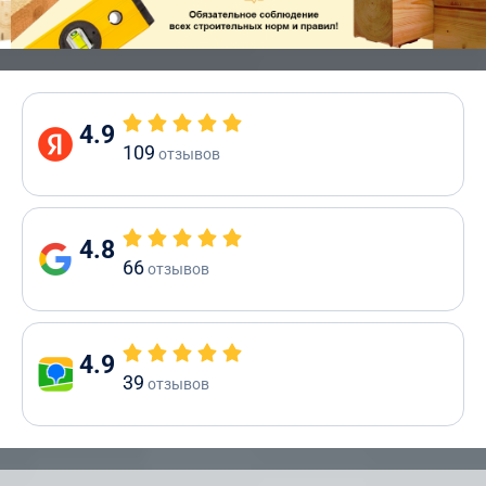
4.9
109
отзывов
4.8
66
отзывов
4.9
39
отзывов