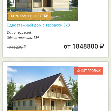
БРУС КАМЕРНОЙ СУШКИ
Одноэтажный дом с террасой 8х8
Тип: с террасой
2
Общая площадь: 58
от 1848800
1941230
ХИТ ПРОДАЖ