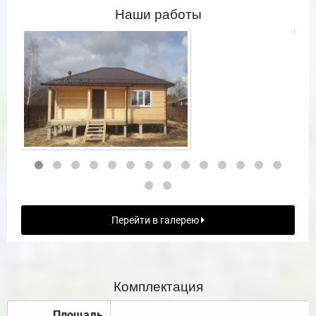
Наши работы
Перейти в галерею
Комплектация
Площадь