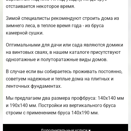
отстаивается некоторое время.
Зимой специалисты рекомендуют строить дома из
зимнего леса, в теплое время года - из бруса
камерной сушки.
Оптимальными для дачи или сада являются домики
на винтовых сваях, в нашем каталоге присутствуют
одноэтажные и полуторатажные виды домов.
В случае если вы собираетесь проживать постоянно,
советуем надежные и теплые дома на плитных и
ленточных фундаментах.
Мы предлагаем два размера профбруса: 140х140 мм
и 190х140 мм. Постройки из вертикального бруса
строим с применением бруса 140х190 мм.
Дополнительные услуги