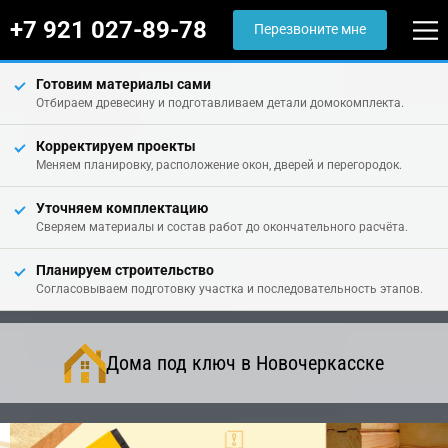
+7 921 027-89-78
Перезвоните мне
Готовим материалы сами
Отбираем древесину и подготавливаем детали домокомплекта.
Корректируем проекты
Меняем планировку, расположение окон, дверей и перегородок.
Уточняем комплектацию
Сверяем материалы и состав работ до окончательного расчёта.
Планируем строительство
Согласовываем подготовку участка и последовательность этапов.
Дома под ключ в Новочеркасске