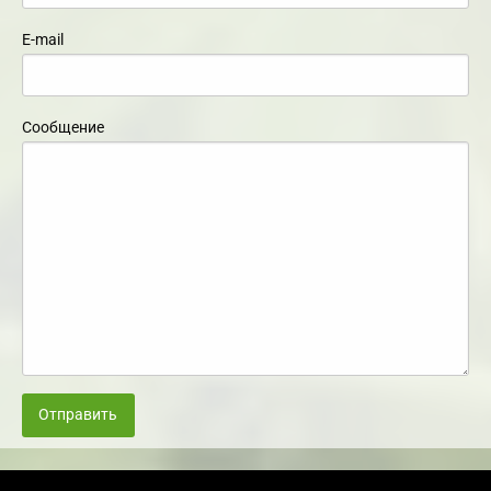
E-mail
Сообщение
Отправить