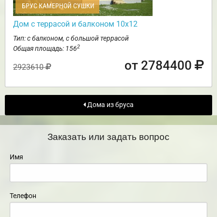
БРУС КАМЕРНОЙ СУШКИ
Дом с террасой и балконом 10х12
Тип: с балконом, с большой террасой
2
Общая площадь: 156
от 2784400
2923610
Дома из бруса
Заказать или задать вопрос
Имя
Телефон