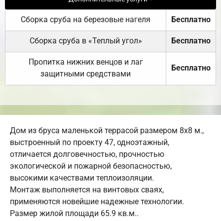
Сборка сруба на березовые нагеля
Бесплатно
Сборка сруба в «Теплый угол»
Бесплатно
Пропитка нижних венцов и лаг
Бесплатно
защитными средствами
Дом из бруса маленькой террасой размером 8х8 м.,
выстроенный по проекту 47, одноэтажный,
отличается долговечностью, прочностью
экологической и пожарной безопасностью,
высокими качествами теплоизоляции.
Монтаж выполняется на винтовых сваях,
применяются новейшие надежные технологии.
Размер жилой площади 65.9 кв.м..