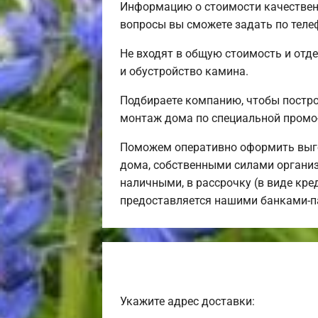
Информацию о стоимости качественн
вопросы вы сможете задать по теле
Не входят в общую стоимость и отде
и обустройство камина.
Подбираете компанию, чтобы постр
монтаж дома по специальной промо
Поможем оперативно оформить выго
дома, собственными силами организ
наличными, в рассрочку (в виде кре
предоставляется нашими банками-п
Укажите адрес доставки: