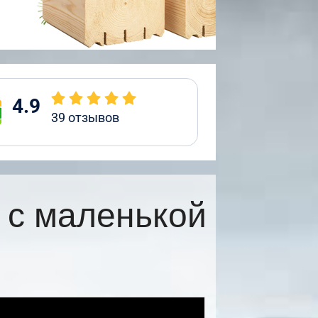
4.9
39
отзывов
 с маленькой