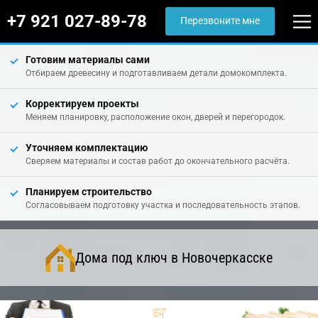
+7 921 027-89-78
Перезвоните мне
Готовим материалы сами
Отбираем древесину и подготавливаем детали домокомплекта.
Корректируем проекты
Меняем планировку, расположение окон, дверей и перегородок.
Уточняем комплектацию
Сверяем материалы и состав работ до окончательного расчёта.
Планируем строительство
Согласовываем подготовку участка и последовательность этапов.
Дома под ключ в Новочеркасске