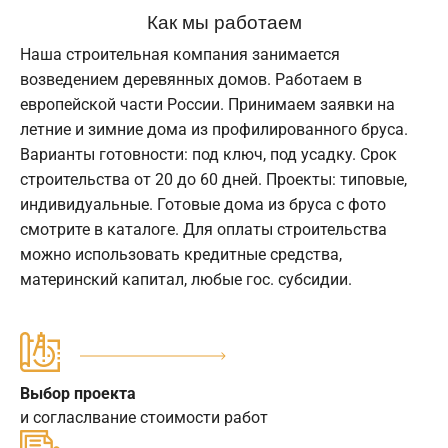
Как мы работаем
Наша строительная компания занимается
возведением деревянных домов. Работаем в
европейской части России. Принимаем заявки на
летние и зимние дома из профилированного бруса.
Варианты готовности: под ключ, под усадку. Срок
строительства от 20 до 60 дней. Проекты: типовые,
индивидуальные. Готовые дома из бруса с фото
смотрите в каталоге. Для оплаты строительства
можно использовать кредитные средства,
материнский капитал, любые гос. субсидии.
Выбор проекта
и согласлвание стоимости работ