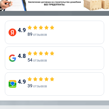
4.9
89
отзывов
4.8
54
отзывов
4.9
39
отзывов