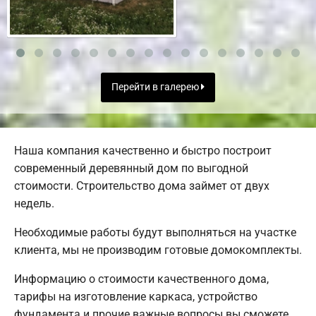
Перейти в галерею
Наша компания качественно и быстро построит
современный деревянный дом по выгодной
стоимости. Строительство дома займет от двух
недель.
Необходимые работы будут выполняться на участке
клиента, мы не производим готовые домокомплекты.
Информацию о стоимости качественного дома,
тарифы на изготовление каркаса, устройство
фундамента и прочие важные вопросы вы сможете