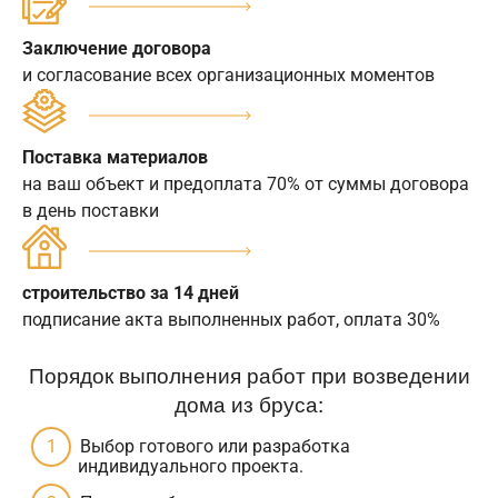
Заключение договора
и согласование всех организационных моментов
Поставка материалов
на ваш объект и предоплата 70% от суммы договора
в день поставки
строительство за 14 дней
подписание акта выполненных работ, оплата 30%
Порядок выполнения работ при возведении
дома из бруса:
Выбор готового или разработка
индивидуального проекта.