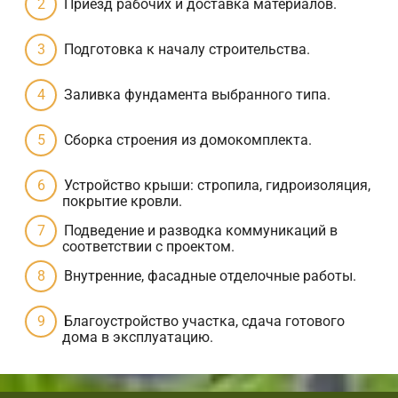
Приезд рабочих и доставка материалов.
Подготовка к началу строительства.
Заливка фундамента выбранного типа.
Сборка строения из домокомплекта.
Устройство крыши: стропила, гидроизоляция,
покрытие кровли.
Подведение и разводка коммуникаций в
соответствии с проектом.
Внутренние, фасадные отделочные работы.
Благоустройство участка, сдача готового
дома в эксплуатацию.