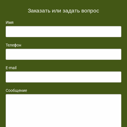
Заказать или задать вопрос
Имя
Телефон
E-mail
Сообщение