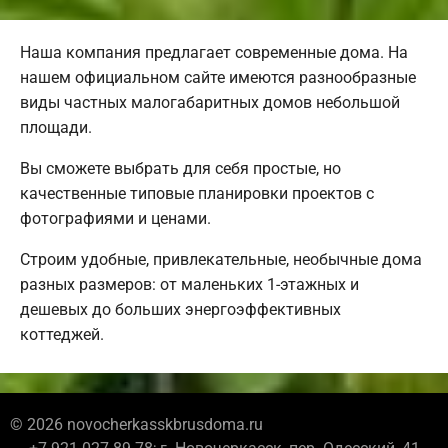
Наша компания предлагает современные дома. На
нашем официальном сайте имеются разнообразные
виды частных малогабаритных домов небольшой
площади.
Вы сможете выбрать для себя простые, но
качественные типовые планировки проектов с
фотографиями и ценами.
Строим удобные, привлекательные, необычные дома
разных размеров: от маленьких 1-этажных и
дешевых до больших энергоэффективных
коттеджей.
© 2026 novocherkasskbrusdoma.ru