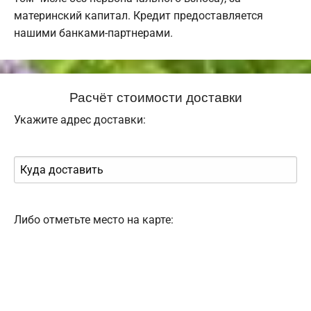
материнский капитал. Кредит предоставляется
нашими банками-партнерами.
Расчёт стоимости доставки
Укажите адрес доставки:
Либо отметьте место на карте: