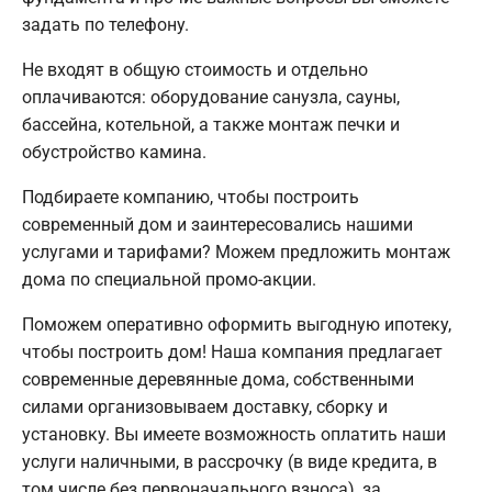
задать по телефону.
Не входят в общую стоимость и отдельно
оплачиваются: оборудование санузла, сауны,
бассейна, котельной, а также монтаж печки и
обустройство камина.
Подбираете компанию, чтобы построить
современный дом и заинтересовались нашими
услугами и тарифами? Можем предложить монтаж
дома по специальной промо-акции.
Поможем оперативно оформить выгодную ипотеку,
чтобы построить дом! Наша компания предлагает
современные деревянные дома, собственными
силами организовываем доставку, сборку и
установку. Вы имеете возможность оплатить наши
услуги наличными, в рассрочку (в виде кредита, в
том числе без первоначального взноса), за