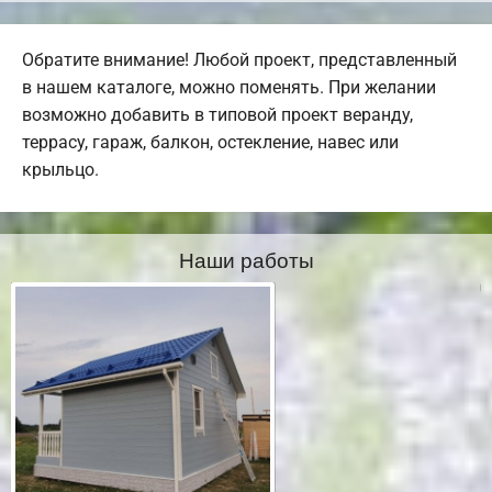
Обратите внимание! Любой проект, представленный
в нашем каталоге, можно поменять. При желании
возможно добавить в типовой проект веранду,
террасу, гараж, балкон, остекление, навес или
крыльцо.
Наши работы