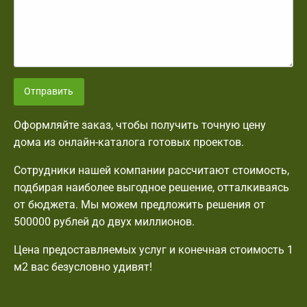
Отправить
Оформляйте заказ, чтобы получить точную цену
дома из онлайн-каталога готовых проектов.
Сотрудники нашей компании рассчитают стоимость,
подбирая наиболее выгодное решение, отталкиваясь
от бюджета. Мы можем предложить решения от
500000 рублей до двух миллионов.
Цена предоставляемых услуг и конечная стоимость 1
м2 вас безусловно удивят!