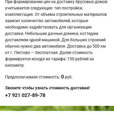
При формировании цен на доставку брусовых домов
учитывается следующее: тип постройки,
комплектация. От объема строительных материалов
зависит количество автомобилей, которые
необходимо задействовать для организации
доставки. Небольшие дачные домики, коттеджи
доставляем одной машиной. Для больших строений
обычно нужно два автомобиля. Доставка до 500 км
от г. Пестово — бесплатная. Далее стоимость
формируется исходя из тарифа: 150 рублей за
километр.
0
Предполагаемая стоимость:
руб.
Звоните чтобы узнать стоимость доставки!
+7 921 027-89-78