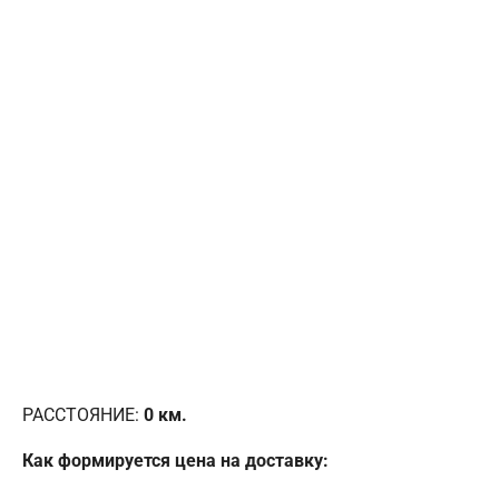
РАССТОЯНИЕ:
0
км.
Как формируется цена на доставку: