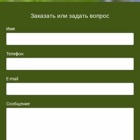
Заказать или задать вопрос
Имя
Телефон
E-mail
Сообщение