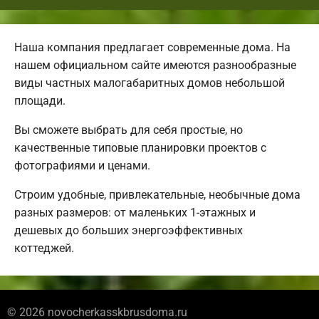
Наша компания предлагает современные дома. На
нашем официальном сайте имеются разнообразные
виды частных малогабаритных домов небольшой
площади.
Вы сможете выбрать для себя простые, но
качественные типовые планировки проектов с
фотографиями и ценами.
Строим удобные, привлекательные, необычные дома
разных размеров: от маленьких 1-этажных и
дешевых до больших энергоэффективных
коттеджей.
© 2026 novocherkasskbrusdoma.ru