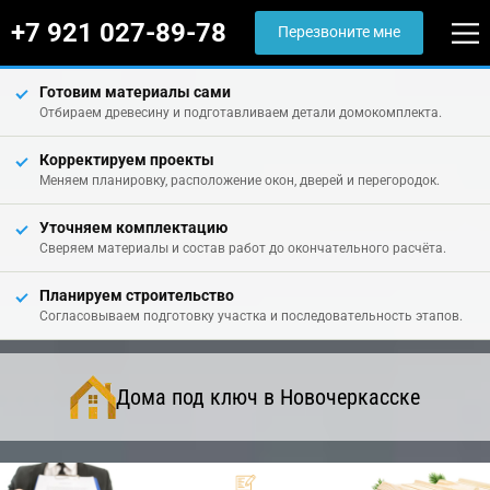
+7 921 027-89-78
Перезвоните мне
Готовим материалы сами
Отбираем древесину и подготавливаем детали домокомплекта.
Корректируем проекты
Меняем планировку, расположение окон, дверей и перегородок.
Уточняем комплектацию
Сверяем материалы и состав работ до окончательного расчёта.
Планируем строительство
Согласовываем подготовку участка и последовательность этапов.
Дома под ключ в Новочеркасске