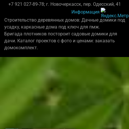
+7 921 027-89-78; г. Новочеркасск, пер. Одесский, 41
Информация
Строительство деревянных домов: Дачные домики под
усадку, каркасные дома под ключ для пмж.
Бригада плотников постороит садовые домики для
дачи. Каталог проектов с фото и ценами: заказать
домокомплект.