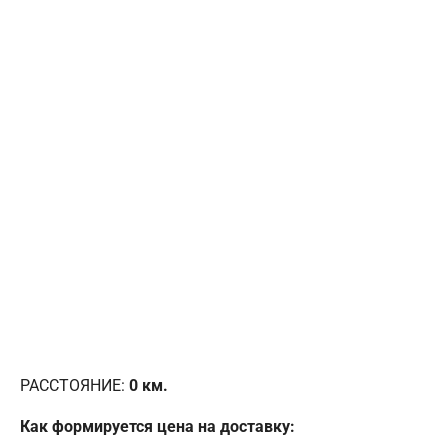
РАССТОЯНИЕ:
0
км.
Как формируется цена на доставку: