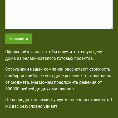
Отправить
Оформляйте заказ, чтобы получить точную цену
дома из онлайн-каталога готовых проектов.
Сотрудники нашей компании рассчитают стоимость,
подбирая наиболее выгодное решение, отталкиваясь
от бюджета. Мы можем предложить решения от
500000 рублей до двух миллионов.
Цена предоставляемых услуг и конечная стоимость 1
м2 вас безусловно удивят!