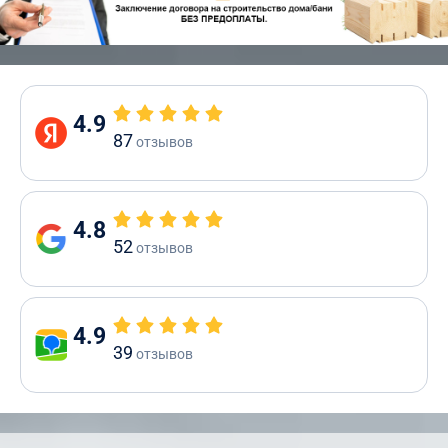
4.9
87
отзывов
4.8
52
отзывов
4.9
39
отзывов