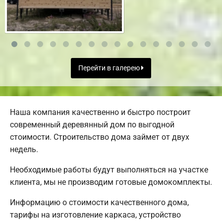
Перейти в галерею
Наша компания качественно и быстро построит
современный деревянный дом по выгодной
стоимости. Строительство дома займет от двух
недель.
Необходимые работы будут выполняться на участке
клиента, мы не производим готовые домокомплекты.
Информацию о стоимости качественного дома,
тарифы на изготовление каркаса, устройство