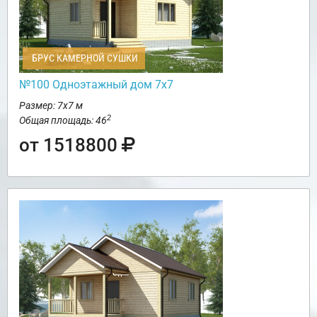
БРУС КАМЕРНОЙ СУШКИ
№100 Одноэтажный дом 7х7
Размер: 7х7 м
2
Общая площадь: 46
от 1518800