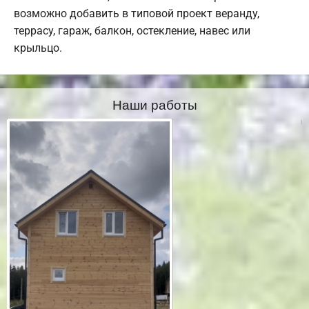
возможно добавить в типовой проект веранду,
террасу, гараж, балкон, остекление, навес или
крыльцо.
Наши работы