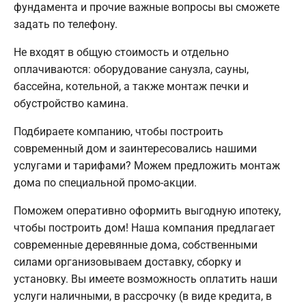
фундамента и прочие важные вопросы вы сможете
задать по телефону.
Не входят в общую стоимость и отдельно
оплачиваются: оборудование санузла, сауны,
бассейна, котельной, а также монтаж печки и
обустройство камина.
Подбираете компанию, чтобы построить
современный дом и заинтересовались нашими
услугами и тарифами? Можем предложить монтаж
дома по специальной промо-акции.
Поможем оперативно оформить выгодную ипотеку,
чтобы построить дом! Наша компания предлагает
современные деревянные дома, собственными
силами организовываем доставку, сборку и
установку. Вы имеете возможность оплатить наши
услуги наличными, в рассрочку (в виде кредита, в