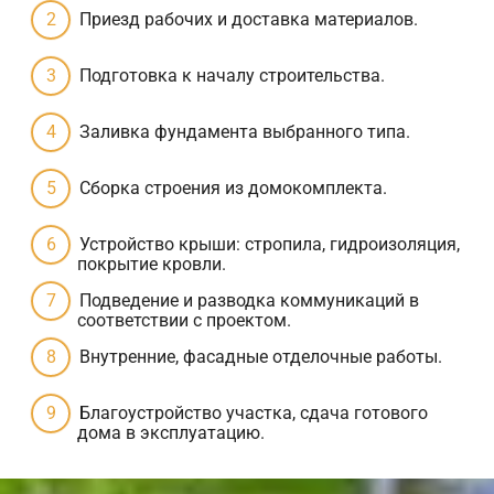
Приезд рабочих и доставка материалов.
Подготовка к началу строительства.
Заливка фундамента выбранного типа.
Сборка строения из домокомплекта.
Устройство крыши: стропила, гидроизоляция,
покрытие кровли.
Подведение и разводка коммуникаций в
соответствии с проектом.
Внутренние, фасадные отделочные работы.
Благоустройство участка, сдача готового
дома в эксплуатацию.