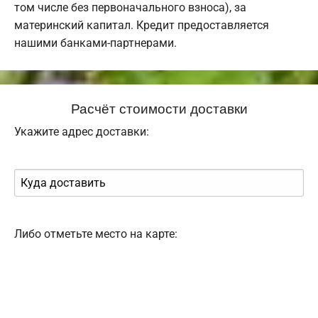
том числе без первоначального взноса), за
материнский капитал. Кредит предоставляется
нашими банками-партнерами.
Расчёт стоимости доставки
Укажите адрес доставки:
Либо отметьте место на карте: