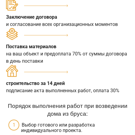
Заключение договора
и согласование всех организационных моментов
Поставка материалов
на ваш объект и предоплата 70% от суммы договора
в день поставки
строительство за 14 дней
подписание акта выполненных работ, оплата 30%
Порядок выполнения работ при возведении
дома из бруса:
Выбор готового или разработка
индивидуального проекта.