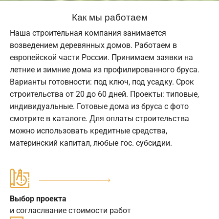
Как мы работаем
Наша строительная компания занимается
возведением деревянных домов. Работаем в
европейской части России. Принимаем заявки на
летние и зимние дома из профилированного бруса.
Варианты готовности: под ключ, под усадку. Срок
строительства от 20 до 60 дней. Проекты: типовые,
индивидуальные. Готовые дома из бруса с фото
смотрите в каталоге. Для оплаты строительства
можно использовать кредитные средства,
материнский капитал, любые гос. субсидии.
Выбор проекта
и согласлвание стоимости работ