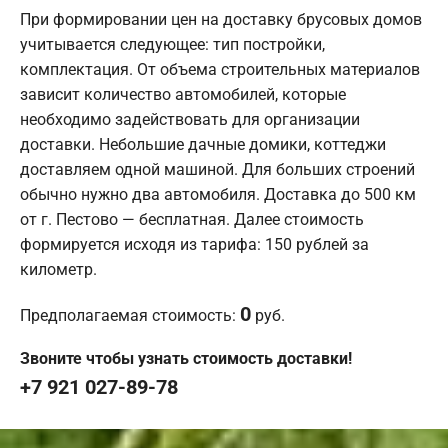
При формировании цен на доставку брусовых домов
учитывается следующее: тип постройки,
комплектация. От объема строительных материалов
зависит количество автомобилей, которые
необходимо задействовать для организации
доставки. Небольшие дачные домики, коттеджи
доставляем одной машиной. Для больших строений
обычно нужно два автомобиля. Доставка до 500 км
от г. Пестово — бесплатная. Далее стоимость
формируется исходя из тарифа: 150 рублей за
километр.
0
Предполагаемая стоимость:
руб.
Звоните чтобы узнать стоимость доставки!
+7 921 027-89-78