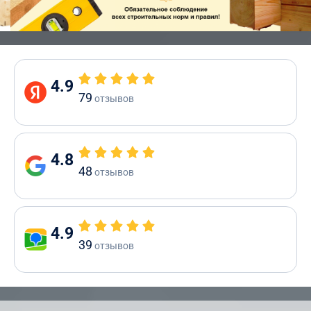
4.9
79
отзывов
4.8
48
отзывов
4.9
39
отзывов