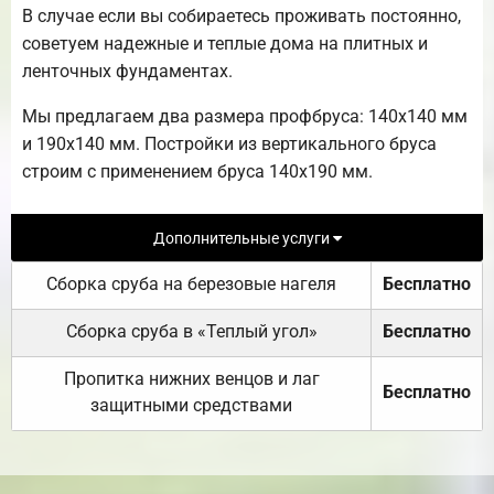
В случае если вы собираетесь проживать постоянно,
советуем надежные и теплые дома на плитных и
ленточных фундаментах.
Мы предлагаем два размера профбруса: 140х140 мм
и 190х140 мм. Постройки из вертикального бруса
строим с применением бруса 140х190 мм.
Дополнительные услуги
Сборка сруба на березовые нагеля
Бесплатно
Сборка сруба в «Теплый угол»
Бесплатно
Пропитка нижних венцов и лаг
Бесплатно
защитными средствами