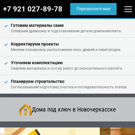
+7 921 027-89-78
Перезвоните мне
Готовим материалы сами
Отбираем древесину и подготавливаем детали домокомплекта.
Корректируем проекты
Меняем планировку, расположение окон, дверей и перегородок.
Уточняем комплектацию
Сверяем материалы и состав работ до окончательного расчёта.
Планируем строительство
Согласовываем подготовку участка и последовательность этапов.
Дома под ключ в Новочеркасске