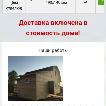
(без
190х140 мм
отделки)
Доставка включена в
стоимость дома!
Наши работы