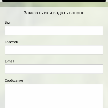
Заказать или задать вопрос
Имя
Телефон
E-mail
Сообщение