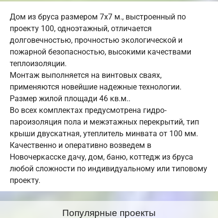
Дом из бруса размером 7х7 м., выстроенный по
проекту 100, одноэтажный, отличается
долговечностью, прочностью экологической и
пожарной безопасностью, высокими качествами
теплоизоляции.
Монтаж выполняется на винтовых сваях,
применяются новейшие надежные технологии.
Размер жилой площади 46 кв.м..
Во всех комплектах предусмотрена гидро-
пароизоляция пола и межэтажных перекрытий, тип
крыши двускатная, утеплитель минвата от 100 мм.
Качественно и оперативно возведем в
Новочеркасске дачу, дом, баню, коттедж из бруса
любой сложности по индивидуальному или типовому
проекту.
Популярные проекты