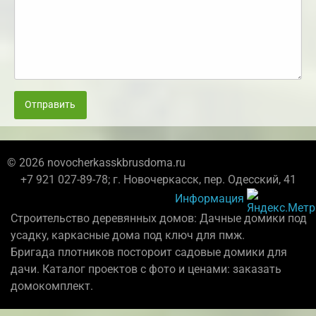
Отправить
© 2026 novocherkasskbrusdoma.ru
+7 921 027-89-78; г. Новочеркасск, пер. Одесский, 41
Информация
Строительство деревянных домов: Дачные домики под
усадку, каркасные дома под ключ для пмж.
Бригада плотников постороит садовые домики для
дачи. Каталог проектов с фото и ценами: заказать
домокомплект.