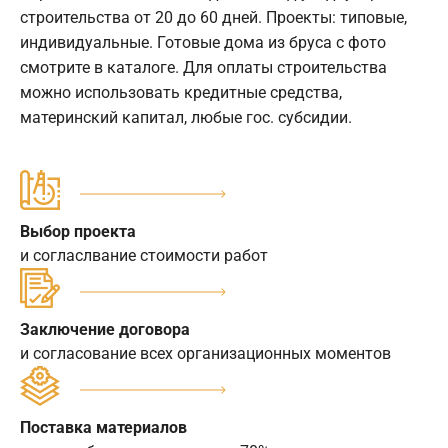
строительства от 20 до 60 дней. Проекты: типовые,
индивидуальные. Готовые дома из бруса с фото
смотрите в каталоге. Для оплаты строительства
можно использовать кредитные средства,
материнский капитал, любые гос. субсидии.
Выбор проекта
и согласлвание стоимости работ
Заключение договора
и согласование всех организационных моментов
Поставка материалов