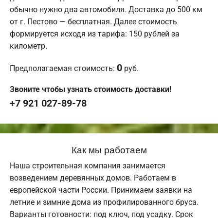
обычно нужно два автомобиля. Доставка до 500 км
от г. Пестово — бесплатная. Далее стоимость
формируется исходя из тарифа: 150 рублей за
километр.
0
Предполагаемая стоимость:
руб.
Звоните чтобы узнать стоимость доставки!
+7 921 027-89-78
Как мы работаем
Наша строительная компания занимается
возведением деревянных домов. Работаем в
европейской части России. Принимаем заявки на
летние и зимние дома из профилированного бруса.
Варианты готовности: под ключ, под усадку. Срок