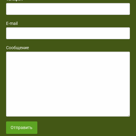
E-mail
Сообщение
Отправить