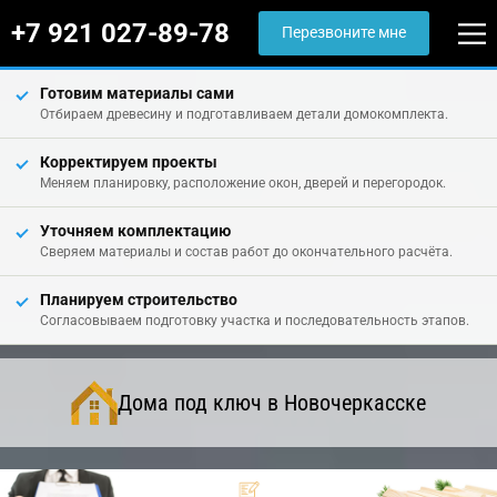
+7 921 027-89-78
Перезвоните мне
Готовим материалы сами
Отбираем древесину и подготавливаем детали домокомплекта.
Корректируем проекты
Меняем планировку, расположение окон, дверей и перегородок.
Уточняем комплектацию
Сверяем материалы и состав работ до окончательного расчёта.
Планируем строительство
Согласовываем подготовку участка и последовательность этапов.
Дома под ключ в Новочеркасске