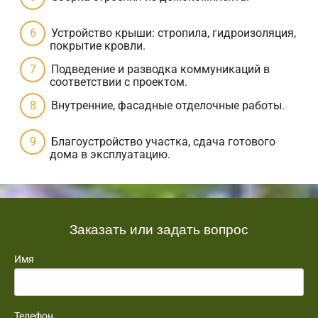
Устройство крыши: стропила, гидроизоляция,
покрытие кровли.
Подведение и разводка коммуникаций в
соответствии с проектом.
Внутренние, фасадные отделочные работы.
Благоустройство участка, сдача готового
дома в эксплуатацию.
Заказать или задать вопрос
Имя
Телефон