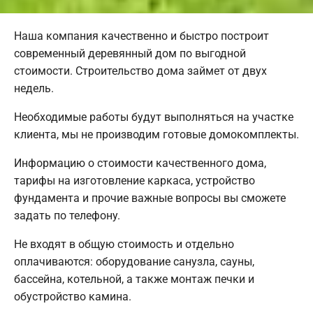
Наша компания качественно и быстро построит
современный деревянный дом по выгодной
стоимости. Строительство дома займет от двух
недель.
Необходимые работы будут выполняться на участке
клиента, мы не производим готовые домокомплекты.
Информацию о стоимости качественного дома,
тарифы на изготовление каркаса, устройство
фундамента и прочие важные вопросы вы сможете
задать по телефону.
Не входят в общую стоимость и отдельно
оплачиваются: оборудование санузла, сауны,
бассейна, котельной, а также монтаж печки и
обустройство камина.