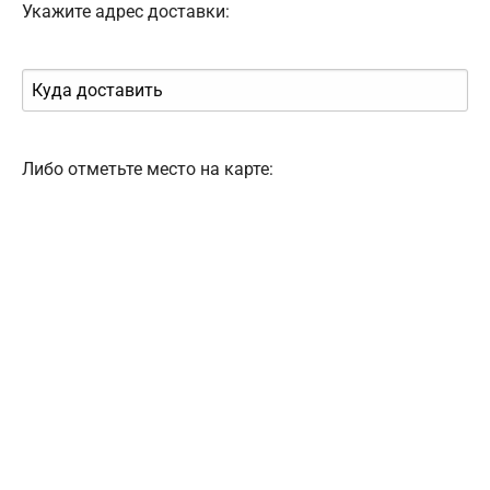
Укажите адрес доставки:
Либо отметьте место на карте: