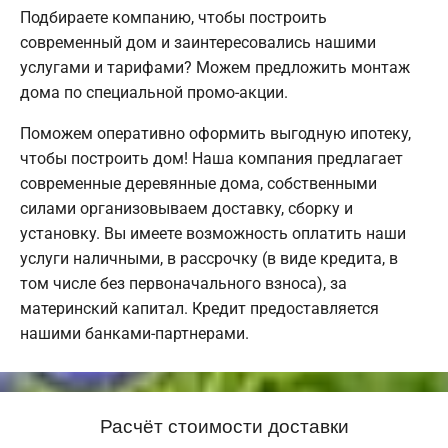
Подбираете компанию, чтобы построить
современный дом и заинтересовались нашими
услугами и тарифами? Можем предложить монтаж
дома по специальной промо-акции.
Поможем оперативно оформить выгодную ипотеку,
чтобы построить дом! Наша компания предлагает
современные деревянные дома, собственными
силами организовываем доставку, сборку и
установку. Вы имеете возможность оплатить наши
услуги наличными, в рассрочку (в виде кредита, в
том числе без первоначального взноса), за
материнский капитал. Кредит предоставляется
нашими банками-партнерами.
Расчёт стоимости доставки