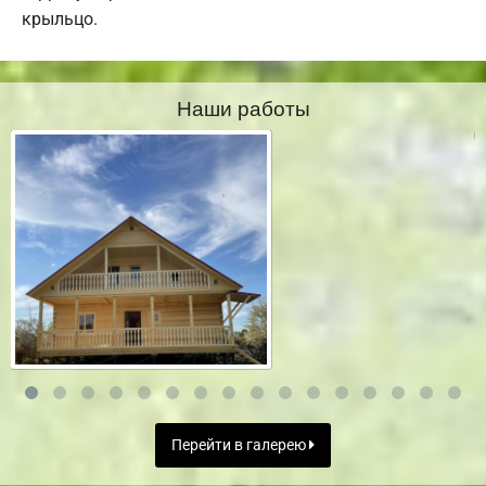
крыльцо.
Наши работы
Перейти в галерею