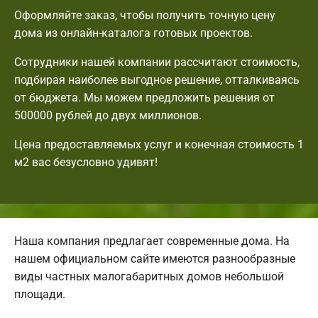
Оформляйте заказ, чтобы получить точную цену
дома из онлайн-каталога готовых проектов.
Сотрудники нашей компании рассчитают стоимость,
подбирая наиболее выгодное решение, отталкиваясь
от бюджета. Мы можем предложить решения от
500000 рублей до двух миллионов.
Цена предоставляемых услуг и конечная стоимость 1
м2 вас безусловно удивят!
Наша компания предлагает современные дома. На
нашем официальном сайте имеются разнообразные
виды частных малогабаритных домов небольшой
площади.