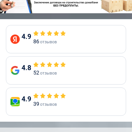
4.9
86
отзывов
4.8
52
отзывов
4.9
39
отзывов