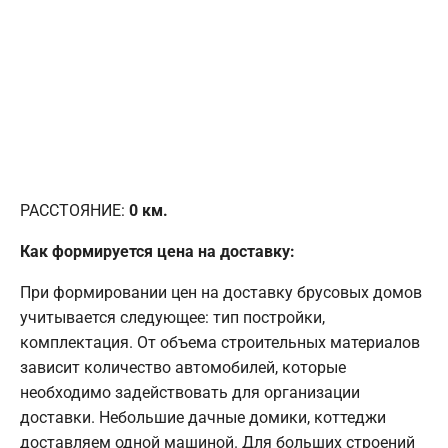
РАССТОЯНИЕ:
0
км.
Как формируется цена на доставку:
При формировании цен на доставку брусовых домов
учитывается следующее: тип постройки,
комплектация. От объема строительных материалов
зависит количество автомобилей, которые
необходимо задействовать для организации
доставки. Небольшие дачные домики, коттеджи
доставляем одной машиной. Для больших строений