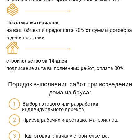
Поставка материалов
на ваш объект и предоплата 70% от суммы договора
в день поставки
строительство за 14 дней
подписание акта выполненных работ, оплата 30%
Порядок выполнения работ при возведении
дома из бруса:
Выбор готового или разработка
индивидуального проекта.
Приезд рабочих и доставка материалов.
Подготовка к началу строительства.