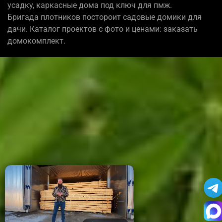
усадку, каркасные дома под ключ для пмж.
Бригада плотников постороит садовые домики для
дачи. Каталог проектов с фото и ценами: заказать
домокомплект.