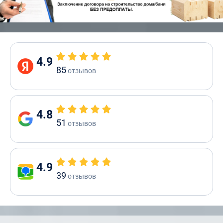
4.9
85
отзывов
4.8
51
отзывов
4.9
39
отзывов