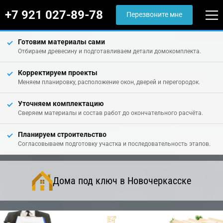
+7 921 027-89-78
Перезвоните мне
Готовим материалы сами
Отбираем древесину и подготавливаем детали домокомплекта.
Корректируем проекты
Меняем планировку, расположение окон, дверей и перегородок.
Уточняем комплектацию
Сверяем материалы и состав работ до окончательного расчёта.
Планируем строительство
Согласовываем подготовку участка и последовательность этапов.
Дома под ключ в Новочеркасске