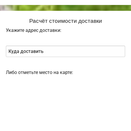
Расчёт стоимости доставки
Укажите адрес доставки:
Либо отметьте место на карте: