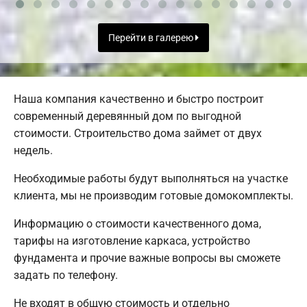
Перейти в галерею
Наша компания качественно и быстро построит
современный деревянный дом по выгодной
стоимости. Строительство дома займет от двух
недель.
Необходимые работы будут выполняться на участке
клиента, мы не производим готовые домокомплекты.
Информацию о стоимости качественного дома,
тарифы на изготовление каркаса, устройство
фундамента и прочие важные вопросы вы сможете
задать по телефону.
Не входят в общую стоимость и отдельно