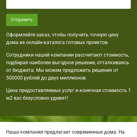
Отправить
Оформляйте заказ, чтобы получить точную цену
дома из онлайн-каталога готовых проектов.
Сотрудники нашей компании рассчитают стоимость,
подбирая наиболее выгодное решение, отталкиваясь
от бюджета. Мы можем предложить решения от
500000 рублей до двух миллионов.
Цена предоставляемых услуг и конечная стоимость 1
м2 вас безусловно удивят!
Наша компания предлагает современные дома. На