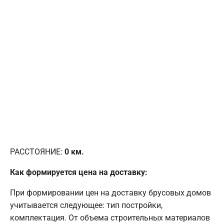
РАССТОЯНИЕ:
0
км.
Как формируется цена на доставку:
При формировании цен на доставку брусовых домов
учитывается следующее: тип постройки,
комплектация. От объема строительных материалов