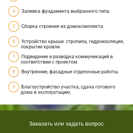
Заливка фундамента выбранного типа.
Сборка строения из домокомплекта.
Устройство крыши: стропила, гидроизоляция,
покрытие кровли.
Подведение и разводка коммуникаций в
соответствии с проектом.
Внутренние, фасадные отделочные работы.
Благоустройство участка, сдача готового
дома в эксплуатацию.
Заказать или задать вопрос