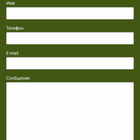
Имя
Телефон
E-mail
Сообщение