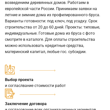
возведением деревянных домов. Работаем в
европейской части России. Принимаем заявки на
летние и зимние дома из профилированного бруса.
Варианты готовности: под ключ, под усадку. Срок
строительства от 20 до 60 дней. Проекты: типовые,
индивидуальные. Готовые дома из бруса с фото
смотрите в каталоге. Для оплаты строительства
можно использовать кредитные средства,
материнский капитал, любые гос. субсидии.
Выбор проекта
и согласлвание стоимости работ
Заключение договора
и согласование всех организационных моментов