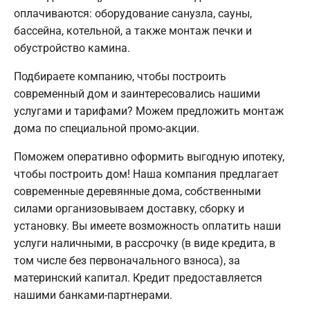
оплачиваются: оборудование санузла, сауны,
бассейна, котельной, а также монтаж печки и
обустройство камина.
Подбираете компанию, чтобы построить
современный дом и заинтересовались нашими
услугами и тарифами? Можем предложить монтаж
дома по специальной промо-акции.
Поможем оперативно оформить выгодную ипотеку,
чтобы построить дом! Наша компания предлагает
современные деревянные дома, собственными
силами организовываем доставку, сборку и
установку. Вы имеете возможность оплатить наши
услуги наличными, в рассрочку (в виде кредита, в
том числе без первоначального взноса), за
материнский капитал. Кредит предоставляется
нашими банками-партнерами.