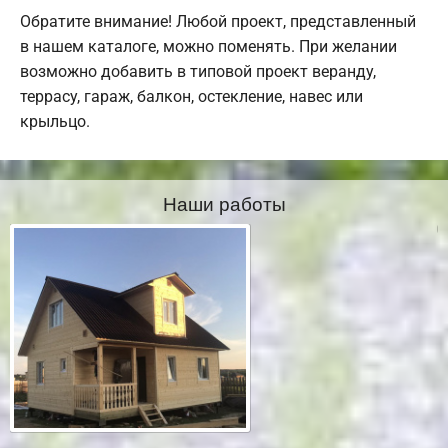
Обратите внимание! Любой проект, представленный
в нашем каталоге, можно поменять. При желании
возможно добавить в типовой проект веранду,
террасу, гараж, балкон, остекление, навес или
крыльцо.
Наши работы