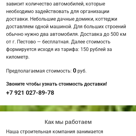
зависит количество автомобилей, которые
необходимо задействовать для организации
доставки. Небольшие дачные домики, коттеджи
доставляем одной машиной. Для больших строений
обычно нужно два автомобиля. Доставка до 500 км
от г. Пестово — бесплатная. Далее стоимость
формируется исходя из тарифа: 150 рублей за
километр.
0
Предполагаемая стоимость:
руб.
Звоните чтобы узнать стоимость доставки!
+7 921 027-89-78
Как мы работаем
Наша строительная компания занимается