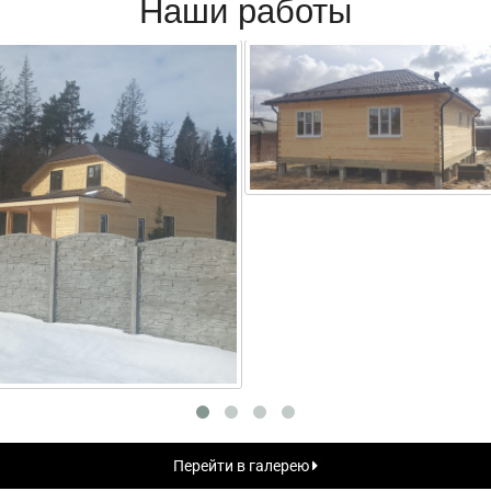
Наши работы
Перейти в галерею