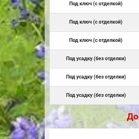
Под ключ (с отделкой)
Под ключ (с отделкой)
Под ключ (с отделкой)
Под усадку (без отделки)
Под усадку (без отделки)
Под усадку (без отделки)
До