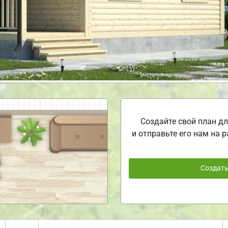
Создайте свой план дл
и отправьте его нам на р
Создат