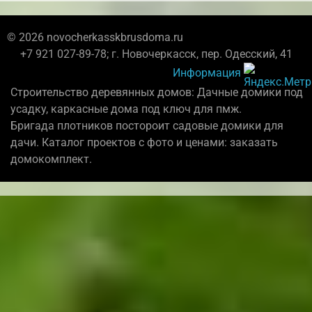
© 2026 novocherkasskbrusdoma.ru
+7 921 027-89-78; г. Новочеркасск, пер. Одесский, 41
Информация
Строительство деревянных домов: Дачные домики под
усадку, каркасные дома под ключ для пмж.
Бригада плотников постороит садовые домики для
дачи. Каталог проектов с фото и ценами: заказать
домокомплект.