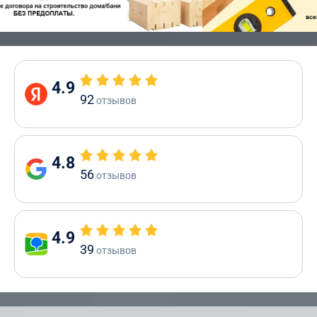
4.9
92
отзывов
4.8
56
отзывов
4.9
39
отзывов