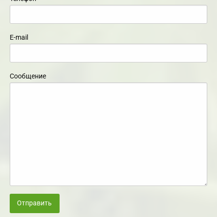
E-mail
Сообщение
Отправить