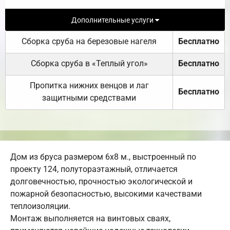
Дополнительные услуги
Сборка сруба на березовые нагеля
Бесплатно
Сборка сруба в «Теплый угол»
Бесплатно
Пропитка нижних венцов и лаг
Бесплатно
защитными средствами
Дом из бруса размером 6х8 м., выстроенный по
проекту 124, полутораэтажный, отличается
долговечностью, прочностью экологической и
пожарной безопасностью, высокими качествами
теплоизоляции.
Монтаж выполняется на винтовых сваях,