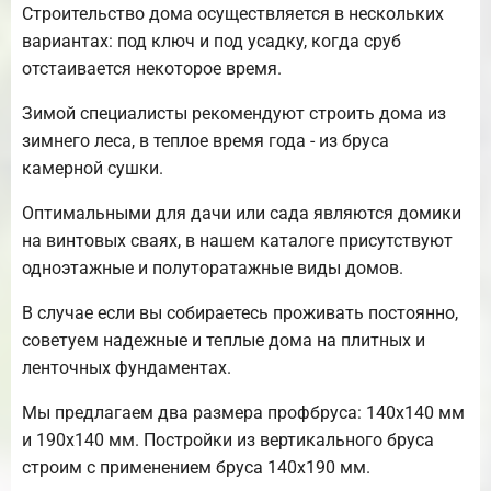
Строительство дома осуществляется в нескольких
вариантах: под ключ и под усадку, когда сруб
отстаивается некоторое время.
Зимой специалисты рекомендуют строить дома из
зимнего леса, в теплое время года - из бруса
камерной сушки.
Оптимальными для дачи или сада являются домики
на винтовых сваях, в нашем каталоге присутствуют
одноэтажные и полуторатажные виды домов.
В случае если вы собираетесь проживать постоянно,
советуем надежные и теплые дома на плитных и
ленточных фундаментах.
Мы предлагаем два размера профбруса: 140х140 мм
и 190х140 мм. Постройки из вертикального бруса
строим с применением бруса 140х190 мм.