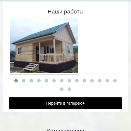
Наши работы
Перейти в галерею
Комплектация