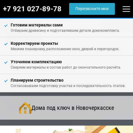
+7 921 027-89-78
Перезвоните мне
Готовим материалы сами
Отбираем древесину и подготавливаем детали домокомплекта.
Корректируем проекты
Меняем планировку, расположение окон, дверей и перегородок.
Уточняем комплектацию
Сверяем материалы и состав работ до окончательного расчёта.
Планируем строительство
Согласовываем подготовку участка и последовательность этапов.
Дома под ключ в Новочеркасске