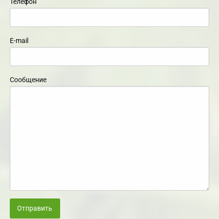
Телефон
E-mail
Сообщение
Отправить