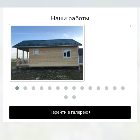
Наши работы
Перейти в галерею