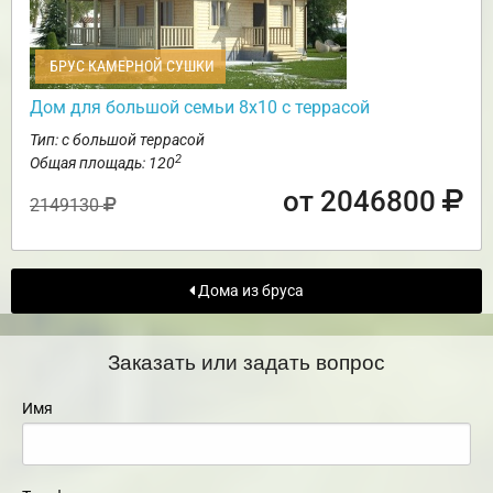
БРУС КАМЕРНОЙ СУШКИ
Дом для большой семьи 8х10 с террасой
Тип: с большой террасой
2
Общая площадь: 120
от 2046800
2149130
Дома из бруса
Заказать или задать вопрос
Имя