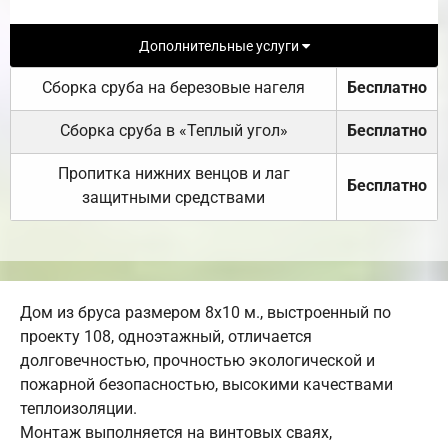
Дополнительные услуги
Сборка сруба на березовые нагеля
Бесплатно
Сборка сруба в «Теплый угол»
Бесплатно
Пропитка нижних венцов и лаг
Бесплатно
защитными средствами
Дом из бруса размером 8х10 м., выстроенный по
проекту 108, одноэтажный, отличается
долговечностью, прочностью экологической и
пожарной безопасностью, высокими качествами
теплоизоляции.
Монтаж выполняется на винтовых сваях,