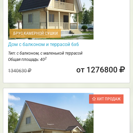
БРУС КАМЕРНОЙ СУШКИ
Дом с балконом и террасой 6х6
Тип: с балконом, с маленькой террасой
2
Общая площадь: 40
от 1276800
1340630
ХИТ ПРОДАЖ