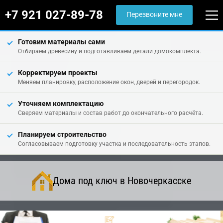
+7 921 027-89-78
Перезвоните мне
Готовим материалы сами
Отбираем древесину и подготавливаем детали домокомплекта.
Корректируем проекты
Меняем планировку, расположение окон, дверей и перегородок.
Уточняем комплектацию
Сверяем материалы и состав работ до окончательного расчёта.
Планируем строительство
Согласовываем подготовку участка и последовательность этапов.
Дома под ключ в Новочеркасске