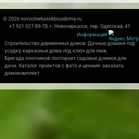
© 2026 novocherkasskbrusdoma.ru
+7 921 027-89-78; г. Новочеркасск, пер. Одесский, 41
Информация
Строительство деревянных домов: Дачные домики под
усадку, каркасные дома под ключ для пмж.
Бригада плотников постороит садовые домики для
дачи. Каталог проектов с фото и ценами: заказать
домокомплект.