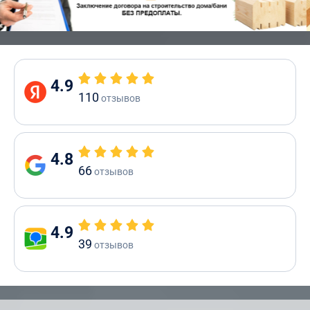
4.9
110
отзывов
4.8
66
отзывов
4.9
39
отзывов