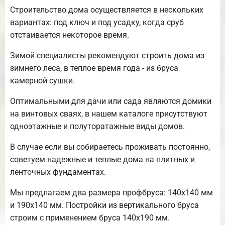
Строительство дома осуществляется в нескольких
вариантах: под ключ и под усадку, когда сруб
отстаивается некоторое время.
Зимой специалисты рекомендуют строить дома из
зимнего леса, в теплое время года - из бруса
камерной сушки.
Оптимальными для дачи или сада являются домики
на винтовых сваях, в нашем каталоге присутствуют
одноэтажные и полуторатажные виды домов.
В случае если вы собираетесь проживать постоянно,
советуем надежные и теплые дома на плитных и
ленточных фундаментах.
Мы предлагаем два размера профбруса: 140х140 мм
и 190х140 мм. Постройки из вертикального бруса
строим с применением бруса 140х190 мм.