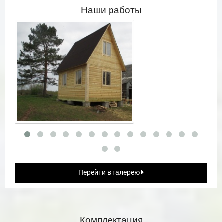
Наши работы
Перейти в галерею
Комплектация