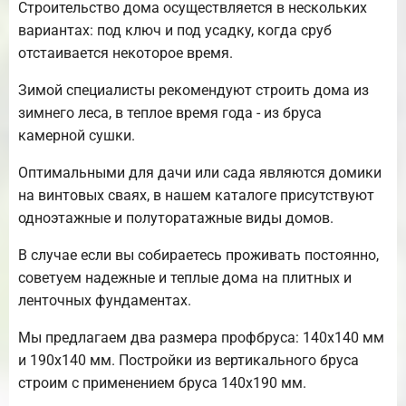
Строительство дома осуществляется в нескольких
вариантах: под ключ и под усадку, когда сруб
отстаивается некоторое время.
Зимой специалисты рекомендуют строить дома из
зимнего леса, в теплое время года - из бруса
камерной сушки.
Оптимальными для дачи или сада являются домики
на винтовых сваях, в нашем каталоге присутствуют
одноэтажные и полуторатажные виды домов.
В случае если вы собираетесь проживать постоянно,
советуем надежные и теплые дома на плитных и
ленточных фундаментах.
Мы предлагаем два размера профбруса: 140х140 мм
и 190х140 мм. Постройки из вертикального бруса
строим с применением бруса 140х190 мм.