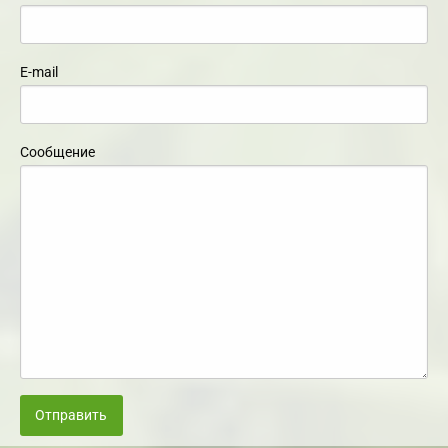
E-mail
Сообщение
Отправить