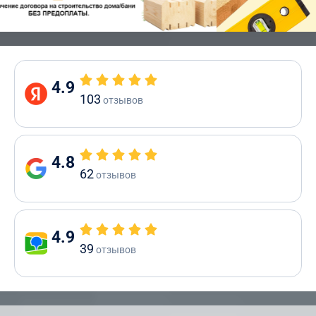
4.9
103
отзывов
4.8
62
отзывов
4.9
39
отзывов