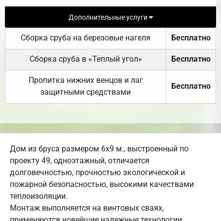
Дополнительные услуги
Сборка сруба на березовые нагеля
Бесплатно
Сборка сруба в «Теплый угол»
Бесплатно
Пропитка нижних венцов и лаг
Бесплатно
защитными средствами
Дом из бруса размером 6х9 м., выстроенный по
проекту 49, одноэтажный, отличается
долговечностью, прочностью экологической и
пожарной безопасностью, высокими качествами
теплоизоляции.
Монтаж выполняется на винтовых сваях,
применяются новейшие надежные технологии.