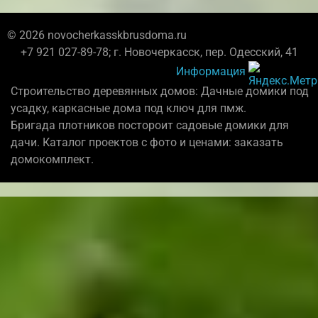
© 2026 novocherkasskbrusdoma.ru
+7 921 027-89-78; г. Новочеркасск, пер. Одесский, 41
Информация
Строительство деревянных домов: Дачные домики под
усадку, каркасные дома под ключ для пмж.
Бригада плотников постороит садовые домики для
дачи. Каталог проектов с фото и ценами: заказать
домокомплект.