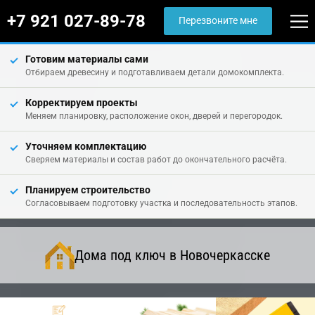
+7 921 027-89-78
Перезвоните мне
Готовим материалы сами
Отбираем древесину и подготавливаем детали домокомплекта.
Корректируем проекты
Меняем планировку, расположение окон, дверей и перегородок.
Уточняем комплектацию
Сверяем материалы и состав работ до окончательного расчёта.
Планируем строительство
Согласовываем подготовку участка и последовательность этапов.
Дома под ключ в Новочеркасске