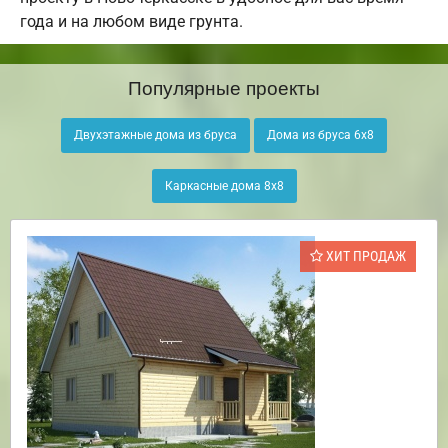
года и на любом виде грунта.
Популярные проекты
Двухэтажные дома из бруса
Дома из бруса 6х8
Каркасные дома 8х8
ХИТ ПРОДАЖ