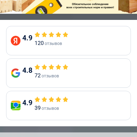
4.9
120
отзывов
4.8
72
отзывов
4.9
39
отзывов