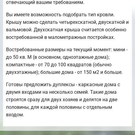
отвечающий вашим требованиям.
Вы имеете возможность подобрать тип кровли.
Крышу можно сделать четырехскатной, двускатной и
вальмовой. Двухскатная крыша считается особенно
востребованной в малометражных постройках.
Востребованные размеры на текущий момент: мини -
до 50 кв. М (в основном, одноэтажные дома);
компактные - от 70 до 100 квадратов (обычно
двухэтажные); большие дома - от 150 м2 и больше.
Готовы предложить дуплексы - каркасные дома с
двумя входами на несколько семей. Такие дома
строятся сразу для двух хозяев и делятся на две
половины, для каждой половины с отдельным
входом.