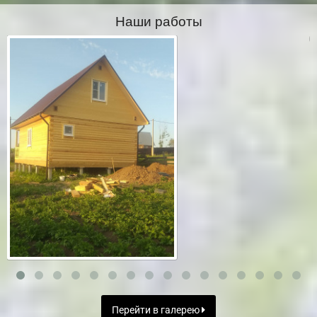
Наши работы
Перейти в галерею