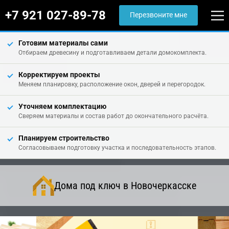
+7 921 027-89-78
Перезвоните мне
Готовим материалы сами
Отбираем древесину и подготавливаем детали домокомплекта.
Корректируем проекты
Меняем планировку, расположение окон, дверей и перегородок.
Уточняем комплектацию
Сверяем материалы и состав работ до окончательного расчёта.
Планируем строительство
Согласовываем подготовку участка и последовательность этапов.
Дома под ключ в Новочеркасске