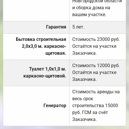
Новгородской области
и сборка дома на
вашем участке.
Гарантия
5 лет.
Бытовка строительная
Стоимость 23000 руб.
2,0х3,0 м. каркасно-
Остаётся на участке
щитовая.
Заказчика.
Стоимость 12000 руб.
Туалет 1,0х1,0 м.
Остаётся на участке
каркасно-щитовой.
Заказчика.
Стоимость аренды на
весь срок
Генератор
строительства 15000
руб. ГСМ за счёт
Заказчика.