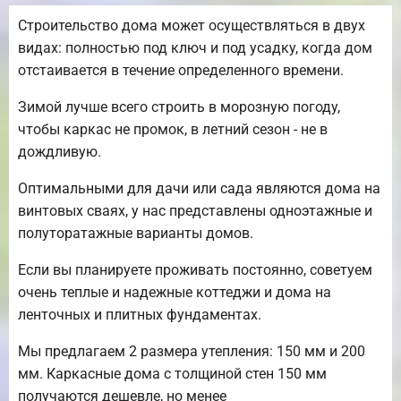
Строительство дома может осуществляться в двух
видах: полностью под ключ и под усадку, когда дом
отстаивается в течение определенного времени.
Зимой лучше всего строить в морозную погоду,
чтобы каркас не промок, в летний сезон - не в
дождливую.
Оптимальными для дачи или сада являются дома на
винтовых сваях, у нас представлены одноэтажные и
полуторатажные варианты домов.
Если вы планируете проживать постоянно, советуем
очень теплые и надежные коттеджи и дома на
ленточных и плитных фундаментах.
Мы предлагаем 2 размера утепления: 150 мм и 200
мм. Каркасные дома с толщиной стен 150 мм
получаются дешевле, но менее