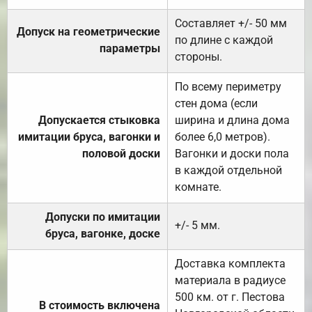
Составляет +/- 50 мм
Допуск на геометрические
по длине с каждой
параметры
стороны.
По всему периметру
стен дома (если
Допускается стыковка
ширина и длина дома
имитации бруса, вагонки и
более 6,0 метров).
половой доски
Вагонки и доски пола
в каждой отдельной
комнате.
Допуски по имитации
+/- 5 мм.
бруса, вагонке, доске
Доставка комплекта
материала в радиусе
500 км. от г. Пестова
В стоимость включена