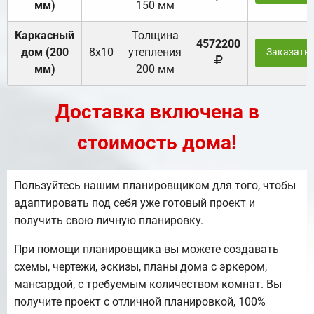
мм)
150 мм
Каркасный
Толщина
4572200
дом (200
8х10
утепления
Заказать
мм)
200 мм
Доставка включена в
стоимость дома!
Пользуйтесь нашим планировщиком для того, чтобы
адаптировать под себя уже готовый проект и
получить свою личную планировку.
При помощи планировщика вы можете создавать
схемы, чертежи, эскизы, планы дома с эркером,
мансардой, с требуемым количеством комнат. Вы
получите проект с отличной планировкой, 100%