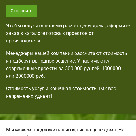
Отправить
Чтобы получить полный расчет цены дома, оформите
заказ в каталоге готовых проектов от
производителя.
Менеджеры нашей компании рассчитают стоимость
и подберут выгодное решение. У нас имеются
современные проекты за 500 000 рублей, 1000000
или 2000000 руб.
Стоимость услуг и конечная стоимость 1м2 вас
непременно удивят!
Мы можем предложить выгодные по цене дома. На