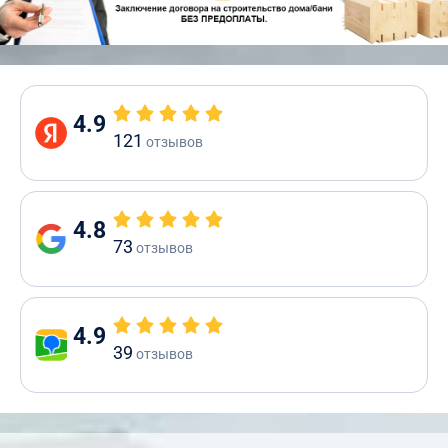
4.9
121
отзывов
4.8
73
отзывов
4.9
39
отзывов