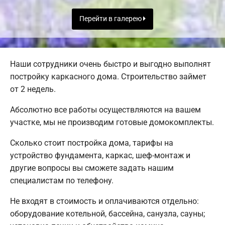
Перейти в галерею
Наши сотрудники очень быстро и выгодно выполнят
постройку каркасного дома. Строительство займет
от 2 недель.
Абсолютно все работы осуществляются на вашем
участке, мы не производим готовые домокомплекты.
Сколько стоит постройка дома, тарифы на
устройство фундамента, каркас, шеф-монтаж и
другие вопросы вы сможете задать нашим
специалистам по телефону.
Не входят в стоимость и оплачиваются отдельно:
оборудование котельной, бассейна, санузла, сауны;