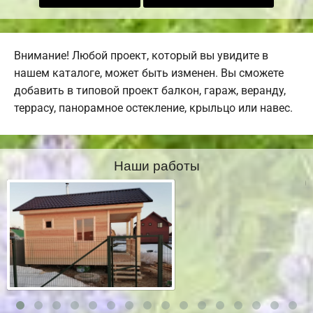
Внимание! Любой проект, который вы увидите в
нашем каталоге, может быть изменен. Вы сможете
добавить в типовой проект балкон, гараж, веранду,
террасу, панорамное остекление, крыльцо или навес.
Наши работы