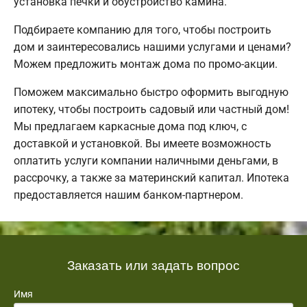
установка печки и обустройство камина.
Подбираете компанию для того, чтобы построить
дом и заинтересовались нашими услугами и ценами?
Можем предложить монтаж дома по промо-акции.
Поможем максимально быстро оформить выгодную
ипотеку, чтобы построить садовый или частный дом!
Мы предлагаем каркасные дома под ключ, с
доставкой и установкой. Вы имеете возможность
оплатить услуги компании наличными деньгами, в
рассрочку, а также за материнский капитал. Ипотека
предоставляется нашим банком-партнером.
Заказать или задать вопрос
Имя