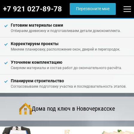
+7 921 027-89-78
Перезвоните мне
Готовим материалы сами
Отбираем древесину и подготавливаем детали домокомплекта.
Корректируем проекты
Меняем планировку, расположение окон, дверей и перегородок.
Уточняем комплектацию
Сверяем материалы и состав работ до окончательного расчёта.
Планируем строительство
Согласовываем подготовку участка и последовательность этапов.
Дома под ключ в Новочеркасске