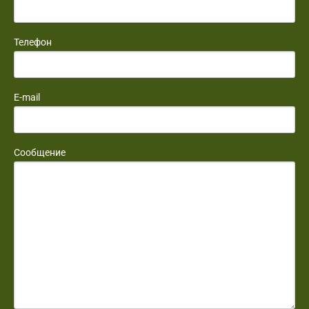
Телефон
E-mail
Сообщение