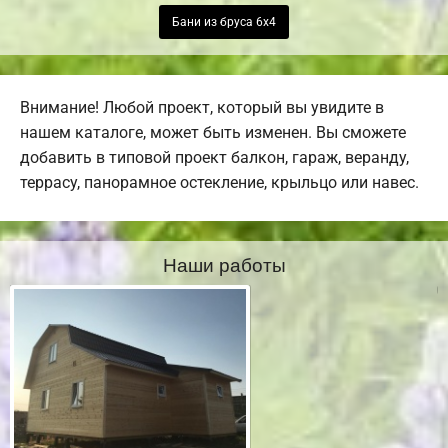
Бани из бруса 6х4
Внимание! Любой проект, который вы увидите в
нашем каталоге, может быть изменен. Вы сможете
добавить в типовой проект балкон, гараж, веранду,
террасу, панорамное остекление, крыльцо или навес.
Наши работы