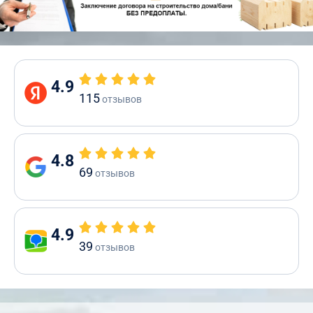
4.9
115
отзывов
4.8
69
отзывов
4.9
39
отзывов