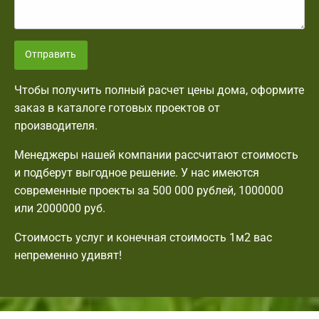
Отправить
Чтобы получить полный расчет цены дома, оформите
заказ в каталоге готовых проектов от
производителя.
Менеджеры нашей компании рассчитают стоимость
и подберут выгодное решение. У нас имеются
современные проекты за 500 000 рублей, 1000000
или 2000000 руб.
Стоимость услуг и конечная стоимость 1м2 вас
непременно удивят!