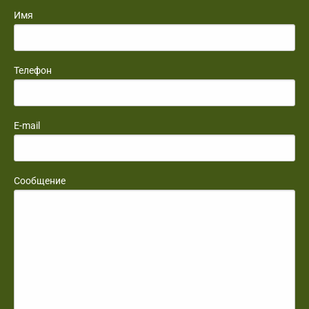
Имя
Телефон
E-mail
Сообщение