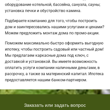
оборудование котельной, бассейна, санузла, сауны;
установка печки и обустройство камина.
Подбираете компанию для того, чтобы построить
дом и заинтересовались нашими услугами и ценами?
Можем предложить монтаж дома по промо-акции.
Поможем максимально быстро оформить выгодную
ипотеку, чтобы построить садовый или частный дом!
Мы предлагаем каркасные дома под ключ, с
доставкой и установкой. Вы имеете возможность
оплатить услуги компании наличными деньгами, в
рассрочку, а также за материнский капитал. Ипотека
предоставляется нашим банком-партнером.
Заказать или задать вопрос