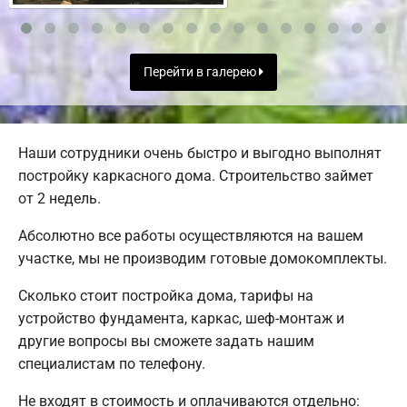
Перейти в галерею
Наши сотрудники очень быстро и выгодно выполнят
постройку каркасного дома. Строительство займет
от 2 недель.
Абсолютно все работы осуществляются на вашем
участке, мы не производим готовые домокомплекты.
Сколько стоит постройка дома, тарифы на
устройство фундамента, каркас, шеф-монтаж и
другие вопросы вы сможете задать нашим
специалистам по телефону.
Не входят в стоимость и оплачиваются отдельно: