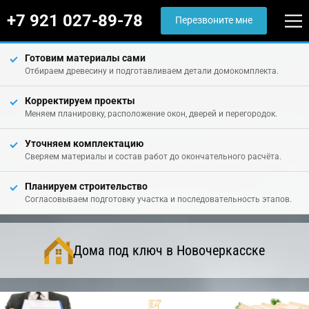
+7 921 027-89-78
Перезвоните мне
Готовим материалы сами
Отбираем древесину и подготавливаем детали домокомплекта.
Корректируем проекты
Меняем планировку, расположение окон, дверей и перегородок.
Уточняем комплектацию
Сверяем материалы и состав работ до окончательного расчёта.
Планируем строительство
Согласовываем подготовку участка и последовательность этапов.
Дома под ключ в Новочеркасске