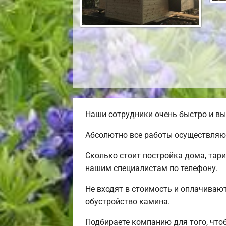
Наши сотрудники очень быстро и вы
Абсолютно все работы осуществляю
Сколько стоит постройка дома, тар
нашим специалистам по телефону.
Не входят в стоимость и оплачивают
обустройство камина.
Подбираете компанию для того, чт