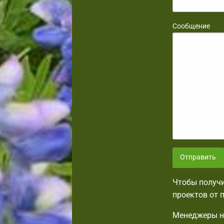
Сообщение
Отправить
Чтобы получи
проектов от 
Менеджеры на