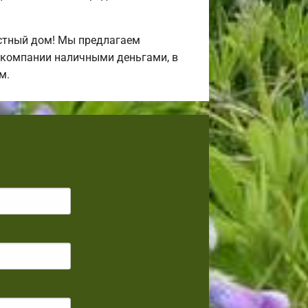
стный дом! Мы предлагаем
и компании наличными деньгами, в
м.