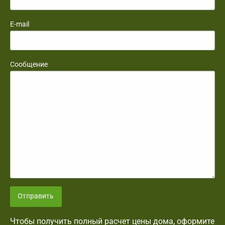
E-mail
Сообщение
Отправить
Чтобы получить полный расчет цены дома, оформите