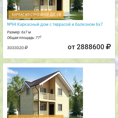
КАРКАС ИЗ СТРОГАНОЙ ДОСКИ
№94 Каркасный дом с террасой и балконом 6х7
Размер: 6х7 м
2
Общая площадь: 77
от 2888600
3033020