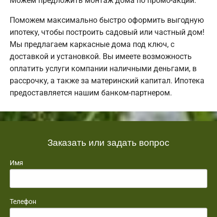
Можем предложить монтаж дома по промо-акции.
Поможем максимально быстро оформить выгодную
ипотеку, чтобы построить садовый или частный дом!
Мы предлагаем каркасные дома под ключ, с
доставкой и установкой. Вы имеете возможность
оплатить услуги компании наличными деньгами, в
рассрочку, а также за материнский капитал. Ипотека
предоставляется нашим банком-партнером.
Заказать или задать вопрос
Имя
Телефон