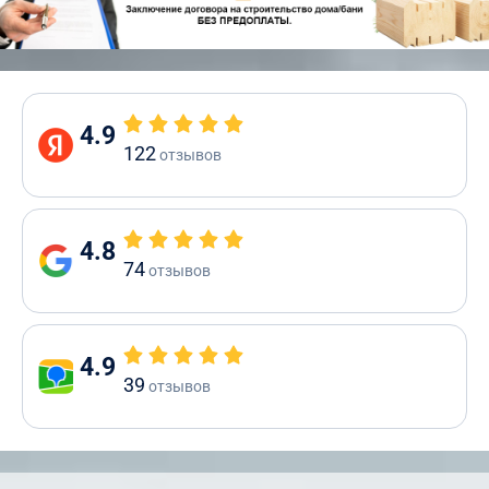
4.9
122
отзывов
4.8
74
отзывов
4.9
39
отзывов