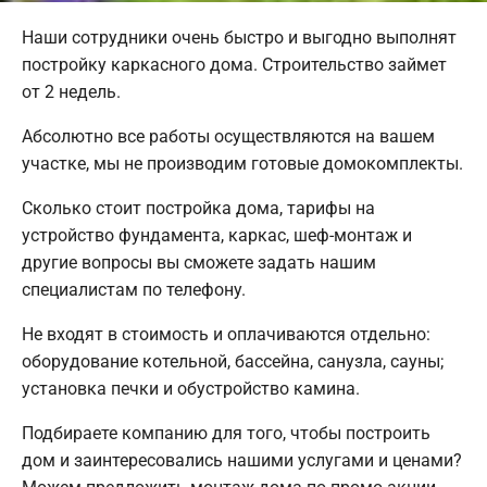
Наши сотрудники очень быстро и выгодно выполнят
постройку каркасного дома. Строительство займет
от 2 недель.
Абсолютно все работы осуществляются на вашем
участке, мы не производим готовые домокомплекты.
Сколько стоит постройка дома, тарифы на
устройство фундамента, каркас, шеф-монтаж и
другие вопросы вы сможете задать нашим
специалистам по телефону.
Не входят в стоимость и оплачиваются отдельно:
оборудование котельной, бассейна, санузла, сауны;
установка печки и обустройство камина.
Подбираете компанию для того, чтобы построить
дом и заинтересовались нашими услугами и ценами?