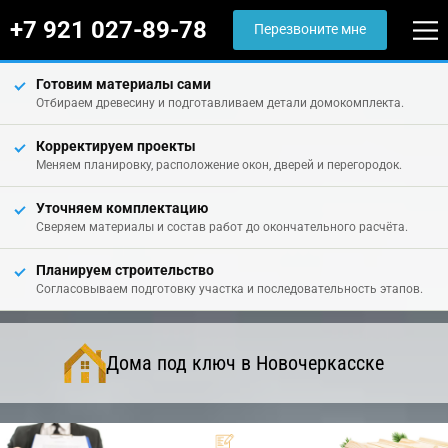
+7 921 027-89-78
Перезвоните мне
Готовим материалы сами
Отбираем древесину и подготавливаем детали домокомплекта.
Корректируем проекты
Меняем планировку, расположение окон, дверей и перегородок.
Уточняем комплектацию
Сверяем материалы и состав работ до окончательного расчёта.
Планируем строительство
Согласовываем подготовку участка и последовательность этапов.
Дома под ключ в Новочеркасске