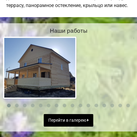
террасу, панорамное остекление, крыльцо или навес.
Наши работы
Перейти в галерею