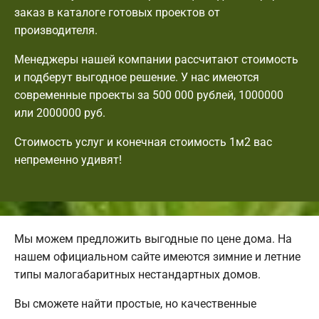
заказ в каталоге готовых проектов от
производителя.
Менеджеры нашей компании рассчитают стоимость
и подберут выгодное решение. У нас имеются
современные проекты за 500 000 рублей, 1000000
или 2000000 руб.
Стоимость услуг и конечная стоимость 1м2 вас
непременно удивят!
Мы можем предложить выгодные по цене дома. На
нашем официальном сайте имеются зимние и летние
типы малогабаритных нестандартных домов.
Вы сможете найти простые, но качественные