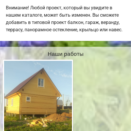
Внимание! Любой проект, который вы увидите в
нашем каталоге, может быть изменен. Вы сможете
добавить в типовой проект балкон, гараж, веранду,
террасу, панорамное остекление, крыльцо или навес.
Наши работы