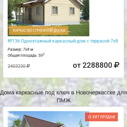
КАРКАС ИЗ СТРОГАНОЙ ДОСКИ
№136 Одноэтажный каркасный дом с террасой 7х8
Размер: 7х8 м
2
Общая площадь: 50
от 2288800
2403230
Дома каркасные под ключ в Новочеркасске для
ПМЖ
ХИТ ПРОДАЖ