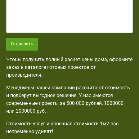
Отправить
Чтобы получить полный расчет цены дома, оформите
заказ в каталоге готовых проектов от
производителя.
Менеджеры нашей компании рассчитают стоимость
и подберут выгодное решение. У нас имеются
современные проекты за 500 000 рублей, 1000000
или 2000000 руб.
Стоимость услуг и конечная стоимость 1м2 вас
непременно удивят!