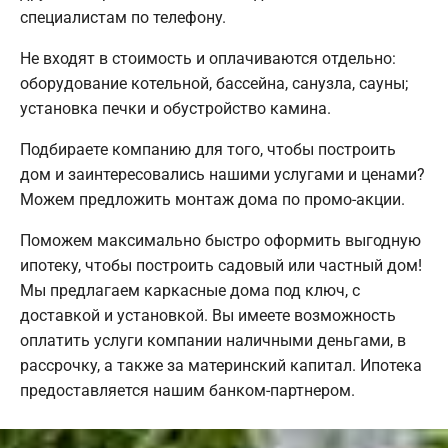
специалистам по телефону.
Не входят в стоимость и оплачиваются отдельно:
оборудование котельной, бассейна, санузла, сауны;
установка печки и обустройство камина.
Подбираете компанию для того, чтобы построить
дом и заинтересовались нашими услугами и ценами?
Можем предложить монтаж дома по промо-акции.
Поможем максимально быстро оформить выгодную
ипотеку, чтобы построить садовый или частный дом!
Мы предлагаем каркасные дома под ключ, с
доставкой и установкой. Вы имеете возможность
оплатить услуги компании наличными деньгами, в
рассрочку, а также за материнский капитал. Ипотека
предоставляется нашим банком-партнером.