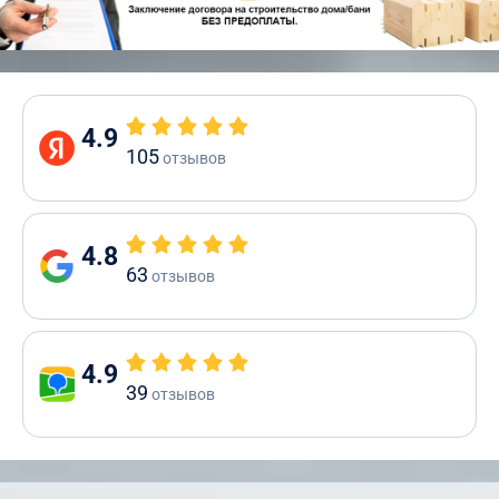
4.9
105
отзывов
4.8
63
отзывов
4.9
39
отзывов