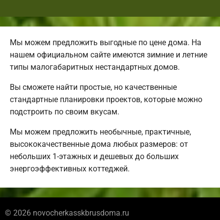
Мы можем предложить выгодные по цене дома. На
нашем официальном сайте имеются зимние и летние
типы малогабаритных нестандартных домов.
Вы сможете найти простые, но качественные
стандартные планировки проектов, которые можно
подстроить по своим вкусам.
Мы можем предложить необычные, практичные,
высококачественные дома любых размеров: от
небольших 1-этажных и дешевых до больших
энергоэффективных коттеджей.
© 2026 novocherkasskbrusdoma.ru