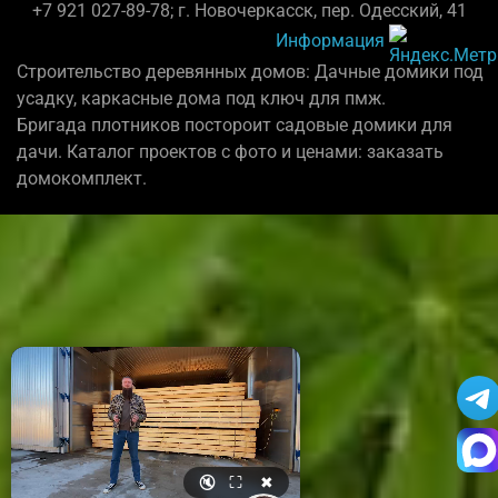
+7 921 027-89-78; г. Новочеркасск, пер. Одесский, 41
Информация
Строительство деревянных домов: Дачные домики под
усадку, каркасные дома под ключ для пмж.
Бригада плотников постороит садовые домики для
дачи. Каталог проектов с фото и ценами: заказать
домокомплект.
🔇
⛶
✖