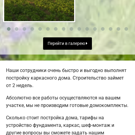
Перейти в галерею
Наши сотрудники очень быстро и выгодно выполнят
постройку каркасного дома. Строительство займет
от 2 недель.
Абсолютно все работы осуществляются на вашем
участке, мы не производим готовые домокомплекты.
Сколько стоит постройка дома, тарифы на
устройство фундамента, каркас, шеф-монтаж и
другие вопросы вы сможете задать нашим