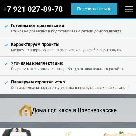
+7 921 027-89-78
Перезвоните мне
Готовим материалы сами
Отбираем древесину и подготавливаем детали домокомплекта.
Корректируем проекты
Меняем планировку, расположение окон, дверей и перегородок.
Уточняем комплектацию
Сверяем материалы и состав работ до окончательного расчёта.
Планируем строительство
Согласовываем подготовку участка и последовательность этапов.
Дома под ключ в Новочеркасске