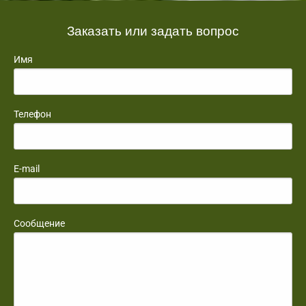
Заказать или задать вопрос
Имя
Телефон
E-mail
Сообщение