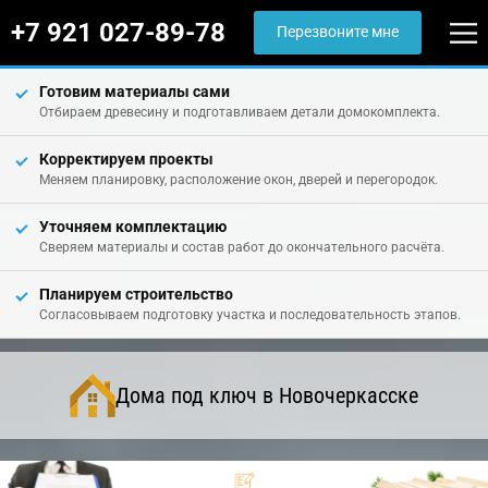
+7 921 027-89-78
Перезвоните мне
Готовим материалы сами
Отбираем древесину и подготавливаем детали домокомплекта.
Корректируем проекты
Меняем планировку, расположение окон, дверей и перегородок.
Уточняем комплектацию
Сверяем материалы и состав работ до окончательного расчёта.
Планируем строительство
Согласовываем подготовку участка и последовательность этапов.
Дома под ключ в Новочеркасске