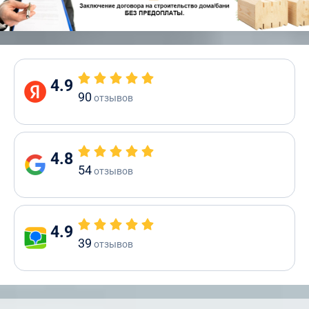
4.9
90
отзывов
4.8
54
отзывов
4.9
39
отзывов