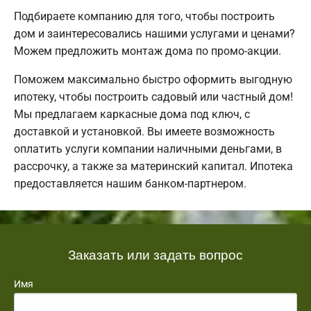
Подбираете компанию для того, чтобы построить
дом и заинтересовались нашими услугами и ценами?
Можем предложить монтаж дома по промо-акции.
Поможем максимально быстро оформить выгодную
ипотеку, чтобы построить садовый или частный дом!
Мы предлагаем каркасные дома под ключ, с
доставкой и установкой. Вы имеете возможность
оплатить услуги компании наличными деньгами, в
рассрочку, а также за материнский капитал. Ипотека
предоставляется нашим банком-партнером.
Заказать или задать вопрос
Имя