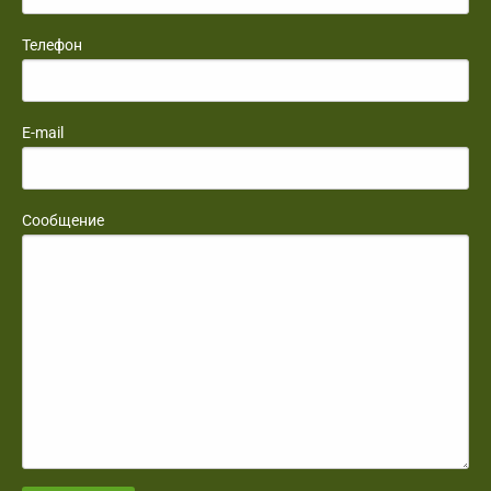
Телефон
E-mail
Сообщение