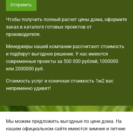
Отправить
Чтобы получить полный расчет цены дома, оформите
заказ в каталоге готовых проектов от
производителя.
Менеджеры нашей компании рассчитают стоимость
и подберут выгодное решение. У нас имеются
современные проекты за 500 000 рублей, 1000000
или 2000000 руб.
Стоимость услуг и конечная стоимость 1м2 вас
непременно удивят!
Мы можем предложить выгодные по цене дома. На
нашем официальном сайте имеются зимние и летние