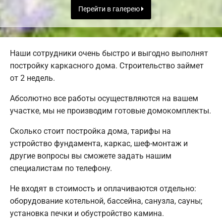
Перейти в галерею
Наши сотрудники очень быстро и выгодно выполнят
постройку каркасного дома. Строительство займет
от 2 недель.
Абсолютно все работы осуществляются на вашем
участке, мы не производим готовые домокомплекты.
Сколько стоит постройка дома, тарифы на
устройство фундамента, каркас, шеф-монтаж и
другие вопросы вы сможете задать нашим
специалистам по телефону.
Не входят в стоимость и оплачиваются отдельно:
оборудование котельной, бассейна, санузла, сауны;
установка печки и обустройство камина.