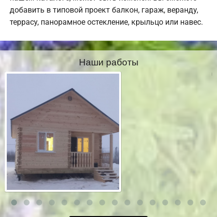
добавить в типовой проект балкон, гараж, веранду,
террасу, панорамное остекление, крыльцо или навес.
Наши работы