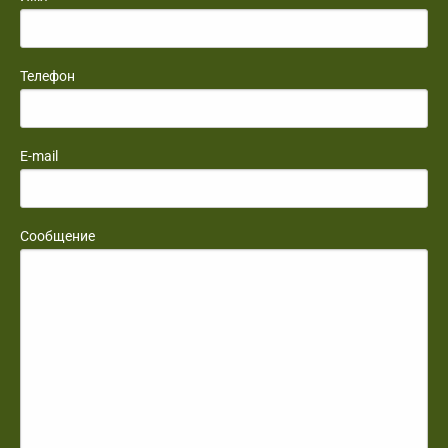
Телефон
E-mail
Сообщение