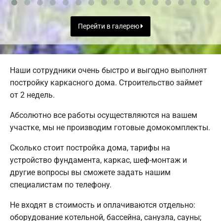
Перейти в галерею
Наши сотрудники очень быстро и выгодно выполнят
постройку каркасного дома. Строительство займет
от 2 недель.
Абсолютно все работы осуществляются на вашем
участке, мы не производим готовые домокомплекты.
Сколько стоит постройка дома, тарифы на
устройство фундамента, каркас, шеф-монтаж и
другие вопросы вы сможете задать нашим
специалистам по телефону.
Не входят в стоимость и оплачиваются отдельно:
оборудование котельной, бассейна, санузла, сауны;