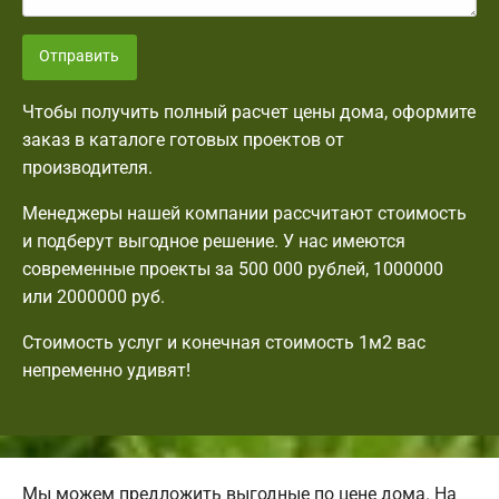
Отправить
Чтобы получить полный расчет цены дома, оформите
заказ в каталоге готовых проектов от
производителя.
Менеджеры нашей компании рассчитают стоимость
и подберут выгодное решение. У нас имеются
современные проекты за 500 000 рублей, 1000000
или 2000000 руб.
Стоимость услуг и конечная стоимость 1м2 вас
непременно удивят!
Мы можем предложить выгодные по цене дома. На