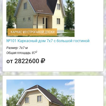
КАРКАС ИЗ СТРОГАНОЙ ДОСКИ
№101 Каркасный дом 7х7 с большой гостиной
Размер: 7х7 м
2
Общая площадь: 87
от 2822600