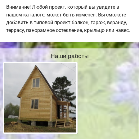
Внимание! Любой проект, который вы увидите в
нашем каталоге, может быть изменен. Вы сможете
добавить в типовой проект балкон, гараж, веранду,
террасу, панорамное остекление, крыльцо или навес.
Наши работы