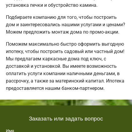
установка печки и обустройство камина.
Подбираете компанию для того, чтобы построить
дом и заинтересовались нашими услугами и ценами?
Можем предложить монтаж дома по промо-акции.
Поможем максимально быстро оформить выгодную
ипотеку, чтобы построить садовый или частный дом!
Мы предлагаем каркасные дома под ключ, с
доставкой и установкой. Вы имеете возможность
оплатить услуги компании наличными деньгами, в
рассрочку, а также за материнский капитал. Ипотека
предоставляется нашим банком-партнером.
Заказать или задать вопрос
Имя