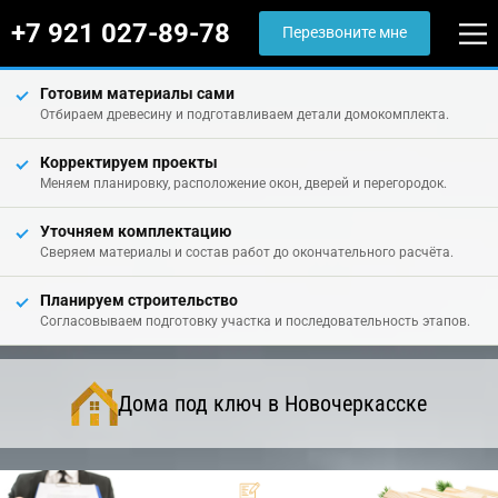
+7 921 027-89-78
Перезвоните мне
Готовим материалы сами
Отбираем древесину и подготавливаем детали домокомплекта.
Корректируем проекты
Меняем планировку, расположение окон, дверей и перегородок.
Уточняем комплектацию
Сверяем материалы и состав работ до окончательного расчёта.
Планируем строительство
Согласовываем подготовку участка и последовательность этапов.
Дома под ключ в Новочеркасске