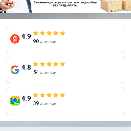
4.9
90
отзывов
4.8
54
отзывов
4.9
39
отзывов