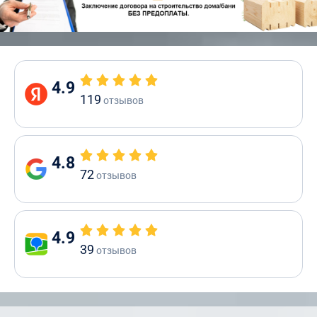
4.9
119
отзывов
4.8
72
отзывов
4.9
39
отзывов