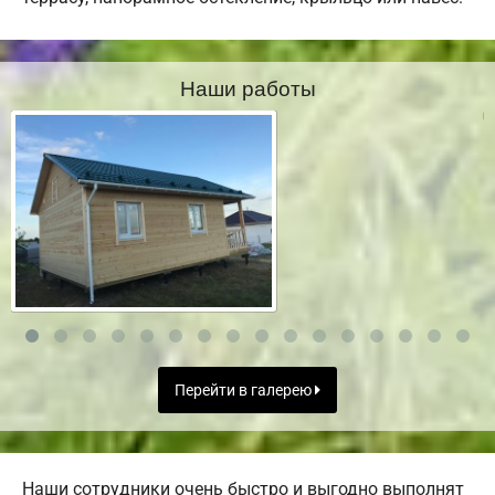
Наши работы
Перейти в галерею
Наши сотрудники очень быстро и выгодно выполнят