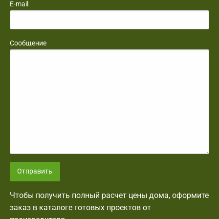
E-mail
Сообщение
Отправить
Чтобы получить полный расчет цены дома, оформите
заказ в каталоге готовых проектов от