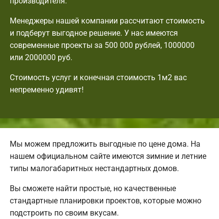
производителя.
Менеджеры нашей компании рассчитают стоимость
и подберут выгодное решение. У нас имеются
современные проекты за 500 000 рублей, 1000000
или 2000000 руб.
Стоимость услуг и конечная стоимость 1м2 вас
непременно удивят!
Мы можем предложить выгодные по цене дома. На
нашем официальном сайте имеются зимние и летние
типы малогабаритных нестандартных домов.
Вы сможете найти простые, но качественные
стандартные планировки проектов, которые можно
подстроить по своим вкусам.