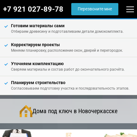
+7 921 027-89-78
Перезвоните мне
Готовим материалы сами
Отбираем древесину и подготавливаем детали домокомплекта.
Корректируем проекты
Меняем планировку, расположение окон, дверей и перегородок.
Уточняем комплектацию
Сверяем материалы и состав работ до окончательного расчёта.
Планируем строительство
Согласовываем подготовку участка и последовательность этапов.
Дома под ключ в Новочеркасске