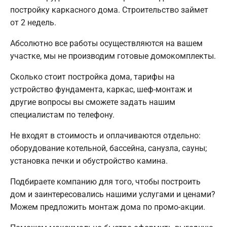
постройку каркасного дома. Строительство займет
от 2 недель.
Абсолютно все работы осуществляются на вашем
участке, мы не производим готовые домокомплекты.
Сколько стоит постройка дома, тарифы на
устройство фундамента, каркас, шеф-монтаж и
другие вопросы вы сможете задать нашим
специалистам по телефону.
Не входят в стоимость и оплачиваются отдельно:
оборудование котельной, бассейна, санузла, сауны;
установка печки и обустройство камина.
Подбираете компанию для того, чтобы построить
дом и заинтересовались нашими услугами и ценами?
Можем предложить монтаж дома по промо-акции.