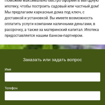
Поможем максимально быстро оформить выгодную
ипотеку, чтобы построить садовый или частный дом!
Мы предлагаем каркасные дома под ключ, с
доставкой и установкой. Вы имеете возможность
оплатить услуги компании наличными деньгами, в
рассрочку, а также за материнский капитал. Ипотека
предоставляется нашим банком-партнером.
Заказать или задать вопрос
Имя
Телефон